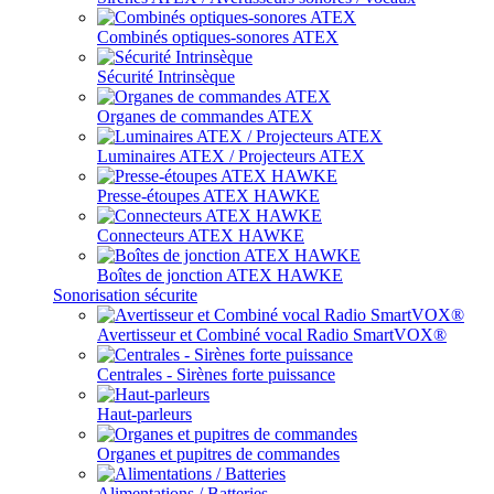
Combinés optiques-sonores ATEX
Sécurité Intrinsèque
Organes de commandes ATEX
Luminaires ATEX / Projecteurs ATEX
Presse-étoupes ATEX HAWKE
Connecteurs ATEX HAWKE
Boîtes de jonction ATEX HAWKE
Sonorisation sécurite
Avertisseur et Combiné vocal Radio SmartVOX®
Centrales - Sirènes forte puissance
Haut-parleurs
Organes et pupitres de commandes
Alimentations / Batteries