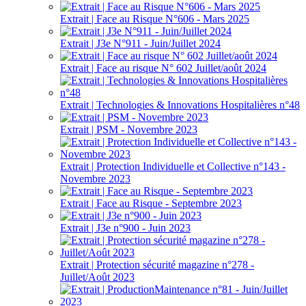
Extrait | Face au Risque N°606 - Mars 2025
Extrait | J3e N°911 - Juin/Juillet 2024
Extrait | Face au risque N° 602 Juillet/août 2024
Extrait | Technologies & Innovations Hospitalières n°48
Extrait | PSM - Novembre 2023
Extrait | Protection Individuelle et Collective n°143 -
Novembre 2023
Extrait | Face au Risque - Septembre 2023
Extrait | J3e n°900 - Juin 2023
Extrait | Protection sécurité magazine n°278 -
Juillet/Août 2023