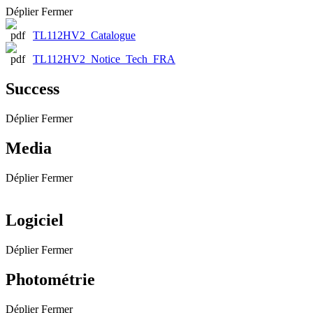
Déplier
Fermer
TL112HV2_Catalogue
TL112HV2_Notice_Tech_FRA
Success
Déplier
Fermer
Media
Déplier
Fermer
Logiciel
Déplier
Fermer
Photométrie
Déplier
Fermer