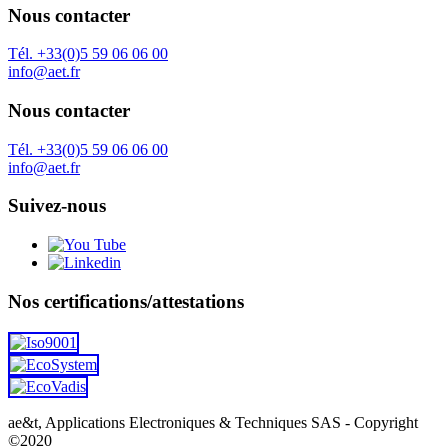
Nous contacter
Tél. +33(0)5 59 06 06 00
info@aet.fr
Nous contacter
Tél. +33(0)5 59 06 06 00
info@aet.fr
Suivez-nous
Nos certifications/attestations
ae&t, Applications Electroniques & Techniques SAS - Copyright
©2020