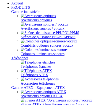
Accueil
PRODUITS
Gamme industrielle
Avertisseurs optiques
Avertisseurs sonores / vocaux
Sirènes de puissance PPI-POI-PPMS
Combinés optiques-sonores-vocaux
Colonnes lumineuses-sonores
Téléphones
Téléphones étanches
Téléphones ATEX
Accessoires téléphones
Gamme ATEX - Equipement ATEX
Avertisseurs optiques ATEX
Sirènes ATEX / Avertisseurs sonores / vocaux