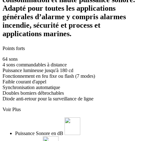
Adapté pour toutes les applications
générales d’alarme y compris alarmes
incendie, sécurité et process et
applications marines.
Points forts
64 sons
4 sons commandables à distance
Puissance lumineuse jusqu'à 180 cd
Fonctionnement en feu fixe ou flash (7 modes)
Faible courant d'appel
Synchronisation automatique
Doubles borniers débrochables
Diode anti-retour pour la surveillance de ligne
Voir Plus
Puissance Sonore en dB