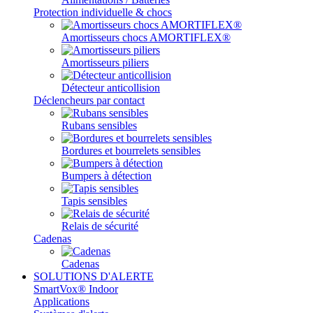
Protection individuelle & chocs
Amortisseurs chocs AMORTIFLEX®
Amortisseurs piliers
Détecteur anticollision
Déclencheurs par contact
Rubans sensibles
Bordures et bourrelets sensibles
Bumpers à détection
Tapis sensibles
Relais de sécurité
Cadenas
Cadenas
SOLUTIONS D'ALERTE
SmartVox® Indoor
Applications