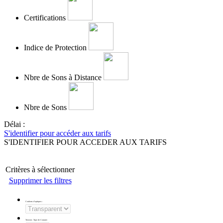
Certifications
Indice de Protection
Nbre de Sons à Distance
Nbre de Sons
Délai :
S'identifier pour accéder aux tarifs
S'IDENTIFIER POUR ACCEDER AUX TARIFS
Critères à sélectionner
Supprimer les filtres
Couleurs d'optiques
:
Tension - Type de Courant
: