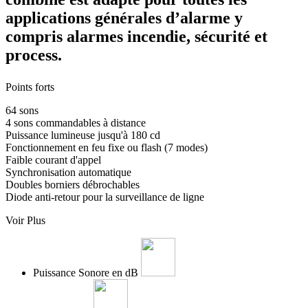
applications générales d’alarme y
compris alarmes incendie, sécurité et
process.
Points forts
64 sons
4 sons commandables à distance
Puissance lumineuse jusqu'à 180 cd
Fonctionnement en feu fixe ou flash (7 modes)
Faible courant d'appel
Synchronisation automatique
Doubles borniers débrochables
Diode anti-retour pour la surveillance de ligne
Voir Plus
Puissance Sonore en dB