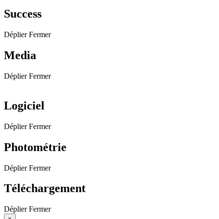
Success
Déplier
Fermer
Media
Déplier
Fermer
Logiciel
Déplier
Fermer
Photométrie
Déplier
Fermer
Téléchargement
Déplier
Fermer
×