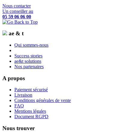
Nous contacter
Un conseiller au
05 59 06 06 00
ae & t
Qui sommes-nous
Success stories
ae&t solutions
Nos partenaires
A propos
Paiement sécurisé
Livraison
Conditions générales de vente
FAQ
Mentions légales
Document RGPD
Nous trouver