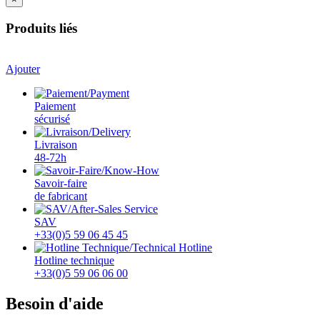
Produits liés
Ajouter
Paiement
sécurisé
Livraison
48-72h
Savoir-faire
de fabricant
SAV
+33(0)5 59 06 45 45
Hotline technique
+33(0)5 59 06 06 00
Besoin d'aide