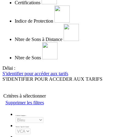
Certifications
Indice de Protection
Nbre de Sons à Distance
Nbre de Sons
Délai :
S'identifier pour accéder aux tarifs
S'IDENTIFIER POUR ACCEDER AUX TARIFS
Critères à sélectionner
Supprimer les filtres
Couleurs d'optiques
:
Tension - Type de Courant
: