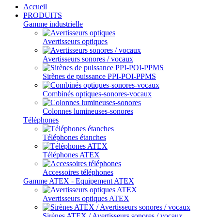
Accueil
PRODUITS
Gamme industrielle
Avertisseurs optiques
Avertisseurs sonores / vocaux
Sirènes de puissance PPI-POI-PPMS
Combinés optiques-sonores-vocaux
Colonnes lumineuses-sonores
Téléphones
Téléphones étanches
Téléphones ATEX
Accessoires téléphones
Gamme ATEX - Equipement ATEX
Avertisseurs optiques ATEX
Sirènes ATEX / Avertisseurs sonores / vocaux