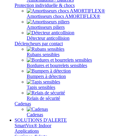
Protection individuelle & chocs
Amortisseurs chocs AMORTIFLEX®
Amortisseurs piliers
Détecteur anticollision
Déclencheurs par contact
Rubans sensibles
Bordures et bourrelets sensibles
Bumpers à détection
Tapis sensibles
Relais de sécurité
Cadenas
Cadenas
SOLUTIONS D'ALERTE
SmartVox® Indoor
Applications