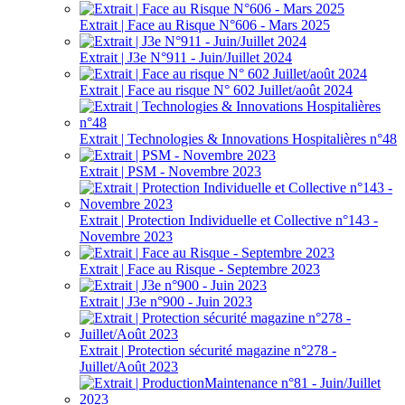
Extrait | Face au Risque N°606 - Mars 2025
Extrait | J3e N°911 - Juin/Juillet 2024
Extrait | Face au risque N° 602 Juillet/août 2024
Extrait | Technologies & Innovations Hospitalières n°48
Extrait | PSM - Novembre 2023
Extrait | Protection Individuelle et Collective n°143 -
Novembre 2023
Extrait | Face au Risque - Septembre 2023
Extrait | J3e n°900 - Juin 2023
Extrait | Protection sécurité magazine n°278 -
Juillet/Août 2023