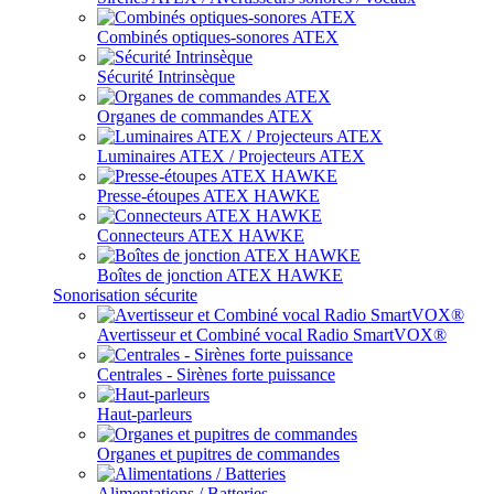
Combinés optiques-sonores ATEX
Sécurité Intrinsèque
Organes de commandes ATEX
Luminaires ATEX / Projecteurs ATEX
Presse-étoupes ATEX HAWKE
Connecteurs ATEX HAWKE
Boîtes de jonction ATEX HAWKE
Sonorisation sécurite
Avertisseur et Combiné vocal Radio SmartVOX®
Centrales - Sirènes forte puissance
Haut-parleurs
Organes et pupitres de commandes
Alimentations / Batteries