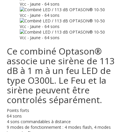
Ce combiné Optason®
associe une sirène de 113
dB à 1 m à un feu LED de
type O300L. Le Feu et la
sirène peuvent être
controlés séparément.
Points forts
64 sons
4 sons commandables à distance
9 modes de fonctionnement : 4 modes flash, 4 modes