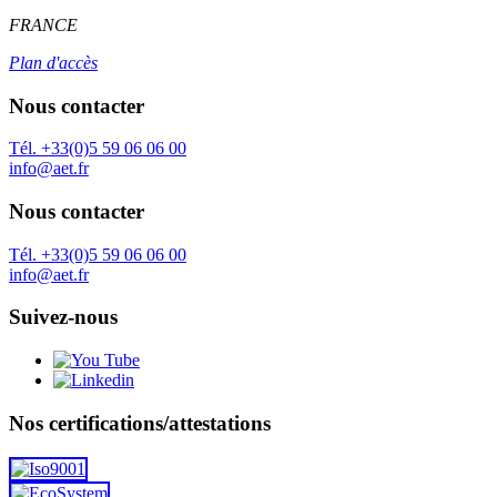
FRANCE
Plan d'accès
Nous contacter
Tél. +33(0)5 59 06 06 00
info@aet.fr
Nous contacter
Tél. +33(0)5 59 06 06 00
info@aet.fr
Suivez-nous
Nos certifications/attestations