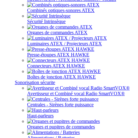
Combinés optiques-sonores ATEX
Sécurité Intrinsèque
Organes de commandes ATEX
Luminaires ATEX / Projecteurs ATEX
Presse-étoupes ATEX HAWKE
Connecteurs ATEX HAWKE
Boîtes de jonction ATEX HAWKE
Sonorisation sécurite
Avertisseur et Combiné vocal Radio SmartVOX®
Centrales - Sirènes forte puissance
Haut-parleurs
Organes et pupitres de commandes
Alimentations / Batteries