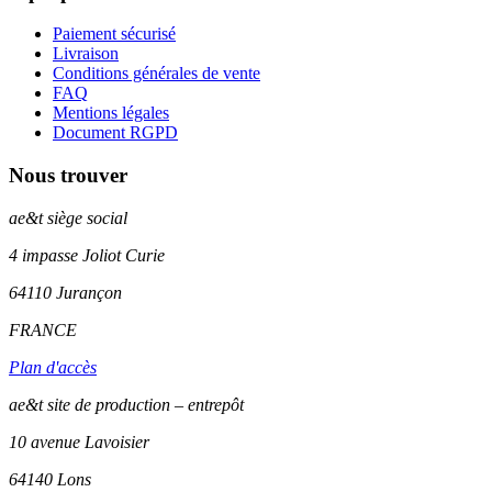
Paiement sécurisé
Livraison
Conditions générales de vente
FAQ
Mentions légales
Document RGPD
Nous trouver
ae&t
siège social
4 impasse Joliot Curie
64110
Jurançon
FRANCE
Plan d'accès
ae&t site de production – entrepôt
10 avenue Lavoisier
64140 Lons