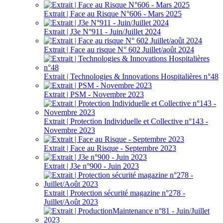
Extrait | Face au Risque N°606 - Mars 2025
Extrait | J3e N°911 - Juin/Juillet 2024
Extrait | Face au risque N° 602 Juillet/août 2024
Extrait | Technologies & Innovations Hospitalières n°48
Extrait | PSM - Novembre 2023
Extrait | Protection Individuelle et Collective n°143 -
Novembre 2023
Extrait | Face au Risque - Septembre 2023
Extrait | J3e n°900 - Juin 2023
Extrait | Protection sécurité magazine n°278 -
Juillet/Août 2023