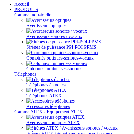
Accueil
PRODUITS
Gamme industrielle
Avertisseurs optiques
Avertisseurs sonores / vocaux
Sirènes de puissance PPI-POI-PPMS
Combinés optiques-sonores-vocaux
Colonnes lumineuses-sonores
Téléphones
Téléphones étanches
Téléphones ATEX
Accessoires téléphones
Gamme ATEX - Equipement ATEX
Avertisseurs optiques ATEX
Sirènes ATEX / Avertisseurs sonores / vocaux