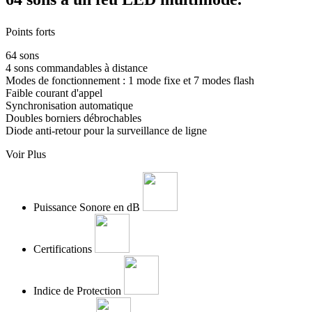
Points forts
64 sons
4 sons commandables à distance
Modes de fonctionnement : 1 mode fixe et 7 modes flash
Faible courant d'appel
Synchronisation automatique
Doubles borniers débrochables
Diode anti-retour pour la surveillance de ligne
Voir Plus
Puissance Sonore en dB
Certifications
Indice de Protection