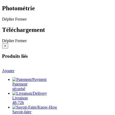
Photométrie
Déplier
Fermer
Téléchargement
Déplier
Fermer
×
Produits liés
Ajouter
Paiement
sécurisé
Livraison
48-72h
Savoir-faire