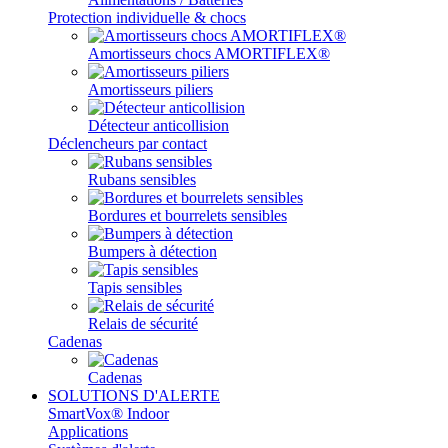
Protection individuelle & chocs
Amortisseurs chocs AMORTIFLEX®
Amortisseurs piliers
Détecteur anticollision
Déclencheurs par contact
Rubans sensibles
Bordures et bourrelets sensibles
Bumpers à détection
Tapis sensibles
Relais de sécurité
Cadenas
Cadenas
SOLUTIONS D'ALERTE
SmartVox® Indoor
Applications