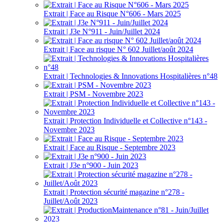
Extrait | Face au Risque N°606 - Mars 2025
Extrait | J3e N°911 - Juin/Juillet 2024
Extrait | Face au risque N° 602 Juillet/août 2024
Extrait | Technologies & Innovations Hospitalières n°48
Extrait | PSM - Novembre 2023
Extrait | Protection Individuelle et Collective n°143 -
Novembre 2023
Extrait | Face au Risque - Septembre 2023
Extrait | J3e n°900 - Juin 2023
Extrait | Protection sécurité magazine n°278 -
Juillet/Août 2023