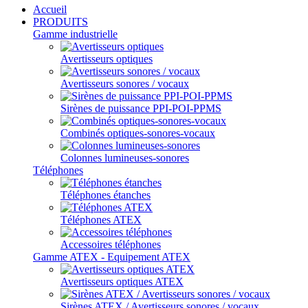
Accueil
PRODUITS
Gamme industrielle
Avertisseurs optiques
Avertisseurs sonores / vocaux
Sirènes de puissance PPI-POI-PPMS
Combinés optiques-sonores-vocaux
Colonnes lumineuses-sonores
Téléphones
Téléphones étanches
Téléphones ATEX
Accessoires téléphones
Gamme ATEX - Equipement ATEX
Avertisseurs optiques ATEX
Sirènes ATEX / Avertisseurs sonores / vocaux