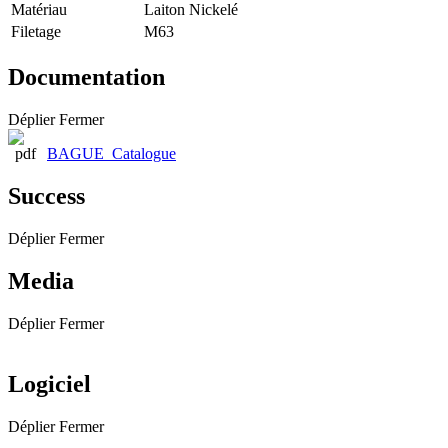
Matériau
Laiton Nickelé
Filetage
M63
Documentation
Déplier
Fermer
BAGUE_Catalogue
Success
Déplier
Fermer
Media
Déplier
Fermer
Logiciel
Déplier
Fermer