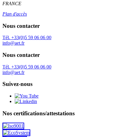
FRANCE
Plan d'accès
Nous contacter
Tél. +33(0)5 59 06 06 00
info@aet.fr
Nous contacter
Tél. +33(0)5 59 06 06 00
info@aet.fr
Suivez-nous
Nos certifications/attestations