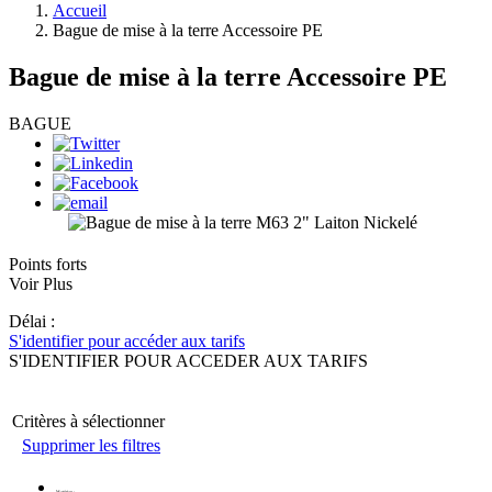
Accueil
Bague de mise à la terre Accessoire PE
Bague de mise à la terre Accessoire PE
BAGUE
Points forts
Voir Plus
Délai :
S'identifier pour accéder aux tarifs
S'IDENTIFIER POUR ACCEDER AUX TARIFS
Critères à sélectionner
Supprimer les filtres
Matériau
: