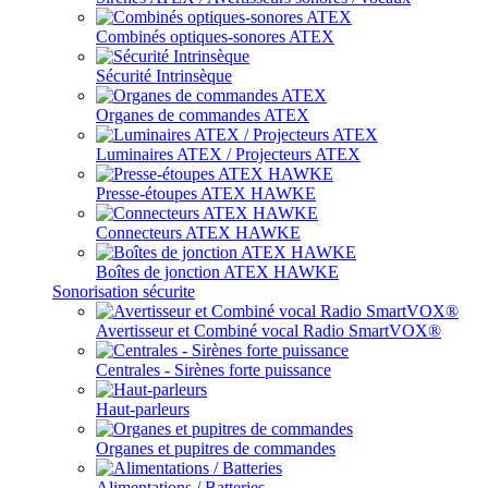
Combinés optiques-sonores ATEX
Sécurité Intrinsèque
Organes de commandes ATEX
Luminaires ATEX / Projecteurs ATEX
Presse-étoupes ATEX HAWKE
Connecteurs ATEX HAWKE
Boîtes de jonction ATEX HAWKE
Sonorisation sécurite
Avertisseur et Combiné vocal Radio SmartVOX®
Centrales - Sirènes forte puissance
Haut-parleurs
Organes et pupitres de commandes
Alimentations / Batteries