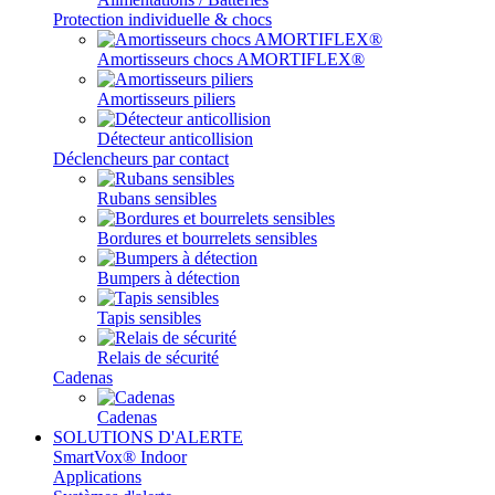
Protection individuelle & chocs
Amortisseurs chocs AMORTIFLEX®
Amortisseurs piliers
Détecteur anticollision
Déclencheurs par contact
Rubans sensibles
Bordures et bourrelets sensibles
Bumpers à détection
Tapis sensibles
Relais de sécurité
Cadenas
Cadenas
SOLUTIONS D'ALERTE
SmartVox® Indoor
Applications