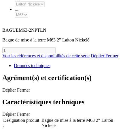
Filetage
:
BAGUEM63-2NPTLN
Bague de mise à la terre M63 2" Laiton Nickelé
Voir les références et disponibilités de cette série
Déplier
Fermer
Données techniques
Agrément(s) et certification(s)
Déplier
Fermer
Caractéristiques techniques
Déplier
Fermer
Désignation produit
Bague de mise à la terre M63 2" Laiton
:
Nickelé