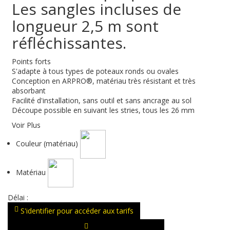
Les sangles incluses de
longueur 2,5 m sont
réfléchissantes.
Points forts
S'adapte à tous types de poteaux ronds ou ovales
Conception en ARPRO®, matériau très résistant et très
absorbant
Facilité d'installation, sans outil et sans ancrage au sol
Découpe possible en suivant les stries, tous les 26 mm
Voir Plus
Couleur (matériau)
Matériau
Délai :
S'identifier pour accéder aux tarifs