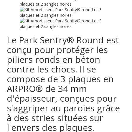
Le Park Sentry® Round est
conçu pour protéger les
piliers ronds en béton
contre les chocs. Il se
compose de 3 plaques en
ARPRO® de 34 mm
d'épaisseur, conçues pour
s'aggriper au paroies grâce
à des stries situées sur
l'envers des plaques.