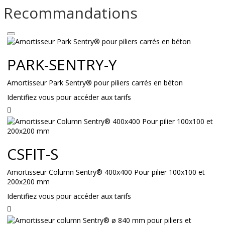
Recommandations
PARK-SENTRY-Y
Amortisseur Park Sentry® pour piliers carrés en béton
Identifiez vous pour accéder aux tarifs
Lire
la
suite
CSFIT-S
Amortisseur Column Sentry® 400x400 Pour pilier 100x100 et
200x200 mm
Identifiez vous pour accéder aux tarifs
Lire
la