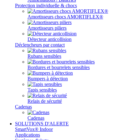
Protection individuelle & chocs
Amortisseurs chocs AMORTIFLEX®
Amortisseurs piliers
Détecteur anticollision
Déclencheurs par contact
Rubans sensibles
Bordures et bourrelets sensibles
Bumpers à détection
Tapis sensibles
Relais de sécurité
Cadenas
Cadenas
SOLUTIONS D'ALERTE
SmartVox® Indoor
Applications