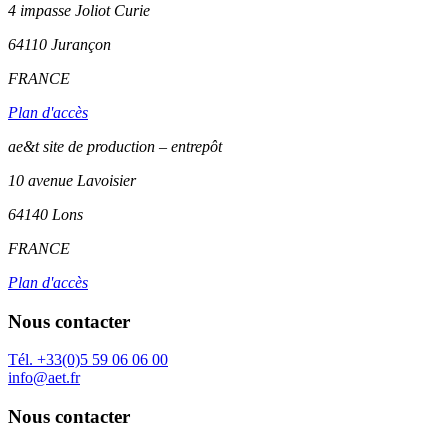
4 impasse Joliot Curie
64110
Jurançon
FRANCE
Plan d'accès
ae&t site de production – entrepôt
10 avenue Lavoisier
64140 Lons
FRANCE
Plan d'accès
Nous contacter
Tél. +33(0)5 59 06 06 00
info@aet.fr
Nous contacter