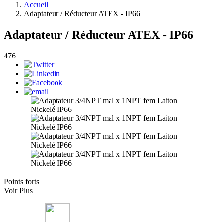
Accueil
Adaptateur / Réducteur ATEX - IP66
Adaptateur / Réducteur ATEX - IP66
476
Points forts
Voir Plus