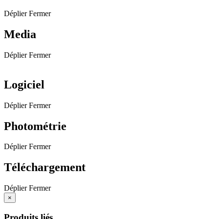
Déplier
Fermer
Media
Déplier
Fermer
Logiciel
Déplier
Fermer
Photométrie
Déplier
Fermer
Téléchargement
Déplier
Fermer
×
Produits liés