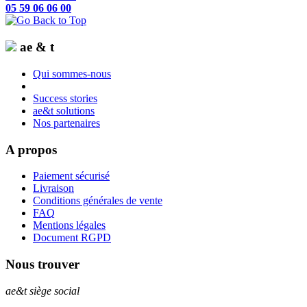
05 59 06 06 00
ae & t
Qui sommes-nous
Success stories
ae&t solutions
Nos partenaires
A propos
Paiement sécurisé
Livraison
Conditions générales de vente
FAQ
Mentions légales
Document RGPD
Nous trouver
ae&t
siège social