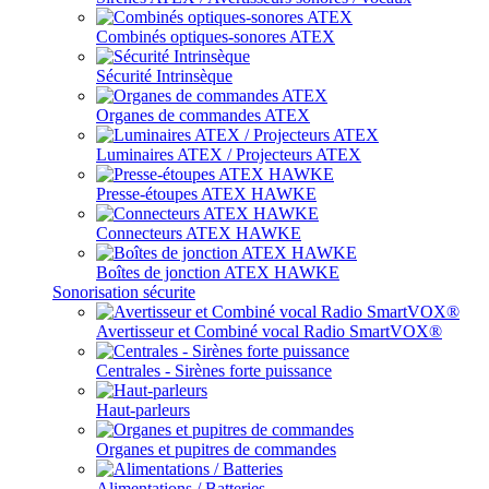
Combinés optiques-sonores ATEX
Sécurité Intrinsèque
Organes de commandes ATEX
Luminaires ATEX / Projecteurs ATEX
Presse-étoupes ATEX HAWKE
Connecteurs ATEX HAWKE
Boîtes de jonction ATEX HAWKE
Sonorisation sécurite
Avertisseur et Combiné vocal Radio SmartVOX®
Centrales - Sirènes forte puissance
Haut-parleurs
Organes et pupitres de commandes
Alimentations / Batteries