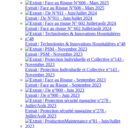
Extrait | Face au Risque N°606 - Mars 2025
Extrait | J3e N°911 - Juin/Juillet 2024
Extrait | Face au risque N° 602 Juillet/août 2024
Extrait | Technologies & Innovations Hospitalières n°48
Extrait | PSM - Novembre 2023
Extrait | Protection Individuelle et Collective n°143 -
Novembre 2023
Extrait | Face au Risque - Septembre 2023
Extrait | J3e n°900 - Juin 2023
Extrait | Protection sécurité magazine n°278 -
Juillet/Août 2023