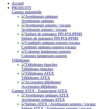
Accueil
PRODUITS
Gamme industrielle
Avertisseurs optiques
Avertisseurs sonores / vocaux
Sirènes de puissance PPI-POI-PPMS
Combinés optiques-sonores-vocaux
Colonnes lumineuses-sonores
Téléphones
Téléphones étanches
Téléphones ATEX
Accessoires téléphones
Gamme ATEX - Equipement ATEX
Avertisseurs optiques ATEX
Sirènes ATEX / Avertisseurs sonores / vocaux