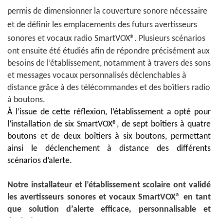
permis de dimensionner la couverture sonore nécessaire
et de définir les emplacements des futurs avertisseurs
sonores et vocaux radio
SmartVOX®. Plusieurs scénarios
ont ensuite été étudiés afin de répondre précisément aux
besoins de l’établissement, notamment à travers des sons
et messages vocaux personnalisés déclenchables à
distance grâce à des télécommandes et des boîtiers radio
à boutons.
À l’issue de cette réflexion, l’établissement a opté pour
l’installation de six SmartVOX®, de sept boîtiers à quatre
boutons et de deux boîtiers à six boutons, permettant
ainsi le déclenchement à distance des différents
scénarios d’alerte.
Notre installateur et l’établissement scolaire ont validé
les avertisseurs sonores et vocaux SmartVOX® en tant
que solution d’alerte efficace, personnalisable et