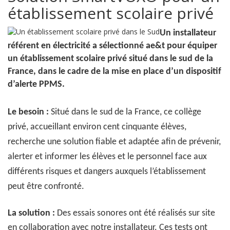
établissement scolaire privé
Un installateur
référent en électricité a sélectionné ae&t pour équiper
un établissement scolaire privé situé dans le sud de la
France, dans le cadre de la mise en place d’un dispositif
d’alerte PPMS.
Le besoin :
Situé dans le sud de la France, ce collège
privé, accueillant environ cent cinquante élèves,
recherche une solution fiable et adaptée afin de prévenir,
alerter et informer les élèves et le personnel face aux
différents risques et dangers auxquels l’établissement
peut être confronté.
La solution :
Des essais sonores ont été réalisés sur site
en collaboration avec notre installateur. Ces tests ont