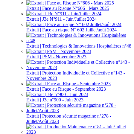
Extrait | Face au Risque N°606 - Mars 2025
Extrait | J3e N°911 - Juin/Juillet 2024
Extrait | Face au risque N° 602 Juillet/août 2024
Extrait | Technologies & Innovations Hospitalières n°48
Extrait | PSM - Novembre 2023
Extrait | Protection Individuelle et Collective n°143 -
Novembre 2023
Extrait | Face au Risque - Septembre 2023
Extrait | J3e n°900 - Juin 2023
Extrait | Protection sécurité magazine n°278 -
Juillet/Août 2023