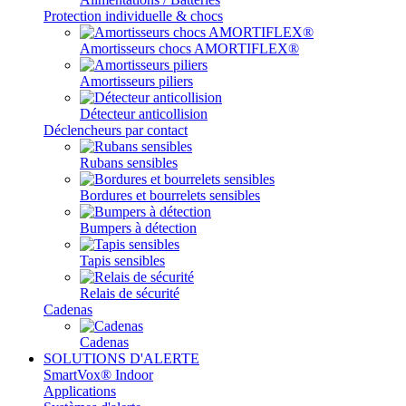
Protection individuelle & chocs
Amortisseurs chocs AMORTIFLEX®
Amortisseurs piliers
Détecteur anticollision
Déclencheurs par contact
Rubans sensibles
Bordures et bourrelets sensibles
Bumpers à détection
Tapis sensibles
Relais de sécurité
Cadenas
Cadenas
SOLUTIONS D'ALERTE
SmartVox® Indoor
Applications