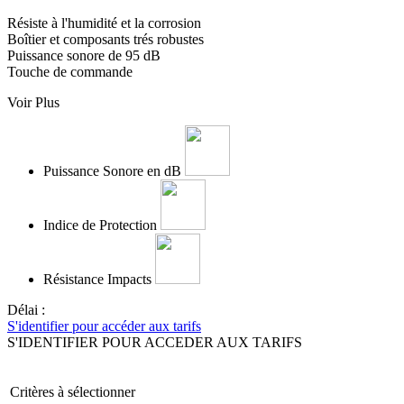
Résiste à l'humidité et la corrosion
Boîtier et composants trés robustes
Puissance sonore de 95 dB
Touche de commande
Voir Plus
Puissance Sonore en dB
Indice de Protection
Résistance Impacts
Délai :
S'identifier pour accéder aux tarifs
S'IDENTIFIER POUR ACCEDER AUX TARIFS
Critères à sélectionner