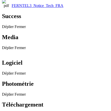
FERNTEL3_Notice_Tech_FRA
Success
Déplier
Fermer
Media
Déplier
Fermer
Logiciel
Déplier
Fermer
Photométrie
Déplier
Fermer
Téléchargement