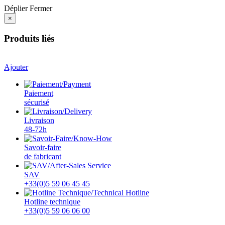
Déplier
Fermer
×
Produits liés
Ajouter
Paiement
sécurisé
Livraison
48-72h
Savoir-faire
de fabricant
SAV
+33(0)5 59 06 45 45
Hotline technique
+33(0)5 59 06 06 00