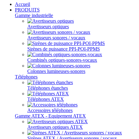
Accueil
PRODUITS
Gamme industrielle
Avertisseurs optiques
Avertisseurs sonores / vocaux
Sirènes de puissance PPI-POI-PPMS
Combinés optiques-sonores-vocaux
Colonnes lumineuses-sonores
Téléphones
Téléphones étanches
Téléphones ATEX
Accessoires téléphones
Gamme ATEX - Equipement ATEX
Avertisseurs optiques ATEX
Sirènes ATEX / Avertisseurs sonores / vocaux