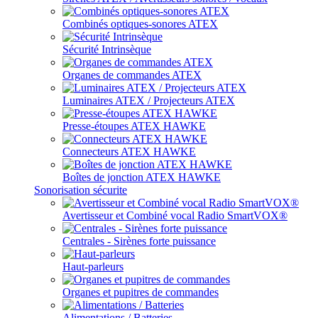
Combinés optiques-sonores ATEX
Sécurité Intrinsèque
Organes de commandes ATEX
Luminaires ATEX / Projecteurs ATEX
Presse-étoupes ATEX HAWKE
Connecteurs ATEX HAWKE
Boîtes de jonction ATEX HAWKE
Sonorisation sécurite
Avertisseur et Combiné vocal Radio SmartVOX®
Centrales - Sirènes forte puissance
Haut-parleurs
Organes et pupitres de commandes
Alimentations / Batteries