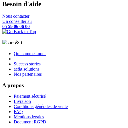
Besoin d'aide
Nous contacter
Un conseiller au
05 59 06 06 00
ae & t
Qui sommes-nous
Success stories
ae&t solutions
Nos partenaires
A propos
Paiement sécurisé
Livraison
Conditions générales de vente
FAQ
Mentions légales
Document RGPD