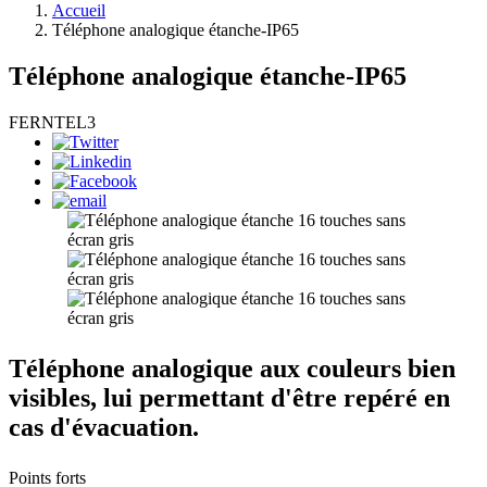
Accueil
Téléphone analogique étanche-IP65
Téléphone analogique étanche-IP65
FERNTEL3
Téléphone analogique aux couleurs bien
visibles, lui permettant d'être repéré en
cas d'évacuation.
Points forts