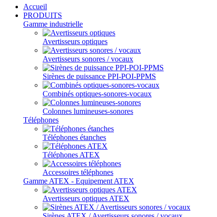
Accueil
PRODUITS
Gamme industrielle
Avertisseurs optiques
Avertisseurs sonores / vocaux
Sirènes de puissance PPI-POI-PPMS
Combinés optiques-sonores-vocaux
Colonnes lumineuses-sonores
Téléphones
Téléphones étanches
Téléphones ATEX
Accessoires téléphones
Gamme ATEX - Equipement ATEX
Avertisseurs optiques ATEX
Sirènes ATEX / Avertisseurs sonores / vocaux