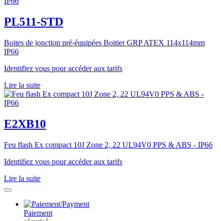
PL511-STD
Boites de jonction pré-équipées Boitier GRP ATEX 114x114mm
IP66
Identifiez vous pour accéder aux tarifs
Lire la suite
E2XB10
Feu flash Ex compact 10J Zone 2, 22 UL94V0 PPS & ABS - IP66
Identifiez vous pour accéder aux tarifs
Lire la suite
Paiement