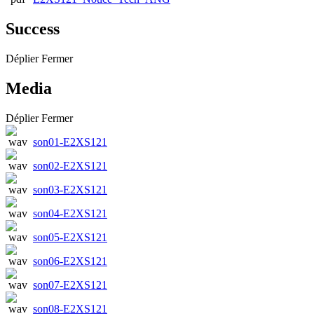
Success
Déplier
Fermer
Media
Déplier
Fermer
son01-E2XS121
son02-E2XS121
son03-E2XS121
son04-E2XS121
son05-E2XS121
son06-E2XS121
son07-E2XS121
son08-E2XS121