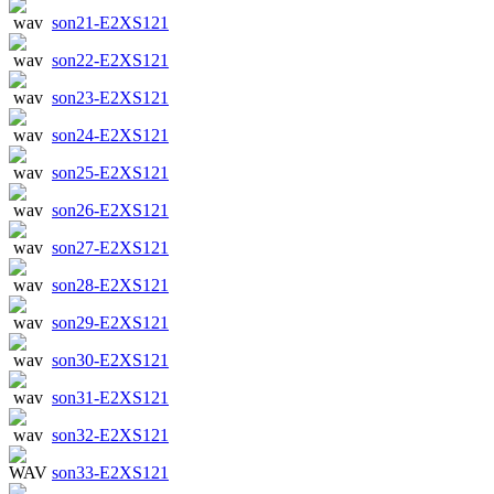
son21-E2XS121
son22-E2XS121
son23-E2XS121
son24-E2XS121
son25-E2XS121
son26-E2XS121
son27-E2XS121
son28-E2XS121
son29-E2XS121
son30-E2XS121
son31-E2XS121
son32-E2XS121
son33-E2XS121