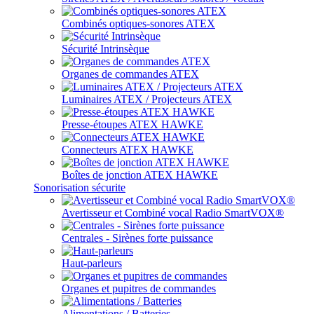
Combinés optiques-sonores ATEX
Sécurité Intrinsèque
Organes de commandes ATEX
Luminaires ATEX / Projecteurs ATEX
Presse-étoupes ATEX HAWKE
Connecteurs ATEX HAWKE
Boîtes de jonction ATEX HAWKE
Sonorisation sécurite
Avertisseur et Combiné vocal Radio SmartVOX®
Centrales - Sirènes forte puissance
Haut-parleurs
Organes et pupitres de commandes
Alimentations / Batteries