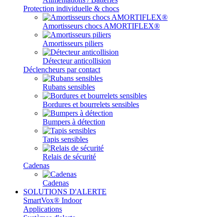
Protection individuelle & chocs
Amortisseurs chocs AMORTIFLEX®
Amortisseurs piliers
Détecteur anticollision
Déclencheurs par contact
Rubans sensibles
Bordures et bourrelets sensibles
Bumpers à détection
Tapis sensibles
Relais de sécurité
Cadenas
Cadenas
SOLUTIONS D'ALERTE
SmartVox® Indoor
Applications