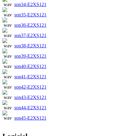
son34-E2XS121
son35-E2XS121
son36-E2XS121
son37-E2XS121
son38-E2XS121
son39-E2XS121
son40-E2XS121
son41-E2XS121
son42-E2XS121
son43-E2XS121
son44-E2XS121
son45-E2XS121