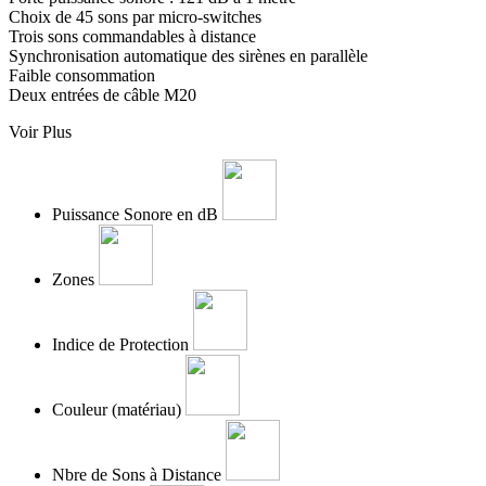
Choix de 45 sons par micro-switches
Trois sons commandables à distance
Synchronisation automatique des sirènes en parallèle
Faible consommation
Deux entrées de câble M20
Voir Plus
Puissance Sonore en dB
Zones
Indice de Protection
Couleur (matériau)
Nbre de Sons à Distance