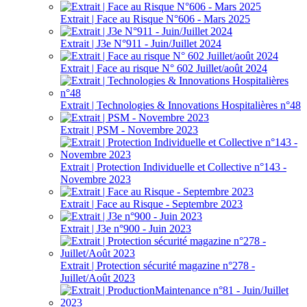
Extrait | Face au Risque N°606 - Mars 2025
Extrait | J3e N°911 - Juin/Juillet 2024
Extrait | Face au risque N° 602 Juillet/août 2024
Extrait | Technologies & Innovations Hospitalières n°48
Extrait | PSM - Novembre 2023
Extrait | Protection Individuelle et Collective n°143 -
Novembre 2023
Extrait | Face au Risque - Septembre 2023
Extrait | J3e n°900 - Juin 2023
Extrait | Protection sécurité magazine n°278 -
Juillet/Août 2023