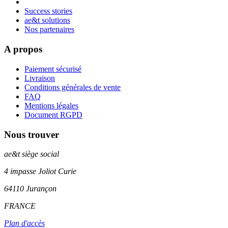
Success stories
ae&t solutions
Nos partenaires
A propos
Paiement sécurisé
Livraison
Conditions générales de vente
FAQ
Mentions légales
Document RGPD
Nous trouver
ae&t
siège social
4 impasse Joliot Curie
64110
Jurançon
FRANCE
Plan d'accès