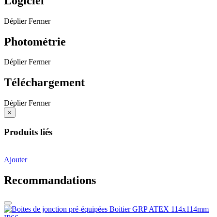
Logiciel
Déplier
Fermer
Photométrie
Déplier
Fermer
Téléchargement
Déplier
Fermer
×
Produits liés
Ajouter
Recommandations