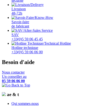
sécurisé
Livraison
48-72h
Savoir-faire
de fabricant
SAV
+33(0)5 59 06 45 45
Hotline technique
+33(0)5 59 06 06 00
Besoin d'aide
Nous contacter
Un conseiller au
05 59 06 06 00
ae & t
Qui sommes-nous