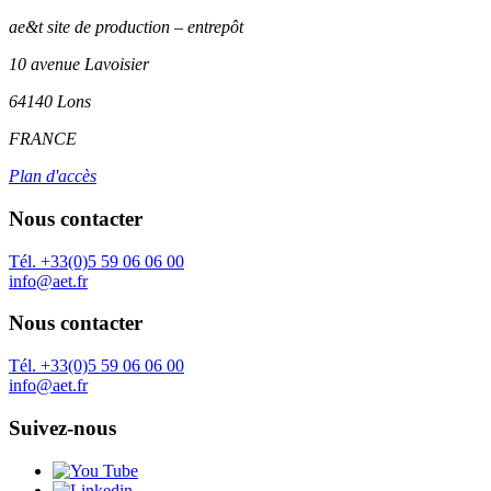
ae&t site de production – entrepôt
10 avenue Lavoisier
64140 Lons
FRANCE
Plan d'accès
Nous contacter
Tél. +33(0)5 59 06 06 00
info@aet.fr
Nous contacter
Tél. +33(0)5 59 06 06 00
info@aet.fr
Suivez-nous