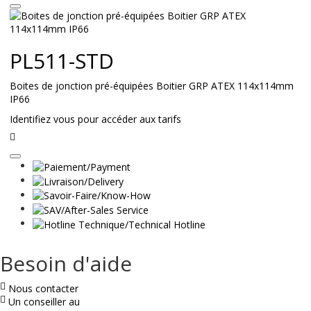
PL511-STD
Boites de jonction pré-équipées Boitier GRP ATEX 114x114mm
IP66
Identifiez vous pour accéder aux tarifs
Lire
la
suite
Besoin d'aide
Nous contacter
Un conseiller au