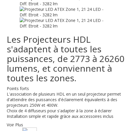
Les Projecteurs HDL
s'adaptent à toutes les
puissances, de 2773 à 26260
lumens, et conviennent à
toutes les zones.
Points forts
L'association de plusieurs HDL en un seul projecteur permet
d'atteindre des puissances d'éclairement équivalents à des
projecteurs 250W et 400W.
Choix de 4 diffuseurs pour s'adapter à la zone à éclairer
Installation simple et rapide gràce aux accessoires inclus
Voir Plus