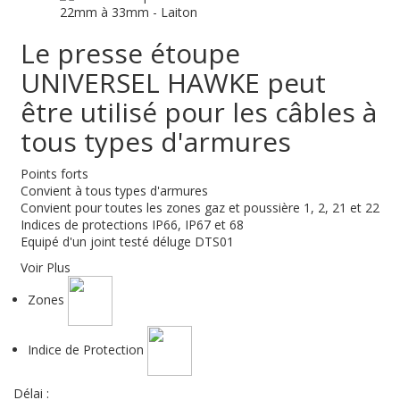
Le presse étoupe
UNIVERSEL HAWKE peut
être utilisé pour les câbles à
tous types d'armures
Points forts
Convient à tous types d'armures
Convient pour toutes les zones gaz et poussière 1, 2, 21 et 22
Indices de protections IP66, IP67 et 68
Equipé d'un joint testé déluge DTS01
Voir Plus
Zones
Indice de Protection
Délai :