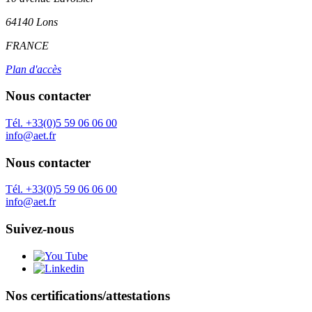
64140 Lons
FRANCE
Plan d'accès
Nous contacter
Tél. +33(0)5 59 06 06 00
info@aet.fr
Nous contacter
Tél. +33(0)5 59 06 06 00
info@aet.fr
Suivez-nous
Nos certifications/attestations