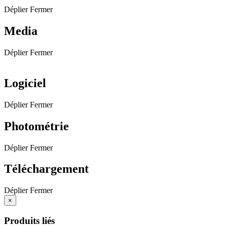
Déplier
Fermer
Media
Déplier
Fermer
Logiciel
Déplier
Fermer
Photométrie
Déplier
Fermer
Téléchargement
Déplier
Fermer
×
Produits liés