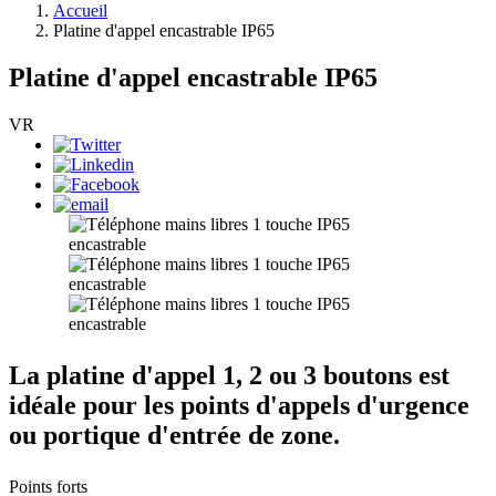
Accueil
Platine d'appel encastrable IP65
Platine d'appel encastrable IP65
VR
La platine d'appel 1, 2 ou 3 boutons est
idéale pour les points d'appels d'urgence
ou portique d'entrée de zone.
Points forts