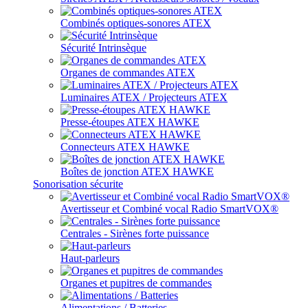
Combinés optiques-sonores ATEX
Sécurité Intrinsèque
Organes de commandes ATEX
Luminaires ATEX / Projecteurs ATEX
Presse-étoupes ATEX HAWKE
Connecteurs ATEX HAWKE
Boîtes de jonction ATEX HAWKE
Sonorisation sécurite
Avertisseur et Combiné vocal Radio SmartVOX®
Centrales - Sirènes forte puissance
Haut-parleurs
Organes et pupitres de commandes
Alimentations / Batteries