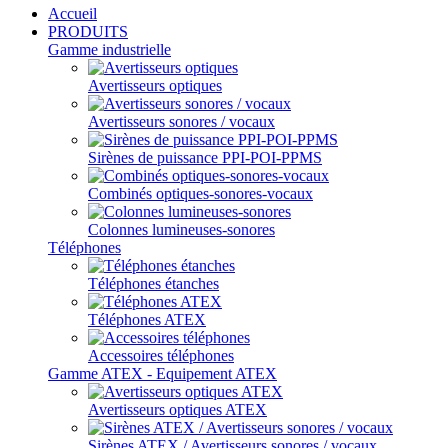
Accueil
PRODUITS
Gamme industrielle
Avertisseurs optiques
Avertisseurs sonores / vocaux
Sirènes de puissance PPI-POI-PPMS
Combinés optiques-sonores-vocaux
Colonnes lumineuses-sonores
Téléphones
Téléphones étanches
Téléphones ATEX
Accessoires téléphones
Gamme ATEX - Equipement ATEX
Avertisseurs optiques ATEX
Sirènes ATEX / Avertisseurs sonores / vocaux