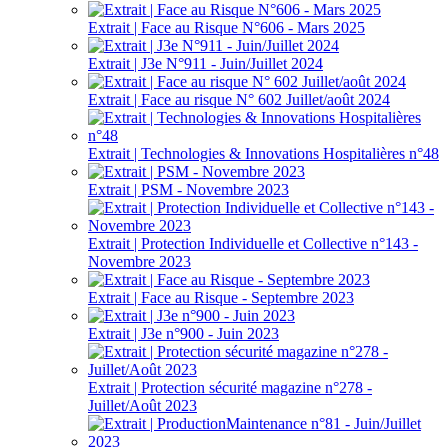
Extrait | Face au Risque N°606 - Mars 2025
Extrait | J3e N°911 - Juin/Juillet 2024
Extrait | Face au risque N° 602 Juillet/août 2024
Extrait | Technologies & Innovations Hospitalières n°48
Extrait | PSM - Novembre 2023
Extrait | Protection Individuelle et Collective n°143 -
Novembre 2023
Extrait | Face au Risque - Septembre 2023
Extrait | J3e n°900 - Juin 2023
Extrait | Protection sécurité magazine n°278 -
Juillet/Août 2023