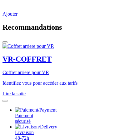
Ajouter
Recommandations
VR-COFFRET
Coffret arriere pour VR
Identifiez vous pour accéder aux tarifs
Lire la suite
Paiement
sécurisé
Livraison
48-72h