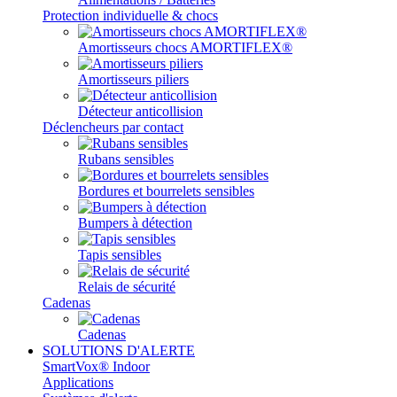
Protection individuelle & chocs
Amortisseurs chocs AMORTIFLEX®
Amortisseurs piliers
Détecteur anticollision
Déclencheurs par contact
Rubans sensibles
Bordures et bourrelets sensibles
Bumpers à détection
Tapis sensibles
Relais de sécurité
Cadenas
Cadenas
SOLUTIONS D'ALERTE
SmartVox® Indoor
Applications