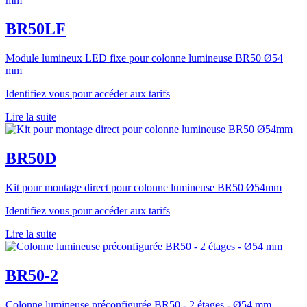
BR50LF
Module lumineux LED fixe pour colonne lumineuse BR50 Ø54
mm
Identifiez vous pour accéder aux tarifs
Lire la suite
BR50D
Kit pour montage direct pour colonne lumineuse BR50 Ø54mm
Identifiez vous pour accéder aux tarifs
Lire la suite
BR50-2
Colonne lumineuse préconfigurée BR50 - 2 étages - Ø54 mm