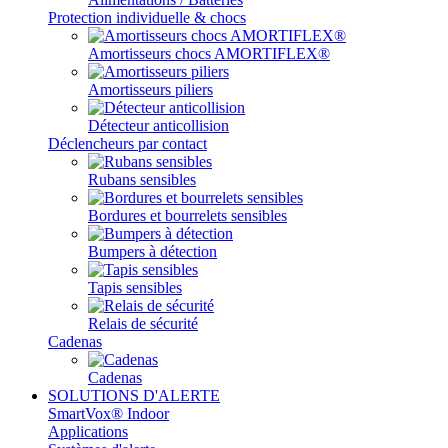
Protection individuelle & chocs
Amortisseurs chocs AMORTIFLEX®
Amortisseurs piliers
Détecteur anticollision
Déclencheurs par contact
Rubans sensibles
Bordures et bourrelets sensibles
Bumpers à détection
Tapis sensibles
Relais de sécurité
Cadenas
Cadenas
SOLUTIONS D'ALERTE
SmartVox® Indoor
Applications