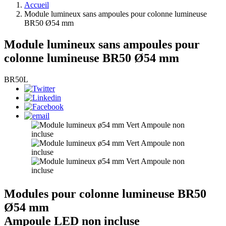
Accueil
Module lumineux sans ampoules pour colonne lumineuse
BR50 Ø54 mm
Module lumineux sans ampoules pour
colonne lumineuse BR50 Ø54 mm
BR50L
Modules pour colonne lumineuse BR50
Ø54 mm
Ampoule LED non incluse