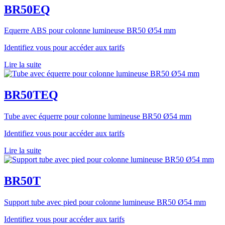
BR50EQ
Equerre ABS pour colonne lumineuse BR50 Ø54 mm
Identifiez vous pour accéder aux tarifs
Lire la suite
BR50TEQ
Tube avec équerre pour colonne lumineuse BR50 Ø54 mm
Identifiez vous pour accéder aux tarifs
Lire la suite
BR50T
Support tube avec pied pour colonne lumineuse BR50 Ø54 mm
Identifiez vous pour accéder aux tarifs