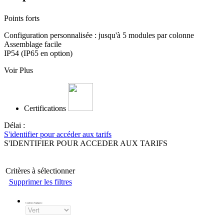
Points forts
Configuration personnalisée : jusqu'à 5 modules par colonne
Assemblage facile
IP54 (IP65 en option)
Voir Plus
Certifications
Délai :
S'identifier pour accéder aux tarifs
S'IDENTIFIER POUR ACCEDER AUX TARIFS
Critères à sélectionner
Supprimer les filtres
Couleurs d'optiques
: