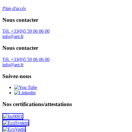
Plan d'accès
Nous contacter
Tél. +33(0)5 59 06 06 00
info@aet.fr
Nous contacter
Tél. +33(0)5 59 06 06 00
info@aet.fr
Suivez-nous
Nos certifications/attestations