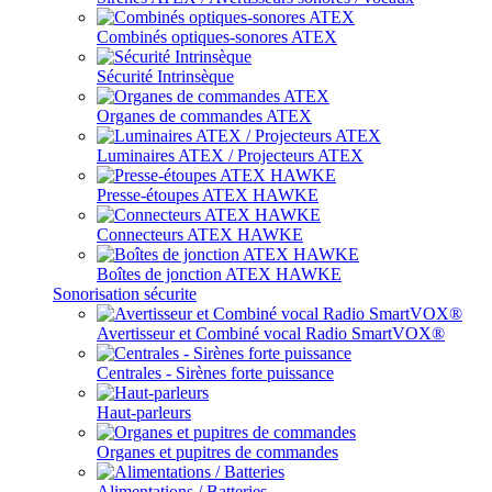
Combinés optiques-sonores ATEX
Sécurité Intrinsèque
Organes de commandes ATEX
Luminaires ATEX / Projecteurs ATEX
Presse-étoupes ATEX HAWKE
Connecteurs ATEX HAWKE
Boîtes de jonction ATEX HAWKE
Sonorisation sécurite
Avertisseur et Combiné vocal Radio SmartVOX®
Centrales - Sirènes forte puissance
Haut-parleurs
Organes et pupitres de commandes
Alimentations / Batteries