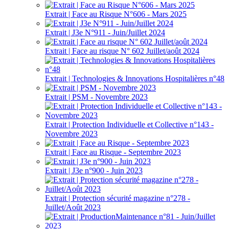
Extrait | Face au Risque N°606 - Mars 2025
Extrait | J3e N°911 - Juin/Juillet 2024
Extrait | Face au risque N° 602 Juillet/août 2024
Extrait | Technologies & Innovations Hospitalières n°48
Extrait | PSM - Novembre 2023
Extrait | Protection Individuelle et Collective n°143 -
Novembre 2023
Extrait | Face au Risque - Septembre 2023
Extrait | J3e n°900 - Juin 2023
Extrait | Protection sécurité magazine n°278 -
Juillet/Août 2023