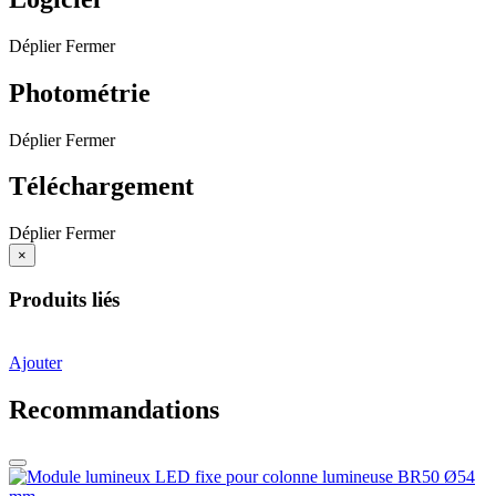
Déplier
Fermer
Photométrie
Déplier
Fermer
Téléchargement
Déplier
Fermer
×
Produits liés
Ajouter
Recommandations