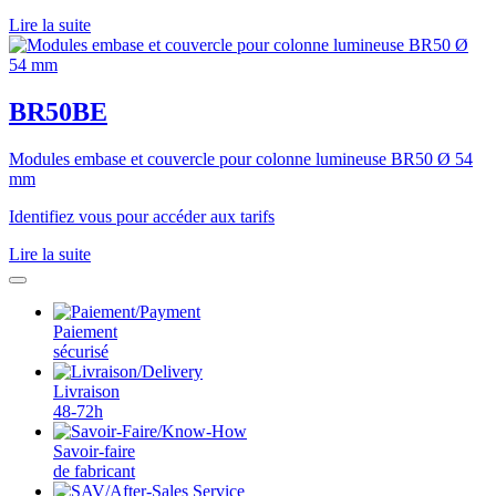
Lire la suite
BR50BE
Modules embase et couvercle pour colonne lumineuse BR50 Ø 54
mm
Identifiez vous pour accéder aux tarifs
Lire la suite
Paiement
sécurisé
Livraison
48-72h
Savoir-faire
de fabricant