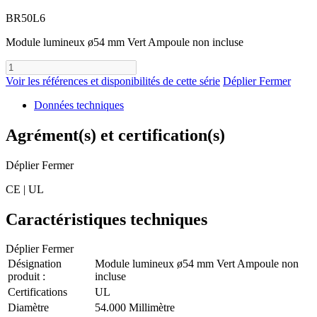
BR50L6
Module lumineux ø54 mm Vert Ampoule non incluse
Voir les références et disponibilités de cette série
Déplier
Fermer
Données techniques
Agrément(s) et certification(s)
Déplier
Fermer
CE | UL
Caractéristiques techniques
Déplier
Fermer
Désignation
Module lumineux ø54 mm Vert Ampoule non
produit :
incluse
Certifications
UL
Diamètre
54.000 Millimètre