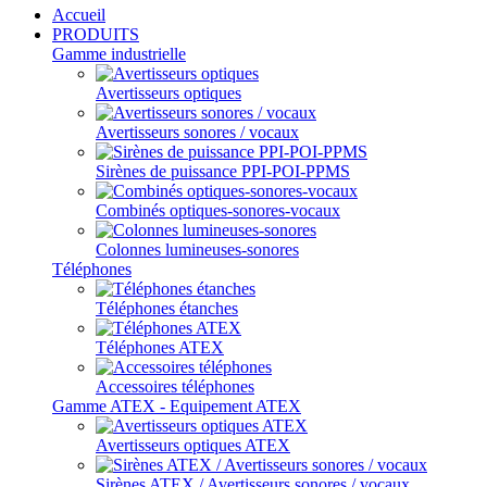
Accueil
PRODUITS
Gamme industrielle
Avertisseurs optiques
Avertisseurs sonores / vocaux
Sirènes de puissance PPI-POI-PPMS
Combinés optiques-sonores-vocaux
Colonnes lumineuses-sonores
Téléphones
Téléphones étanches
Téléphones ATEX
Accessoires téléphones
Gamme ATEX - Equipement ATEX
Avertisseurs optiques ATEX
Sirènes ATEX / Avertisseurs sonores / vocaux