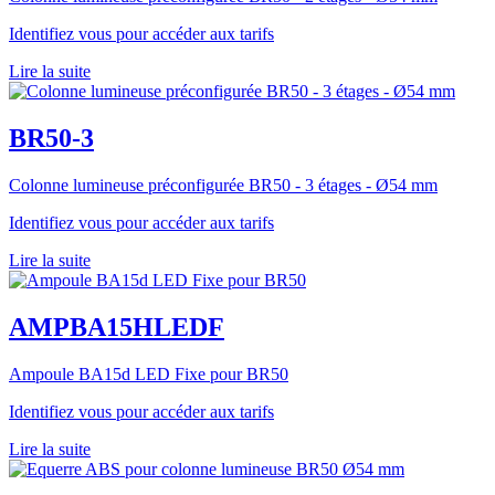
Identifiez vous pour accéder aux tarifs
Lire la suite
BR50-3
Colonne lumineuse préconfigurée BR50 - 3 étages - Ø54 mm
Identifiez vous pour accéder aux tarifs
Lire la suite
AMPBA15HLEDF
Ampoule BA15d LED Fixe pour BR50
Identifiez vous pour accéder aux tarifs
Lire la suite