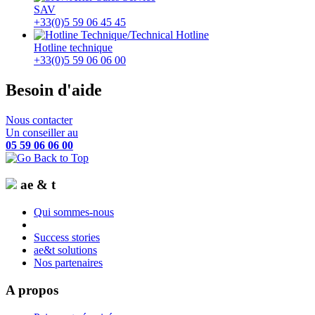
SAV
+33(0)5 59 06 45 45
Hotline technique
+33(0)5 59 06 06 00
Besoin d'aide
Nous contacter
Un conseiller au
05 59 06 06 00
ae & t
Qui sommes-nous
Success stories
ae&t solutions
Nos partenaires
A propos