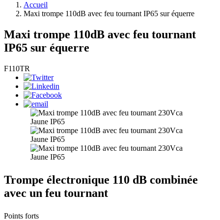
Accueil
Maxi trompe 110dB avec feu tournant IP65 sur équerre
Maxi trompe 110dB avec feu tournant
IP65 sur équerre
F110TR
Trompe électronique 110 dB combinée
avec un feu tournant
Points forts