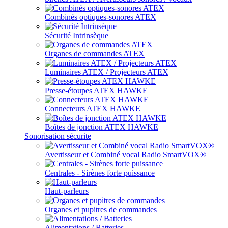
Combinés optiques-sonores ATEX
Sécurité Intrinsèque
Organes de commandes ATEX
Luminaires ATEX / Projecteurs ATEX
Presse-étoupes ATEX HAWKE
Connecteurs ATEX HAWKE
Boîtes de jonction ATEX HAWKE
Sonorisation sécurite
Avertisseur et Combiné vocal Radio SmartVOX®
Centrales - Sirènes forte puissance
Haut-parleurs
Organes et pupitres de commandes
Alimentations / Batteries