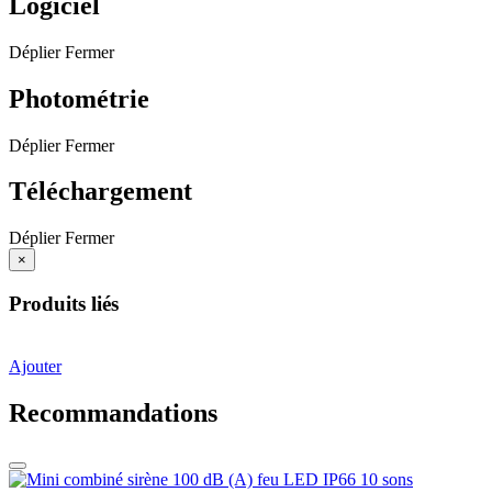
Logiciel
Déplier
Fermer
Photométrie
Déplier
Fermer
Téléchargement
Déplier
Fermer
×
Produits liés
Ajouter
Recommandations