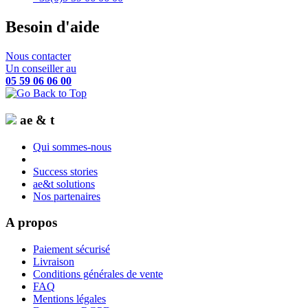
Besoin d'aide
Nous contacter
Un conseiller au
05 59 06 06 00
ae & t
Qui sommes-nous
Success stories
ae&t solutions
Nos partenaires
A propos
Paiement sécurisé
Livraison
Conditions générales de vente
FAQ
Mentions légales