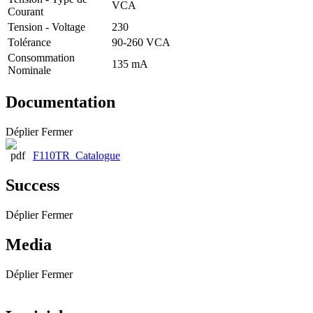
VCA
Courant
Tension - Voltage
230
Tolérance
90-260 VCA
Consommation
135 mA
Nominale
Documentation
Déplier
Fermer
F110TR_Catalogue
Success
Déplier
Fermer
Media
Déplier
Fermer