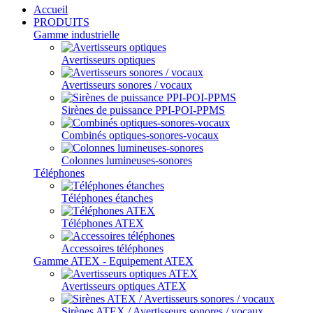
Accueil
PRODUITS
Gamme industrielle
Avertisseurs optiques
Avertisseurs sonores / vocaux
Sirènes de puissance PPI-POI-PPMS
Combinés optiques-sonores-vocaux
Colonnes lumineuses-sonores
Téléphones
Téléphones étanches
Téléphones ATEX
Accessoires téléphones
Gamme ATEX - Equipement ATEX
Avertisseurs optiques ATEX
Sirènes ATEX / Avertisseurs sonores / vocaux