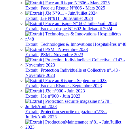
Extrait | Face au Risque N°606 - Mars 2025
Extrait | J3e N°911 - Juin/Juillet 2024
Extrait | Face au risque N° 602 Juillet/août 2024
Extrait | Technologies & Innovations Hospitalières n°48
Extrait | PSM - Novembre 2023
Extrait | Protection Individuelle et Collective n°143 -
Novembre 2023
Extrait | Face au Risque - Septembre 2023
Extrait | J3e n°900 - Juin 2023
Extrait | Protection sécurité magazine n°278 -
Juillet/Août 2023