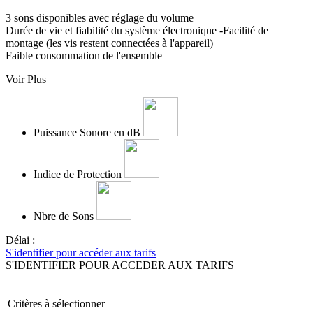
3 sons disponibles avec réglage du volume
Durée de vie et fiabilité du système électronique -Facilité de
montage (les vis restent connectées à l'appareil)
Faible consommation de l'ensemble
Voir Plus
Puissance Sonore en dB
Indice de Protection
Nbre de Sons
Délai :
S'identifier pour accéder aux tarifs
S'IDENTIFIER POUR ACCEDER AUX TARIFS
Critères à sélectionner