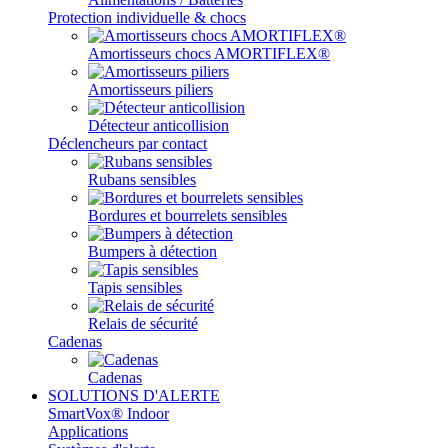
Protection individuelle & chocs
Amortisseurs chocs AMORTIFLEX®
Amortisseurs piliers
Détecteur anticollision
Déclencheurs par contact
Rubans sensibles
Bordures et bourrelets sensibles
Bumpers à détection
Tapis sensibles
Relais de sécurité
Cadenas
Cadenas
SOLUTIONS D'ALERTE
SmartVox® Indoor
Applications