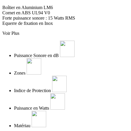
Boîtier en Aluminium LM6
Cornet en ABS UL94 V0
Forte puissance sonore : 15 Watts RMS
Equerre de fixation en Inox
Voir Plus
Puissance Sonore en dB
Zones
Indice de Protection
Puissance en Watts
Matériau