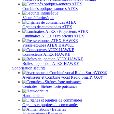
Combinés optiques-sonores ATEX
Sécurité Intrinsèque
Organes de commandes ATEX
Luminaires ATEX / Projecteurs ATEX
Presse-étoupes ATEX HAWKE
Connecteurs ATEX HAWKE
Boîtes de jonction ATEX HAWKE
Sonorisation sécurite
Avertisseur et Combiné vocal Radio SmartVOX®
Centrales - Sirènes forte puissance
Haut-parleurs
Organes et pupitres de commandes
Alimentations / Batteries