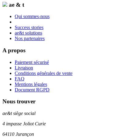
ae & t
Qui sommes-nous
Success stories
ae&t solutions
Nos partenaires
A propos
Paiement sécurisé
Livraison
Conditions générales de vente
FAQ
Mentions légales
Document RGPD
Nous trouver
ae&t
siège social
4 impasse Joliot Curie
64110
Jurançon