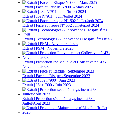
Extrait | Face au Risque N°606 - Mars 2025
Extrait | J3e N°911 - Juin/Juillet 2024
Extrait | Face au risque N° 602 Juillet/août 2024
Extrait | Technologies & Innovations Hospitalières n°48
Extrait | PSM - Novembre 2023
Extrait | Protection Individuelle et Collective n°143 -
Novembre 2023
Extrait | Face au Risque - Septembre 2023
Extrait | J3e n°900 - Juin 2023
Extrait | Protection sécurité magazine n°278 -
Juillet/Août 2023