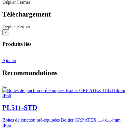
Déplier
Fermer
Téléchargement
Déplier
Fermer
×
Produits liés
Ajouter
Recommandations
PL511-STD
Boites de jonction pré-équipées Boitier GRP ATEX 114x114mm
IP66