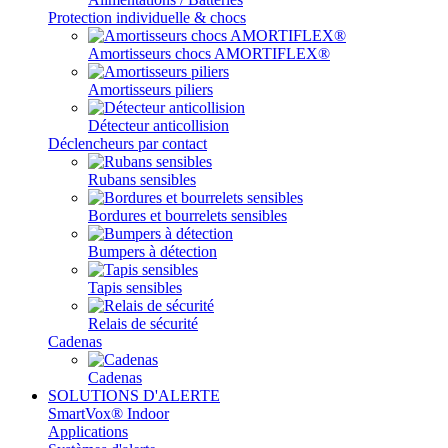
Protection individuelle & chocs
Amortisseurs chocs AMORTIFLEX®
Amortisseurs piliers
Détecteur anticollision
Déclencheurs par contact
Rubans sensibles
Bordures et bourrelets sensibles
Bumpers à détection
Tapis sensibles
Relais de sécurité
Cadenas
Cadenas
SOLUTIONS D'ALERTE
SmartVox® Indoor
Applications