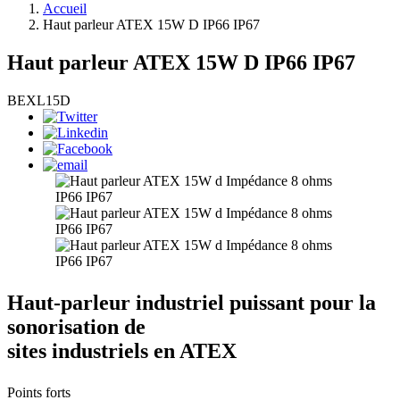
Accueil
Haut parleur ATEX 15W D IP66 IP67
Haut parleur ATEX 15W D IP66 IP67
BEXL15D
Haut-parleur industriel puissant pour la
sonorisation de
sites industriels en ATEX
Points forts