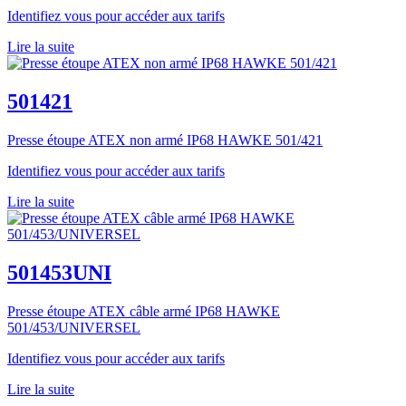
Identifiez vous pour accéder aux tarifs
Lire la suite
501421
Presse étoupe ATEX non armé IP68 HAWKE 501/421
Identifiez vous pour accéder aux tarifs
Lire la suite
501453UNI
Presse étoupe ATEX câble armé IP68 HAWKE
501/453/UNIVERSEL
Identifiez vous pour accéder aux tarifs
Lire la suite