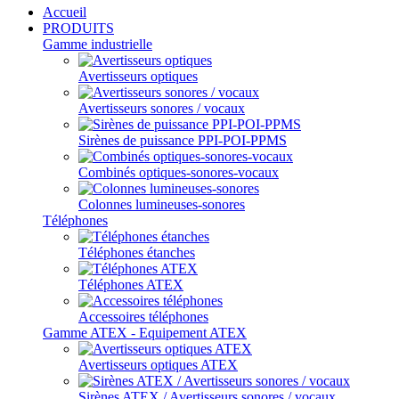
Accueil
PRODUITS
Gamme industrielle
Avertisseurs optiques
Avertisseurs sonores / vocaux
Sirènes de puissance PPI-POI-PPMS
Combinés optiques-sonores-vocaux
Colonnes lumineuses-sonores
Téléphones
Téléphones étanches
Téléphones ATEX
Accessoires téléphones
Gamme ATEX - Equipement ATEX
Avertisseurs optiques ATEX
Sirènes ATEX / Avertisseurs sonores / vocaux