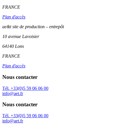
FRANCE
Plan d'accès
ae&t site de production – entrepôt
10 avenue Lavoisier
64140 Lons
FRANCE
Plan d'accès
Nous contacter
Tél. +33(0)5 59 06 06 00
info@aet.fr
Nous contacter
Tél. +33(0)5 59 06 06 00
info@aet.fr