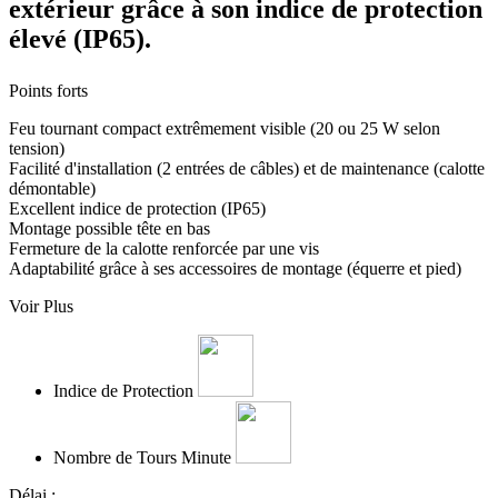
extérieur grâce à son indice de protection
élevé (IP65).
Points forts
Feu tournant compact extrêmement visible (20 ou 25 W selon
tension)
Facilité d'installation (2 entrées de câbles) et de maintenance (calotte
démontable)
Excellent indice de protection (IP65)
Montage possible tête en bas
Fermeture de la calotte renforcée par une vis
Adaptabilité grâce à ses accessoires de montage (équerre et pied)
Voir Plus
Indice de Protection
Nombre de Tours Minute
Délai :