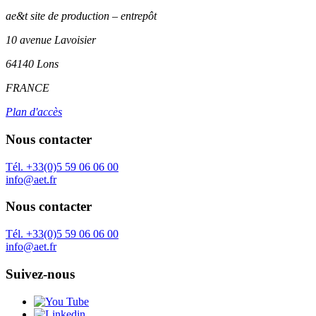
ae&t site de production – entrepôt
10 avenue Lavoisier
64140 Lons
FRANCE
Plan d'accès
Nous contacter
Tél. +33(0)5 59 06 06 00
info@aet.fr
Nous contacter
Tél. +33(0)5 59 06 06 00
info@aet.fr
Suivez-nous