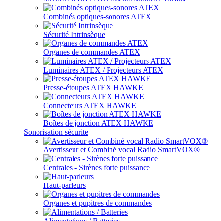
Combinés optiques-sonores ATEX
Sécurité Intrinsèque
Organes de commandes ATEX
Luminaires ATEX / Projecteurs ATEX
Presse-étoupes ATEX HAWKE
Connecteurs ATEX HAWKE
Boîtes de jonction ATEX HAWKE
Sonorisation sécurite
Avertisseur et Combiné vocal Radio SmartVOX®
Centrales - Sirènes forte puissance
Haut-parleurs
Organes et pupitres de commandes
Alimentations / Batteries