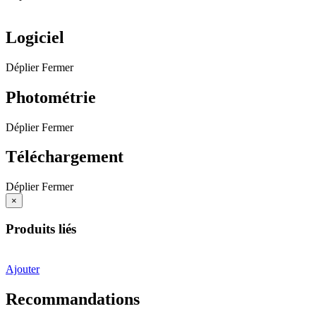
Logiciel
Déplier
Fermer
Photométrie
Déplier
Fermer
Téléchargement
Déplier
Fermer
×
Produits liés
Ajouter
Recommandations