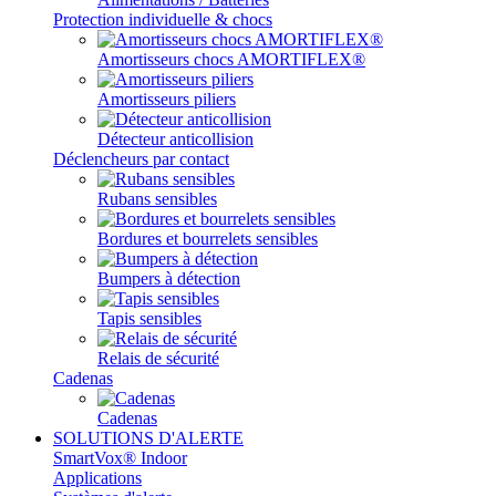
Protection individuelle & chocs
Amortisseurs chocs AMORTIFLEX®
Amortisseurs piliers
Détecteur anticollision
Déclencheurs par contact
Rubans sensibles
Bordures et bourrelets sensibles
Bumpers à détection
Tapis sensibles
Relais de sécurité
Cadenas
Cadenas
SOLUTIONS D'ALERTE
SmartVox® Indoor
Applications