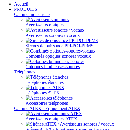
Accueil
PRODUITS
Gamme industrielle
Avertisseurs optiques
Avertisseurs sonores / vocaux
Sirènes de puissance PPI-POI-PPMS
Combinés optiques-sonores-vocaux
Colonnes lumineuses-sonores
Téléphones
Téléphones étanches
Téléphones ATEX
Accessoires téléphones
Gamme ATEX - Equipement ATEX
Avertisseurs optiques ATEX
Sirènes ATEX / Avertisseurs sonores / vocaux