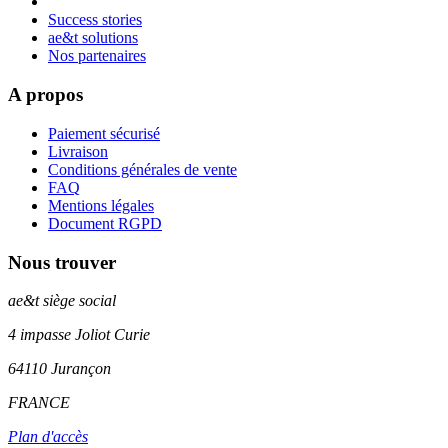
Success stories
ae&t solutions
Nos partenaires
A propos
Paiement sécurisé
Livraison
Conditions générales de vente
FAQ
Mentions légales
Document RGPD
Nous trouver
ae&t
siège social
4 impasse Joliot Curie
64110
Jurançon
FRANCE
Plan d'accès