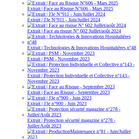
Extrait | Face au Risque N°606 - Mars 2025
Extrait | J3e N°911 - Juin/Juillet 2024
Extrait | Face au risque N° 602 Juillet/août 2024
Extrait | Technologies & Innovations Hospitalières n°48
Extrait | PSM - Novembre 2023
Extrait | Protection Individuelle et Collective n°143 -
Novembre 2023
Extrait | Face au Risque - Septembre 2023
Extrait | J3e n°900 - Juin 2023
Extrait | Protection sécurité magazine n°278 -
Juillet/Août 2023