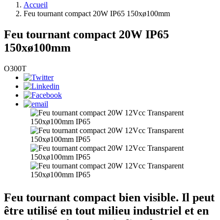
Accueil
Feu tournant compact 20W IP65 150xø100mm
Feu tournant compact 20W IP65
150xø100mm
O300T
Feu tournant compact bien visible. Il peut
être utilisé en tout milieu industriel et en