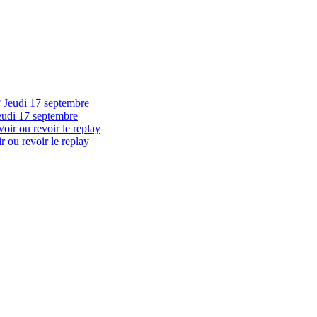
eudi 17 septembre
 ou revoir le replay