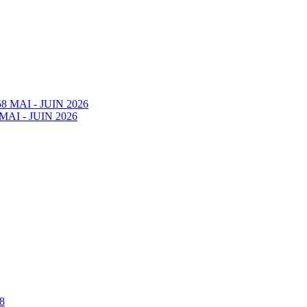
58 MAI - JUIN 2026