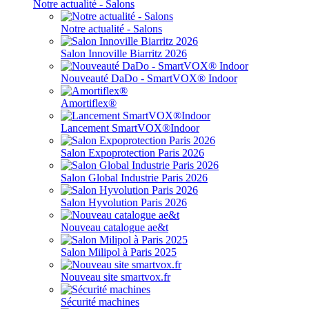
Notre actualité - Salons
Notre actualité - Salons
Salon Innoville Biarritz 2026
Nouveauté DaDo - SmartVOX® Indoor
Amortiflex®
Lancement SmartVOX®Indoor
Salon Expoprotection Paris 2026
Salon Global Industrie Paris 2026
Salon Hyvolution Paris 2026
Nouveau catalogue ae&t
Salon Milipol à Paris 2025
Nouveau site smartvox.fr
Sécurité machines