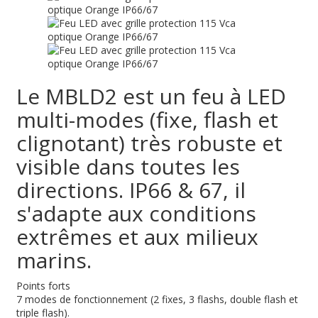
Le MBLD2 est un feu à LED
multi-modes (fixe, flash et
clignotant) très robuste et
visible dans toutes les
directions. IP66 & 67, il
s'adapte aux conditions
extrêmes et aux milieux
marins.
Points forts
7 modes de fonctionnement (2 fixes, 3 flashs, double flash et
triple flash).