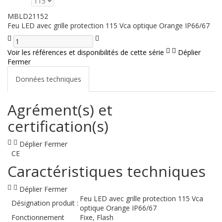
MBLD21152
Feu LED avec grille protection 115 Vca optique Orange IP66/67
Voir les références et disponibilités de cette série
Déplier
Fermer
Données techniques
Agrément(s) et
certification(s)
Déplier
Fermer
CE
Caractéristiques techniques
Déplier
Fermer
Feu LED avec grille protection 115 Vca
Désignation produit :
optique Orange IP66/67
Fonctionnement
Fixe, Flash