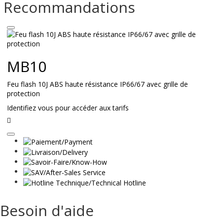
Recommandations
MB10
Feu flash 10J ABS haute résistance IP66/67 avec grille de
protection
Identifiez vous pour accéder aux tarifs
Lire
la
suite
Besoin d'aide