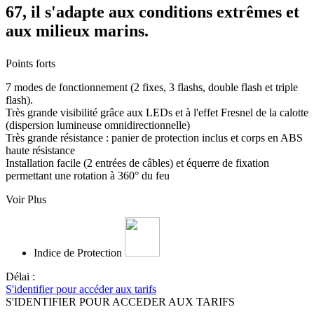
67, il s'adapte aux conditions extrêmes et
aux milieux marins.
Points forts
7 modes de fonctionnement (2 fixes, 3 flashs, double flash et triple
flash).
Très grande visibilité grâce aux LEDs et à l'effet Fresnel de la calotte
(dispersion lumineuse omnidirectionnelle)
Très grande résistance : panier de protection inclus et corps en ABS
haute résistance
Installation facile (2 entrées de câbles) et équerre de fixation
permettant une rotation à 360° du feu
Voir Plus
Indice de Protection
Délai :
S'identifier pour accéder aux tarifs
S'IDENTIFIER POUR ACCEDER AUX TARIFS