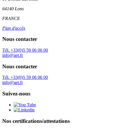
64140 Lons
FRANCE
Plan d'accès
Nous contacter
Tél. +33(0)5 59 06 06 00
info@aet.fr
Nous contacter
Tél. +33(0)5 59 06 06 00
info@aet.fr
Suivez-nous
Nos certifications/attestations