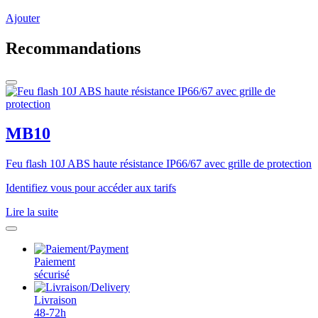
Ajouter
Recommandations
MB10
Feu flash 10J ABS haute résistance IP66/67 avec grille de protection
Identifiez vous pour accéder aux tarifs
Lire la suite
Paiement
sécurisé
Livraison
48-72h