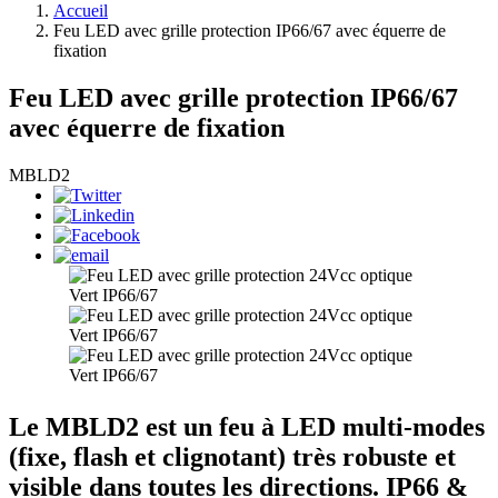
Accueil
Feu LED avec grille protection IP66/67 avec équerre de
fixation
Feu LED avec grille protection IP66/67
avec équerre de fixation
MBLD2
Le MBLD2 est un feu à LED multi-modes
(fixe, flash et clignotant) très robuste et
visible dans toutes les directions. IP66 &