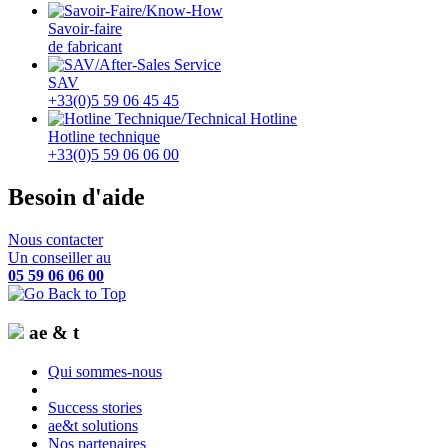
Savoir-faire
de fabricant
SAV
+33(0)5 59 06 45 45
Hotline technique
+33(0)5 59 06 06 00
Besoin d'aide
Nous contacter
Un conseiller au
05 59 06 06 00
ae & t
Qui sommes-nous
Success stories
ae&t solutions
Nos partenaires