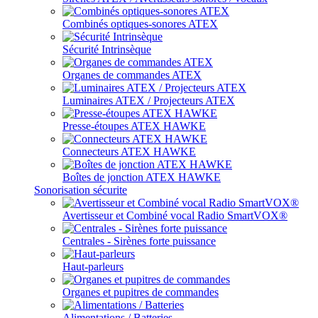
Combinés optiques-sonores ATEX
Sécurité Intrinsèque
Organes de commandes ATEX
Luminaires ATEX / Projecteurs ATEX
Presse-étoupes ATEX HAWKE
Connecteurs ATEX HAWKE
Boîtes de jonction ATEX HAWKE
Sonorisation sécurite
Avertisseur et Combiné vocal Radio SmartVOX®
Centrales - Sirènes forte puissance
Haut-parleurs
Organes et pupitres de commandes
Alimentations / Batteries