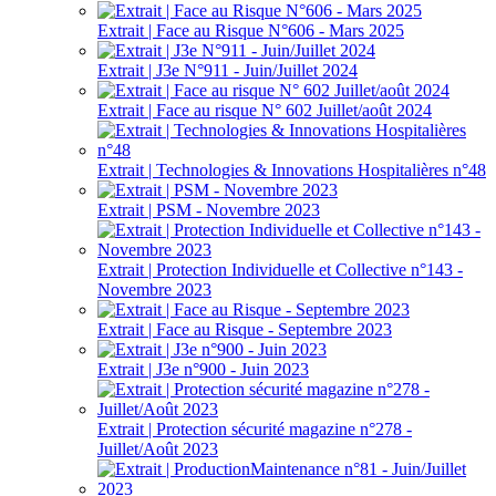
Extrait | Face au Risque N°606 - Mars 2025
Extrait | J3e N°911 - Juin/Juillet 2024
Extrait | Face au risque N° 602 Juillet/août 2024
Extrait | Technologies & Innovations Hospitalières n°48
Extrait | PSM - Novembre 2023
Extrait | Protection Individuelle et Collective n°143 -
Novembre 2023
Extrait | Face au Risque - Septembre 2023
Extrait | J3e n°900 - Juin 2023
Extrait | Protection sécurité magazine n°278 -
Juillet/Août 2023