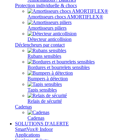
Protection individuelle & chocs
Amortisseurs chocs AMORTIFLEX®
Amortisseurs piliers
Détecteur anticollision
Déclencheurs par contact
Rubans sensibles
Bordures et bourrelets sensibles
Bumpers à détection
Tapis sensibles
Relais de sécurité
Cadenas
Cadenas
SOLUTIONS D'ALERTE
SmartVox® Indoor
Applications