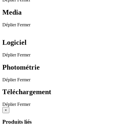
Media
Déplier
Fermer
Logiciel
Déplier
Fermer
Photométrie
Déplier
Fermer
Téléchargement
Déplier
Fermer
×
Produits liés