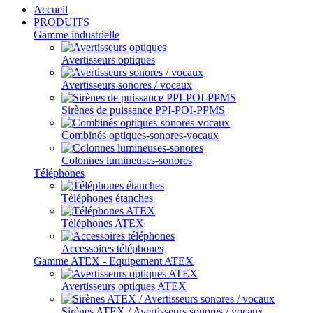
Accueil
PRODUITS
Gamme industrielle
Avertisseurs optiques
Avertisseurs sonores / vocaux
Sirènes de puissance PPI-POI-PPMS
Combinés optiques-sonores-vocaux
Colonnes lumineuses-sonores
Téléphones
Téléphones étanches
Téléphones ATEX
Accessoires téléphones
Gamme ATEX - Equipement ATEX
Avertisseurs optiques ATEX
Sirènes ATEX / Avertisseurs sonores / vocaux