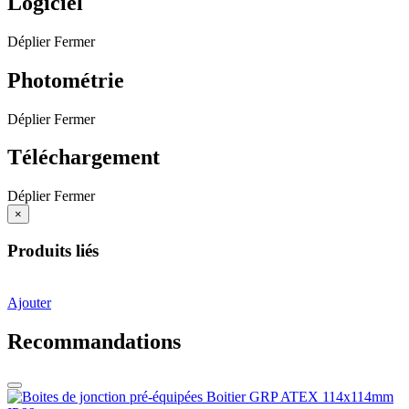
Logiciel
Déplier
Fermer
Photométrie
Déplier
Fermer
Téléchargement
Déplier
Fermer
×
Produits liés
Ajouter
Recommandations