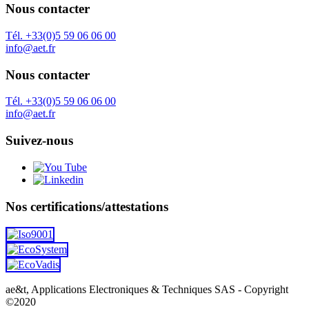
Nous contacter
Tél. +33(0)5 59 06 06 00
info@aet.fr
Nous contacter
Tél. +33(0)5 59 06 06 00
info@aet.fr
Suivez-nous
Nos certifications/attestations
ae&t, Applications Electroniques & Techniques SAS - Copyright
©2020