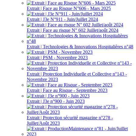
Extrait | Face au Risque N°606 - Mars 2025
Extrait | J3e N°911 - Juin/Juillet 2024
Extrait | Face au risque N° 602 Juillet/août 2024
Extrait | Technologies & Innovations Hospitalières n°48
Extrait | PSM - Novembre 2023
Extrait | Protection Individuelle et Collective n°143 -
Novembre 2023
Extrait | Face au Risque - Septembre 2023
Extrait | J3e n°900 - Juin 2023
Extrait | Protection sécurité magazine n°278 -
Juillet/Août 2023