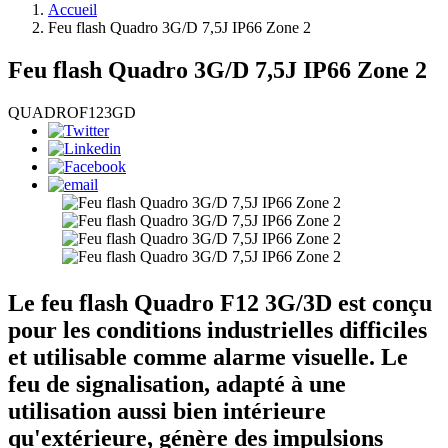
Accueil
Feu flash Quadro 3G/D 7,5J IP66 Zone 2
Feu flash Quadro 3G/D 7,5J IP66 Zone 2
QUADROF123GD
Le feu flash Quadro F12 3G/3D est conçu
pour les conditions industrielles difficiles
et utilisable comme alarme visuelle. Le
feu de signalisation, adapté à une
utilisation aussi bien intérieure
qu'extérieure, génère des impulsions