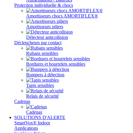
Protection individuelle & chocs
Amortisseurs chocs AMORTIFLEX®
Amortisseurs piliers
Détecteur anticollision
Déclencheurs par contact
Rubans sensibles
Bordures et bourrelets sensibles
Bumpers à détection
Tapis sensibles
Relais de sécurité
Cadenas
Cadenas
SOLUTIONS D'ALERTE
SmartVox® Indoor
Applications