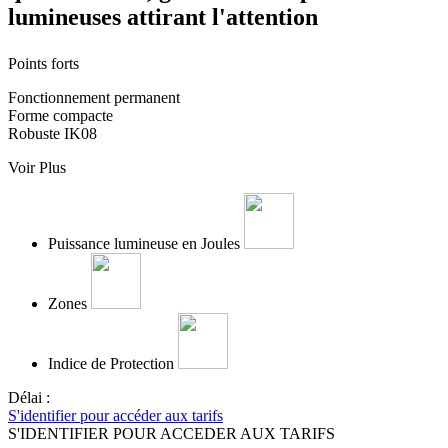
lumineuses attirant l'attention
Points forts
Fonctionnement permanent
Forme compacte
Robuste IK08
Voir Plus
Puissance lumineuse en Joules
Zones
Indice de Protection
Délai :
S'identifier pour accéder aux tarifs
S'IDENTIFIER POUR ACCEDER AUX TARIFS