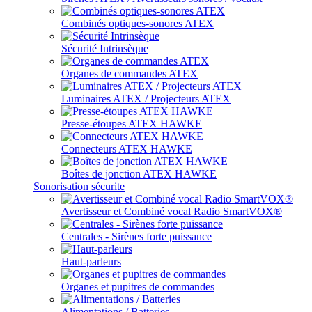
Combinés optiques-sonores ATEX
Sécurité Intrinsèque
Organes de commandes ATEX
Luminaires ATEX / Projecteurs ATEX
Presse-étoupes ATEX HAWKE
Connecteurs ATEX HAWKE
Boîtes de jonction ATEX HAWKE
Sonorisation sécurite
Avertisseur et Combiné vocal Radio SmartVOX®
Centrales - Sirènes forte puissance
Haut-parleurs
Organes et pupitres de commandes
Alimentations / Batteries