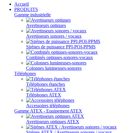
Accueil
PRODUITS
Gamme industrielle
Avertisseurs optiques
Avertisseurs sonores / vocaux
Sirènes de puissance PPI-POI-PPMS
Combinés optiques-sonores-vocaux
Colonnes lumineuses-sonores
Téléphones
Téléphones étanches
Téléphones ATEX
Accessoires téléphones
Gamme ATEX - Equipement ATEX
Avertisseurs optiques ATEX
Sirènes ATEX / Avertisseurs sonores / vocaux