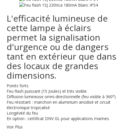
L'efficacité lumineuse de
cette lampe à éclairs
permet la signalisation
d'urgence ou de dangers
tant en extérieur que dans
des locaux de grandes
dimensions.
Points forts
Feu flash puissant (15 Joules) et très visible
Diffusion lumineuse omni-directionnelle (feu visible à 360°)
Feu résistant : manchon en aluminium anodisé et circuit
électronique tropicalisé
Longévité du feu
En option : certificat DNV GL pour applications marines
Voir Plus