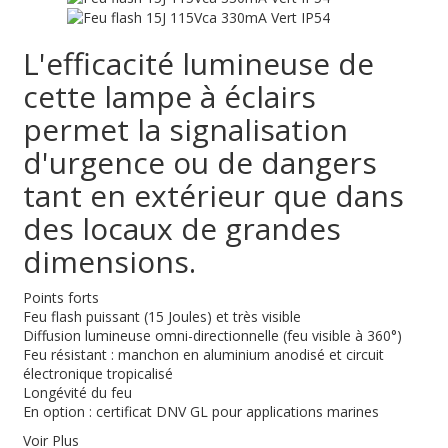
L'efficacité lumineuse de
cette lampe à éclairs
permet la signalisation
d'urgence ou de dangers
tant en extérieur que dans
des locaux de grandes
dimensions.
Points forts
Feu flash puissant (15 Joules) et très visible
Diffusion lumineuse omni-directionnelle (feu visible à 360°)
Feu résistant : manchon en aluminium anodisé et circuit
électronique tropicalisé
Longévité du feu
En option : certificat DNV GL pour applications marines
Voir Plus