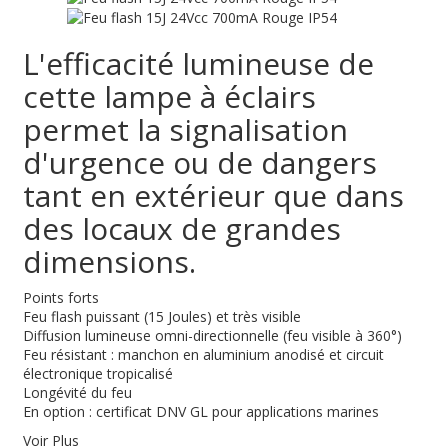
L'efficacité lumineuse de
cette lampe à éclairs
permet la signalisation
d'urgence ou de dangers
tant en extérieur que dans
des locaux de grandes
dimensions.
Points forts
Feu flash puissant (15 Joules) et très visible
Diffusion lumineuse omni-directionnelle (feu visible à 360°)
Feu résistant : manchon en aluminium anodisé et circuit
électronique tropicalisé
Longévité du feu
En option : certificat DNV GL pour applications marines
Voir Plus