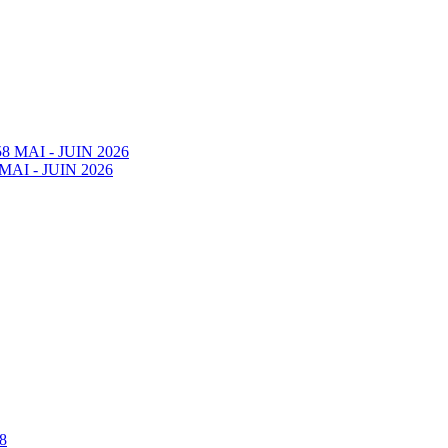
58 MAI - JUIN 2026