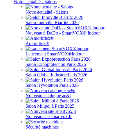
Notre actualité - Salons
Notre actualité - Salons
Salon Innoville Biarritz 2026
Nouveauté DaDo - SmartVOX® Indoor
Amortiflex®
Lancement SmartVOX®Indoor
Salon Expoprotection Paris 2026
Salon Global Industrie Paris 2026
Salon Hyvolution Paris 2026
Nouveau catalogue ae&t
Salon Milipol à Paris 2025
Nouveau site smartvox.fr
Sécurité machines