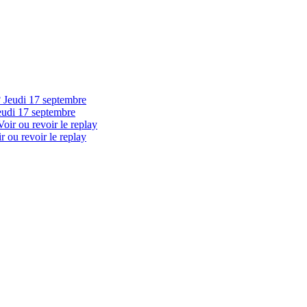
eudi 17 septembre
 ou revoir le replay