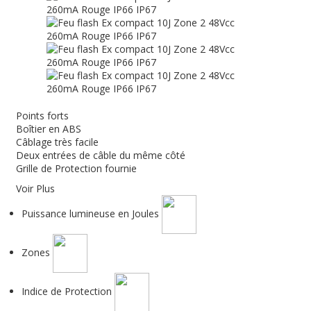
Points forts
Boîtier en ABS
Câblage très facile
Deux entrées de câble du même côté
Grille de Protection fournie
Voir Plus
Puissance lumineuse en Joules
Zones
Indice de Protection