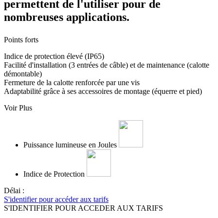
permettent de l'utiliser pour de
nombreuses applications.
Points forts
Indice de protection élevé (IP65)
Facilité d'installation (3 entrées de câble) et de maintenance (calotte
démontable)
Fermeture de la calotte renforcée par une vis
Adaptabilité grâce à ses accessoires de montage (équerre et pied)
Voir Plus
Puissance lumineuse en Joules
Indice de Protection
Délai :
S'identifier pour accéder aux tarifs
S'IDENTIFIER POUR ACCEDER AUX TARIFS