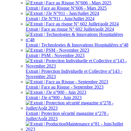
Extrait | Face au Risque N°606 - Mars 2025
Extrait | J3e N°911 - Juin/Juillet 2024
Extrait | Face au risque N° 602 Juillet/août 2024
Extrait | Technologies & Innovations Hospitalières n°48
Extrait | PSM - Novembre 2023
Extrait | Protection Individuelle et Collective n°143 -
Novembre 2023
Extrait | Face au Risque - Septembre 2023
Extrait | J3e n°900 - Juin 2023
Extrait | Protection sécurité magazine n°278 -
Juillet/Août 2023