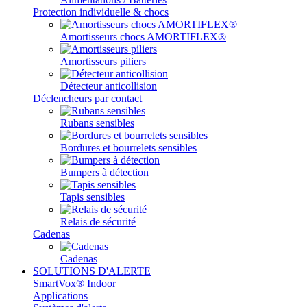
Protection individuelle & chocs
Amortisseurs chocs AMORTIFLEX®
Amortisseurs piliers
Détecteur anticollision
Déclencheurs par contact
Rubans sensibles
Bordures et bourrelets sensibles
Bumpers à détection
Tapis sensibles
Relais de sécurité
Cadenas
Cadenas
SOLUTIONS D'ALERTE
SmartVox® Indoor
Applications