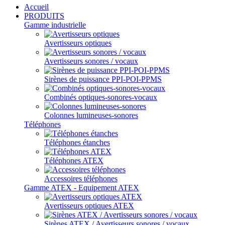
Accueil
PRODUITS
Gamme industrielle
Avertisseurs optiques
Avertisseurs sonores / vocaux
Sirènes de puissance PPI-POI-PPMS
Combinés optiques-sonores-vocaux
Colonnes lumineuses-sonores
Téléphones
Téléphones étanches
Téléphones ATEX
Accessoires téléphones
Gamme ATEX - Equipement ATEX
Avertisseurs optiques ATEX
Sirènes ATEX / Avertisseurs sonores / vocaux