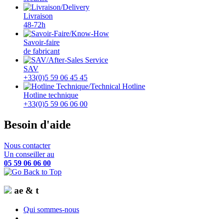
Livraison
48-72h
Savoir-faire
de fabricant
SAV
+33(0)5 59 06 45 45
Hotline technique
+33(0)5 59 06 06 00
Besoin d'aide
Nous contacter
Un conseiller au
05 59 06 06 00
ae & t
Qui sommes-nous