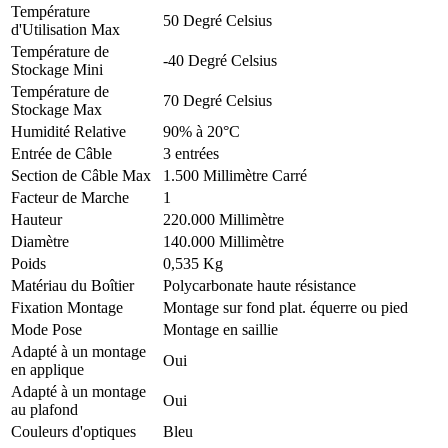
Température
50 Degré Celsius
d'Utilisation Max
Température de
-40 Degré Celsius
Stockage Mini
Température de
70 Degré Celsius
Stockage Max
Humidité Relative
90% à 20°C
Entrée de Câble
3 entrées
Section de Câble Max
1.500 Millimètre Carré
Facteur de Marche
1
Hauteur
220.000 Millimètre
Diamètre
140.000 Millimètre
Poids
0,535 Kg
Matériau du Boîtier
Polycarbonate haute résistance
Fixation Montage
Montage sur fond plat. équerre ou pied
Mode Pose
Montage en saillie
Adapté à un montage
Oui
en applique
Adapté à un montage
Oui
au plafond
Couleurs d'optiques
Bleu