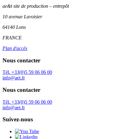
ae&t site de production – entrepôt
10 avenue Lavoisier
64140 Lons
FRANCE
Plan d'accès
Nous contacter
Tél. +33(0)5 59 06 06 00
info@aet.fr
Nous contacter
Tél. +33(0)5 59 06 06 00
info@aet.fr
Suivez-nous