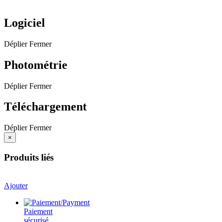
Logiciel
Déplier
Fermer
Photométrie
Déplier
Fermer
Téléchargement
Déplier
Fermer
×
Produits liés
Ajouter
Paiement
sécurisé