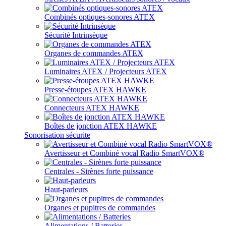
Combinés optiques-sonores ATEX
Sécurité Intrinsèque
Organes de commandes ATEX
Luminaires ATEX / Projecteurs ATEX
Presse-étoupes ATEX HAWKE
Connecteurs ATEX HAWKE
Boîtes de jonction ATEX HAWKE
Sonorisation sécurite
Avertisseur et Combiné vocal Radio SmartVOX®
Centrales - Sirènes forte puissance
Haut-parleurs
Organes et pupitres de commandes
Alimentations / Batteries