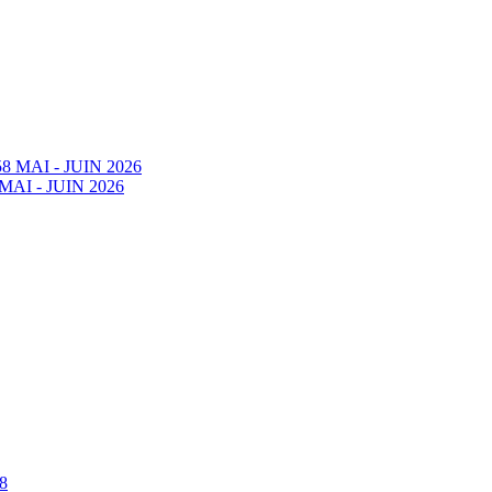
58 MAI - JUIN 2026