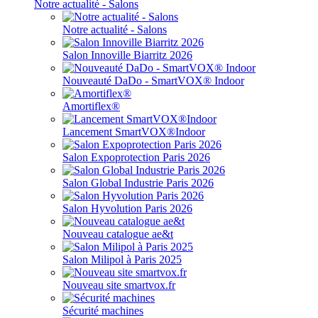
Notre actualité - Salons
Notre actualité - Salons
Salon Innoville Biarritz 2026
Nouveauté DaDo - SmartVOX® Indoor
Amortiflex®
Lancement SmartVOX®Indoor
Salon Expoprotection Paris 2026
Salon Global Industrie Paris 2026
Salon Hyvolution Paris 2026
Nouveau catalogue ae&t
Salon Milipol à Paris 2025
Nouveau site smartvox.fr
Sécurité machines