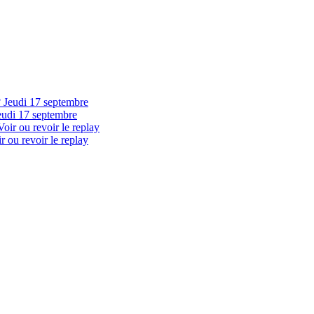
eudi 17 septembre
 ou revoir le replay