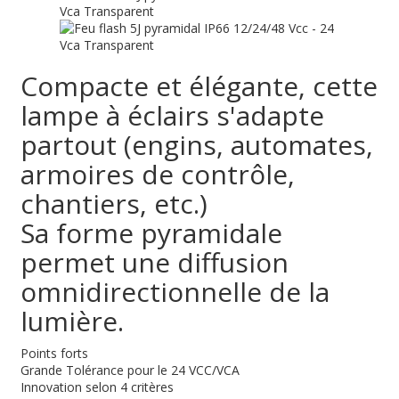
Compacte et élégante, cette
lampe à éclairs s'adapte
partout (engins, automates,
armoires de contrôle,
chantiers, etc.)
Sa forme pyramidale
permet une diffusion
omnidirectionnelle de la
lumière.
Points forts
Grande Tolérance pour le 24 VCC/VCA
Innovation selon 4 critères