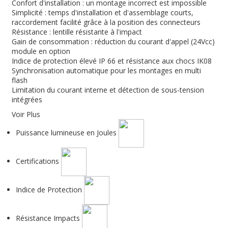
Confort d'installation : un montage incorrect est impossible
Simplicité : temps d'installation et d'assemblage courts,
raccordement facilité grâce à la position des connecteurs
Résistance : lentille résistante à l'impact
Gain de consommation : réduction du courant d'appel (24Vcc)
module en option
Indice de protection élevé IP 66 et résistance aux chocs IK08
Synchronisation automatique pour les montages en multi
flash
Limitation du courant interne et détection de sous-tension
intégrées
Voir Plus
Puissance lumineuse en Joules
Certifications
Indice de Protection
Résistance Impacts