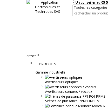
Un conseiller au
05 5
Fermer
Accueil
PRODUITS
Gamme industrielle
Avertisseurs optiques
Avertisseurs sonores / vocaux
Sirènes de puissance PPI-POI-PPMS