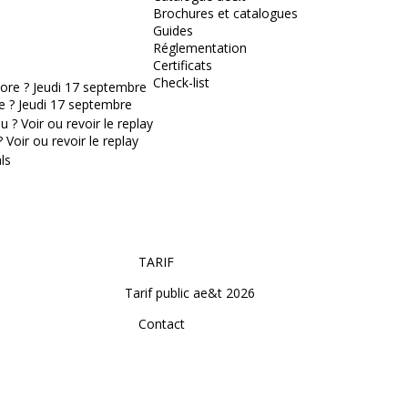
Brochures et catalogues
Guides
Réglementation
Certificats
Check-list
e ? Jeudi 17 septembre
Voir ou revoir le replay
TARIF
Tarif public ae&t 2026
Contact