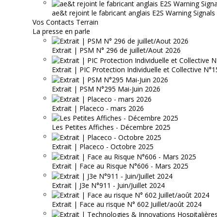
ae&t rejoint le fabricant anglais E2S Warning Signals
Vos Contacts Terrain
La presse en parle
Extrait | PSM N° 296 de juillet/Aout 2026
Extrait | PIC Protection Individuelle et Collective N
Extrait | PSM N°295 Mai-Juin 2026
Extrait | Placeco - mars 2026
Les Petites Affiches - Décembre 2025
Extrait | Placeco - Octobre 2025
Extrait | Face au Risque N°606 - Mars 2025
Extrait | J3e N°911 - Juin/Juillet 2024
Extrait | Face au risque N° 602 Juillet/août 2024