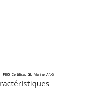
PI05_Certificat_GL_Marine_ANG
ractéristiques