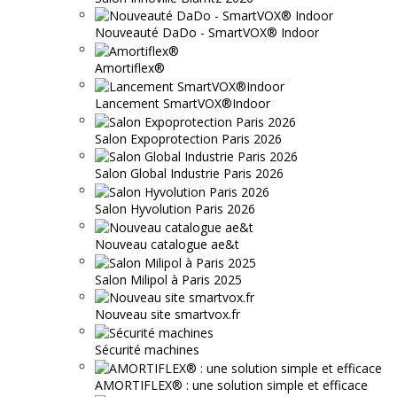
Nouveauté DaDo - SmartVOX® Indoor
Amortiflex®
Lancement SmartVOX®Indoor
Salon Expoprotection Paris 2026
Salon Global Industrie Paris 2026
Salon Hyvolution Paris 2026
Nouveau catalogue ae&t
Salon Milipol à Paris 2025
Nouveau site smartvox.fr
Sécurité machines
AMORTIFLEX® : une solution simple et efficace