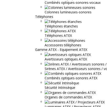
Combinés optiques-sonores-vocaux
Colonnes lumineuses-sonores
Téléphones
Téléphones étanches
Téléphones ATEX
Accessoires téléphones
Gamme ATEX - Equipement ATEX
Avertisseurs optiques ATEX
Sirènes ATEX / Avertisseurs sonores / v
Combinés optiques-sonores ATEX
Sécurité Intrinsèque
Organes de commandes ATEX
Luminaires ATEX / Projecteurs ATEX