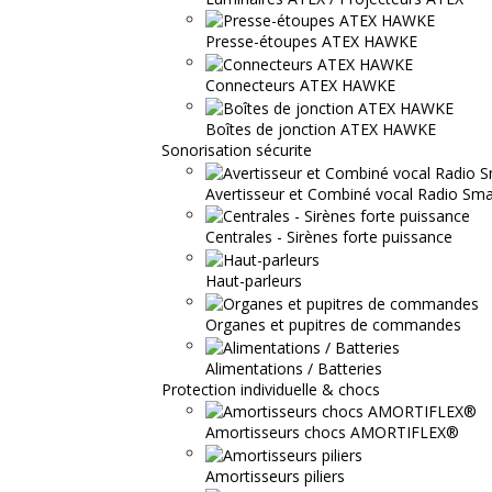
Presse-étoupes ATEX HAWKE
Connecteurs ATEX HAWKE
Boîtes de jonction ATEX HAWKE
Sonorisation sécurite
Avertisseur et Combiné vocal Radio S
Centrales - Sirènes forte puissance
Haut-parleurs
Organes et pupitres de commandes
Alimentations / Batteries
Protection individuelle & chocs
Amortisseurs chocs AMORTIFLEX®
Amortisseurs piliers