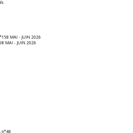
°158 MAI - JUIN 2026