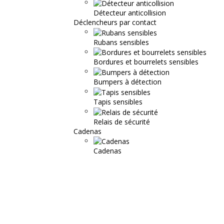
Détecteur anticollision
Déclencheurs par contact
Rubans sensibles
Bordures et bourrelets sensibles
Bumpers à détection
Tapis sensibles
Relais de sécurité
Cadenas
Cadenas