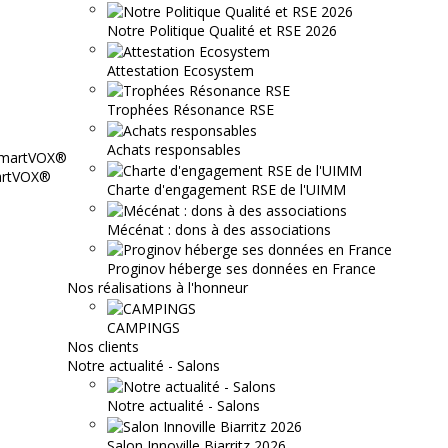
Notre Politique Qualité et RSE 2026
Attestation Ecosystem
Trophées Résonance RSE
Achats responsables
martVOX®
Charte d'engagement RSE de l'UIMM
Mécénat : dons à des associations
Proginov héberge ses données en France
Nos réalisations à l'honneur
CAMPINGS
Nos clients
Notre actualité - Salons
Notre actualité - Salons
Salon Innoville Biarritz 2026