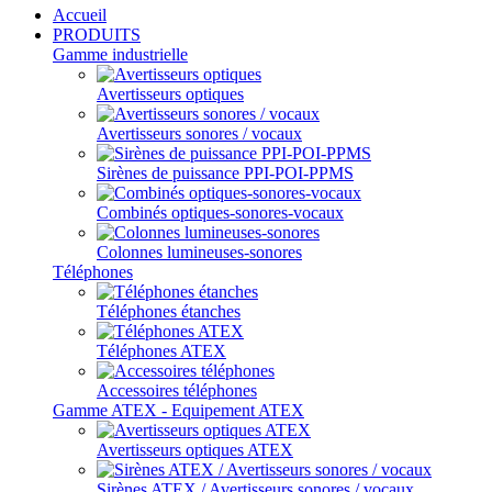
Accueil
PRODUITS
Gamme industrielle
Avertisseurs optiques
Avertisseurs sonores / vocaux
Sirènes de puissance PPI-POI-PPMS
Combinés optiques-sonores-vocaux
Colonnes lumineuses-sonores
Téléphones
Téléphones étanches
Téléphones ATEX
Accessoires téléphones
Gamme ATEX - Equipement ATEX
Avertisseurs optiques ATEX
Sirènes ATEX / Avertisseurs sonores / vocaux