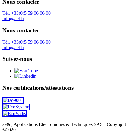
Nous contacter
Tél. +33(0)5 59 06 06 00
info@aet.fr
Nous contacter
Tél. +33(0)5 59 06 06 00
info@aet.fr
Suivez-nous
Nos certifications/attestations
ae&t, Applications Electroniques & Techniques SAS - Copyright
©2020