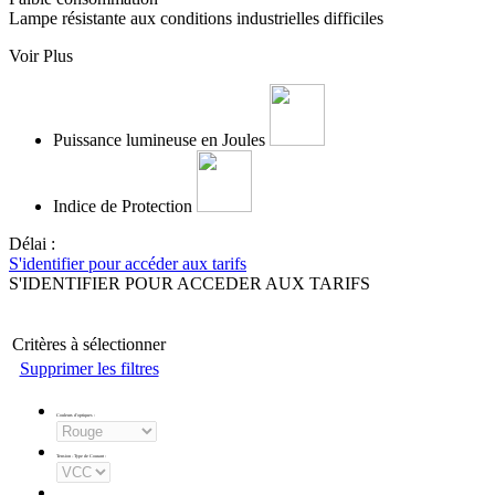
Lampe résistante aux conditions industrielles difficiles
Voir Plus
Puissance lumineuse en Joules
Indice de Protection
Délai :
S'identifier pour accéder aux tarifs
S'IDENTIFIER POUR ACCEDER AUX TARIFS
Critères à sélectionner
Supprimer les filtres
Couleurs d'optiques
:
Tension - Type de Courant
: