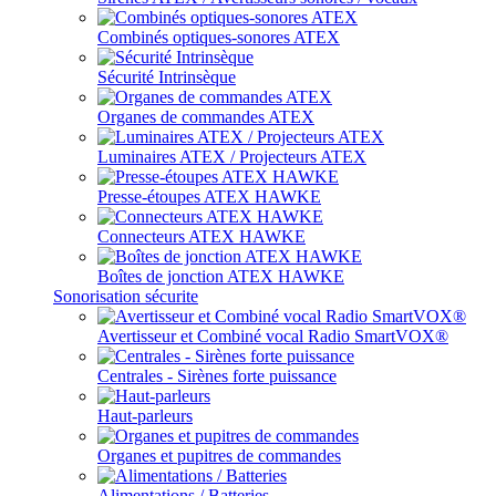
Combinés optiques-sonores ATEX
Sécurité Intrinsèque
Organes de commandes ATEX
Luminaires ATEX / Projecteurs ATEX
Presse-étoupes ATEX HAWKE
Connecteurs ATEX HAWKE
Boîtes de jonction ATEX HAWKE
Sonorisation sécurite
Avertisseur et Combiné vocal Radio SmartVOX®
Centrales - Sirènes forte puissance
Haut-parleurs
Organes et pupitres de commandes
Alimentations / Batteries