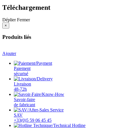
Téléchargement
Déplier
Fermer
×
Produits liés
Ajouter
Paiement
sécurisé
Livraison
48-72h
Savoir-faire
de fabricant
SAV
+33(0)5 59 06 45 45