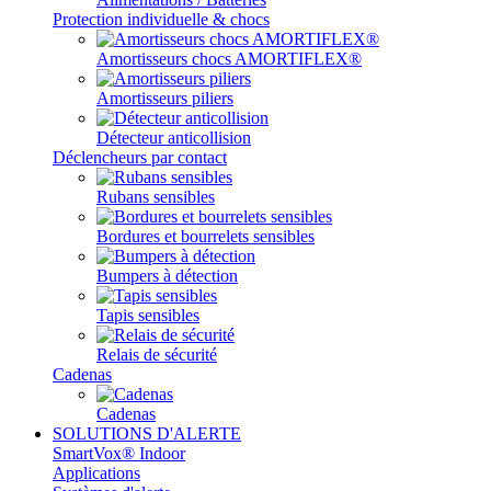
Protection individuelle & chocs
Amortisseurs chocs AMORTIFLEX®
Amortisseurs piliers
Détecteur anticollision
Déclencheurs par contact
Rubans sensibles
Bordures et bourrelets sensibles
Bumpers à détection
Tapis sensibles
Relais de sécurité
Cadenas
Cadenas
SOLUTIONS D'ALERTE
SmartVox® Indoor
Applications