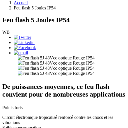
Accueil
Feu flash 5 Joules IP54
Feu flash 5 Joules IP54
WB
De puissances moyennes, ce feu flash
convient pour de nombreuses applications
Points forts
Circuit électronique tropicalisé renforcé contre les chocs et les
vibrations
Faible consommation