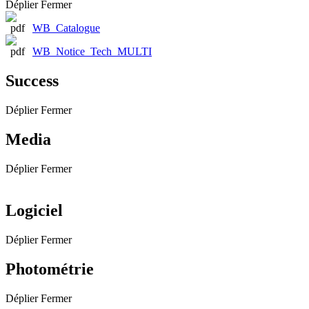
Déplier
Fermer
WB_Catalogue
WB_Notice_Tech_MULTI
Success
Déplier
Fermer
Media
Déplier
Fermer
Logiciel
Déplier
Fermer
Photométrie
Déplier
Fermer