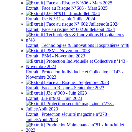
Extrait | Face au Risque N°606 - Mars 2025
Extrait | J3e N°911 - Juin/Juillet 2024
Extrait | Face au risque N° 602 Juillet/août 2024
Extrait | Technologies & Innovations Hospitalières n°48
Extrait | PSM - Novembre 2023
Extrait | Protection Individuelle et Collective n°143 -
Novembre 2023
Extrait | Face au Risque - Septembre 2023
Extrait | J3e n°900 - Juin 2023
Extrait | Protection sécurité magazine n°278 -
Juillet/Août 2023