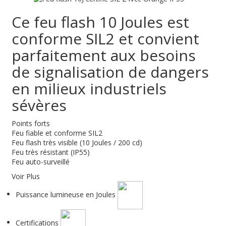
Ce feu flash 10 Joules est
conforme SIL2 et convient
parfaitement aux besoins
de signalisation de dangers
en milieux industriels
sévères
Points forts
Feu fiable et conforme SIL2
Feu flash très visible (10 Joules / 200 cd)
Feu très résistant (IP55)
Feu auto-surveillé
Voir Plus
Puissance lumineuse en Joules
Certifications