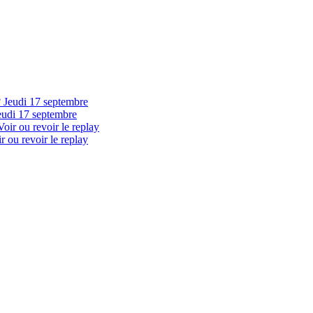
eudi 17 septembre
 ou revoir le replay