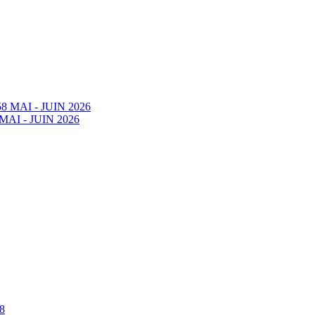
58 MAI - JUIN 2026