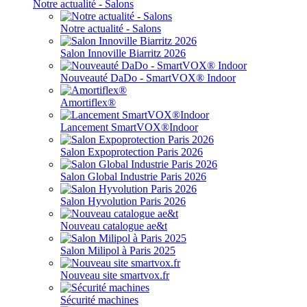
Notre actualité - Salons
Notre actualité - Salons
Salon Innoville Biarritz 2026
Nouveauté DaDo - SmartVOX® Indoor
Amortiflex®
Lancement SmartVOX®Indoor
Salon Expoprotection Paris 2026
Salon Global Industrie Paris 2026
Salon Hyvolution Paris 2026
Nouveau catalogue ae&t
Salon Milipol à Paris 2025
Nouveau site smartvox.fr
Sécurité machines