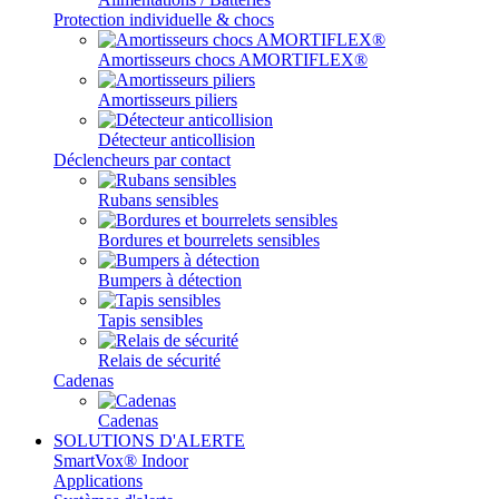
Protection individuelle & chocs
Amortisseurs chocs AMORTIFLEX®
Amortisseurs piliers
Détecteur anticollision
Déclencheurs par contact
Rubans sensibles
Bordures et bourrelets sensibles
Bumpers à détection
Tapis sensibles
Relais de sécurité
Cadenas
Cadenas
SOLUTIONS D'ALERTE
SmartVox® Indoor
Applications