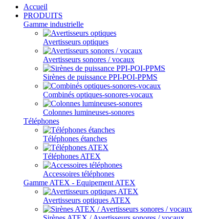
Accueil
PRODUITS
Gamme industrielle
Avertisseurs optiques
Avertisseurs sonores / vocaux
Sirènes de puissance PPI-POI-PPMS
Combinés optiques-sonores-vocaux
Colonnes lumineuses-sonores
Téléphones
Téléphones étanches
Téléphones ATEX
Accessoires téléphones
Gamme ATEX - Equipement ATEX
Avertisseurs optiques ATEX
Sirènes ATEX / Avertisseurs sonores / vocaux