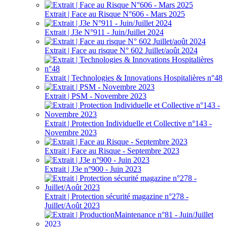
Extrait | Face au Risque N°606 - Mars 2025
Extrait | J3e N°911 - Juin/Juillet 2024
Extrait | Face au risque N° 602 Juillet/août 2024
Extrait | Technologies & Innovations Hospitalières n°48
Extrait | PSM - Novembre 2023
Extrait | Protection Individuelle et Collective n°143 -
Novembre 2023
Extrait | Face au Risque - Septembre 2023
Extrait | J3e n°900 - Juin 2023
Extrait | Protection sécurité magazine n°278 -
Juillet/Août 2023