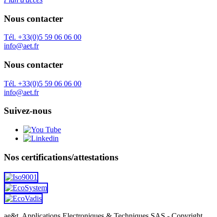
Nous contacter
Tél. +33(0)5 59 06 06 00
info@aet.fr
Nous contacter
Tél. +33(0)5 59 06 06 00
info@aet.fr
Suivez-nous
Nos certifications/attestations
ae&t, Applications Electroniques & Techniques SAS - Copyright