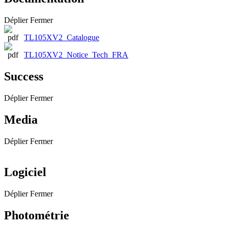
Déplier
Fermer
TL105XV2_Catalogue
TL105XV2_Notice_Tech_FRA
Success
Déplier
Fermer
Media
Déplier
Fermer
Logiciel
Déplier
Fermer
Photométrie