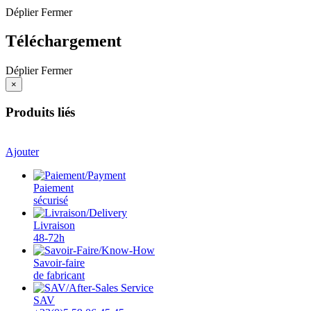
Déplier
Fermer
Téléchargement
Déplier
Fermer
×
Produits liés
Ajouter
Paiement
sécurisé
Livraison
48-72h
Savoir-faire
de fabricant
SAV