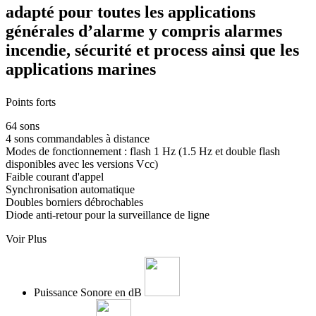
adapté pour toutes les applications
générales d’alarme y compris alarmes
incendie, sécurité et process ainsi que les
applications marines
Points forts
64 sons
4 sons commandables à distance
Modes de fonctionnement : flash 1 Hz (1.5 Hz et double flash
disponibles avec les versions Vcc)
Faible courant d'appel
Synchronisation automatique
Doubles borniers débrochables
Diode anti-retour pour la surveillance de ligne
Voir Plus
Puissance Sonore en dB