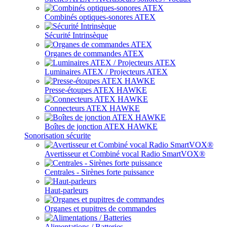
Combinés optiques-sonores ATEX
Sécurité Intrinsèque
Organes de commandes ATEX
Luminaires ATEX / Projecteurs ATEX
Presse-étoupes ATEX HAWKE
Connecteurs ATEX HAWKE
Boîtes de jonction ATEX HAWKE
Sonorisation sécurite
Avertisseur et Combiné vocal Radio SmartVOX®
Centrales - Sirènes forte puissance
Haut-parleurs
Organes et pupitres de commandes
Alimentations / Batteries