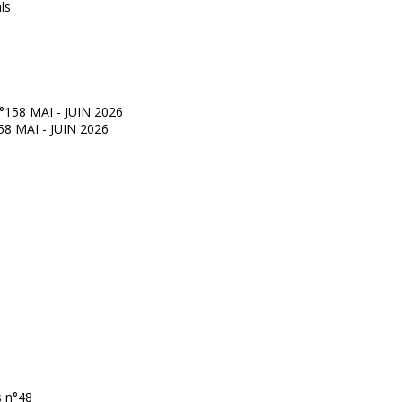
°158 MAI - JUIN 2026