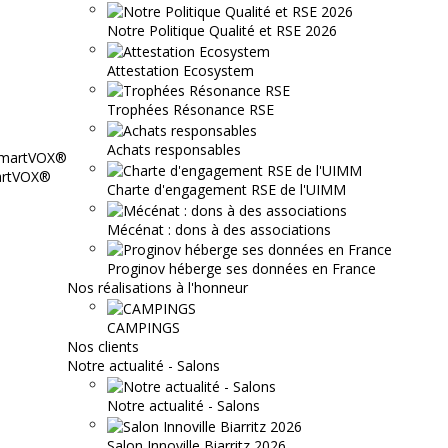
Notre Politique Qualité et RSE 2026
Attestation Ecosystem
Trophées Résonance RSE
Achats responsables
martVOX®
Charte d'engagement RSE de l'UIMM
Mécénat : dons à des associations
Proginov héberge ses données en France
Nos réalisations à l'honneur
CAMPINGS
Nos clients
Notre actualité - Salons
Notre actualité - Salons
Salon Innoville Biarritz 2026