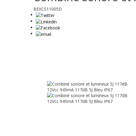
BEXCS11005D