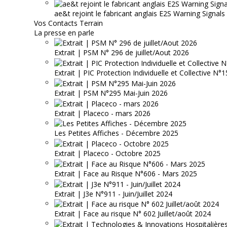
ae&t rejoint le fabricant anglais E2S Warning Signals
Vos Contacts Terrain
La presse en parle
Extrait | PSM N° 296 de juillet/Aout 2026
Extrait | PIC Protection Individuelle et Collective N
Extrait | PSM N°295 Mai-Juin 2026
Extrait | Placeco - mars 2026
Les Petites Affiches - Décembre 2025
Extrait | Placeco - Octobre 2025
Extrait | Face au Risque N°606 - Mars 2025
Extrait | J3e N°911 - Juin/Juillet 2024
Extrait | Face au risque N° 602 Juillet/août 2024