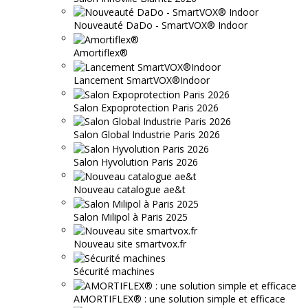
Nouveauté DaDo - SmartVOX® Indoor
Amortiflex®
Lancement SmartVOX®Indoor
Salon Expoprotection Paris 2026
Salon Global Industrie Paris 2026
Salon Hyvolution Paris 2026
Nouveau catalogue ae&t
Salon Milipol à Paris 2025
Nouveau site smartvox.fr
Sécurité machines
AMORTIFLEX® : une solution simple et efficace