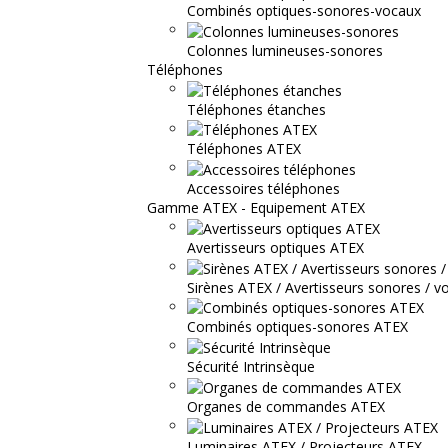
Combinés optiques-sonores-vocaux
Colonnes lumineuses-sonores
Téléphones
Téléphones étanches
Téléphones ATEX
Accessoires téléphones
Gamme ATEX - Equipement ATEX
Avertisseurs optiques ATEX
Sirènes ATEX / Avertisseurs sonores / v
Combinés optiques-sonores ATEX
Sécurité Intrinsèque
Organes de commandes ATEX
Luminaires ATEX / Projecteurs ATEX