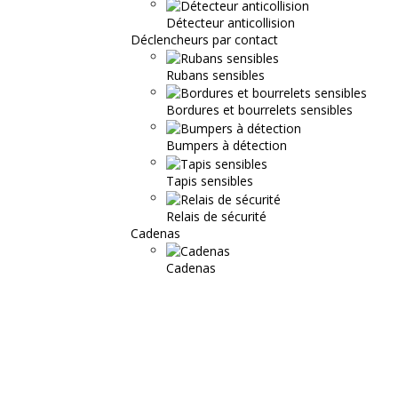
Détecteur anticollision
Déclencheurs par contact
Rubans sensibles
Bordures et bourrelets sensibles
Bumpers à détection
Tapis sensibles
Relais de sécurité
Cadenas
Cadenas