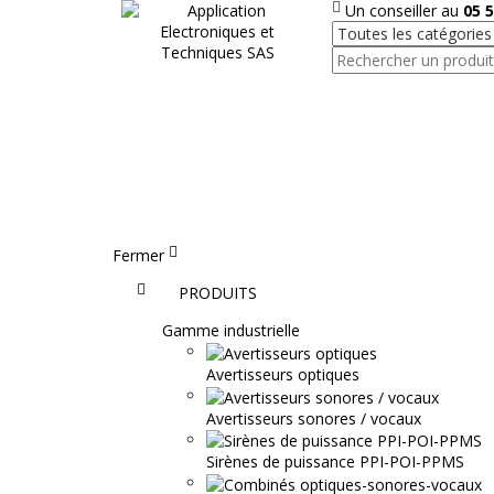
Un conseiller au
05 5
Fermer
Accueil
PRODUITS
Gamme industrielle
Avertisseurs optiques
Avertisseurs sonores / vocaux
Sirènes de puissance PPI-POI-PPMS