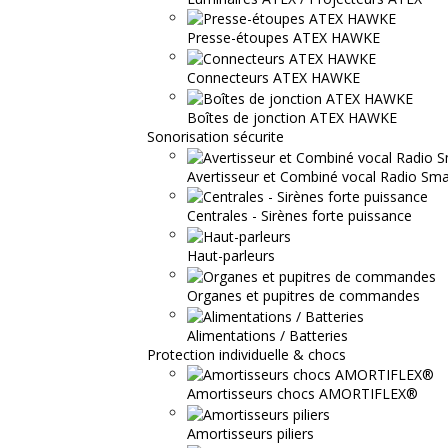
Presse-étoupes ATEX HAWKE
Connecteurs ATEX HAWKE
Boîtes de jonction ATEX HAWKE
Sonorisation sécurite
Avertisseur et Combiné vocal Radio S
Centrales - Sirènes forte puissance
Haut-parleurs
Organes et pupitres de commandes
Alimentations / Batteries
Protection individuelle & chocs
Amortisseurs chocs AMORTIFLEX®
Amortisseurs piliers