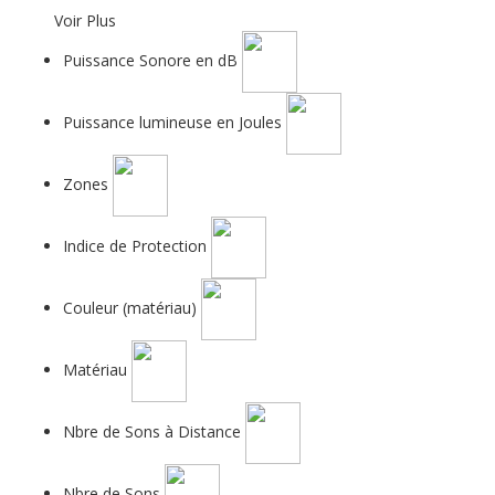
Voir Plus
Puissance Sonore en dB
Puissance lumineuse en Joules
Zones
Indice de Protection
Couleur (matériau)
Matériau
Nbre de Sons à Distance
Nbre de Sons