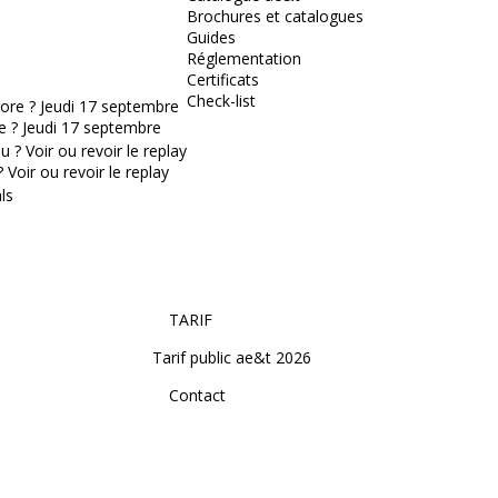
Brochures et catalogues
Guides
Réglementation
Certificats
Check-list
e ? Jeudi 17 septembre
Voir ou revoir le replay
TARIF
Tarif public ae&t 2026
Contact