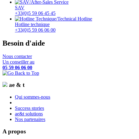
SAV
+33(0)5 59 06 45 45
Hotline technique
+33(0)5 59 06 06 00
Besoin d'aide
Nous contacter
Un conseiller au
05 59 06 06 00
ae & t
Qui sommes-nous
Success stories
ae&t solutions
Nos partenaires
A propos