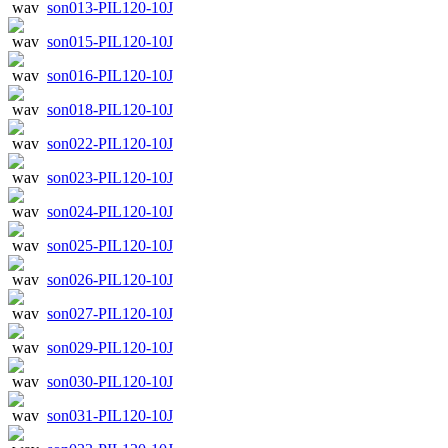
son013-PIL120-10J
son015-PIL120-10J
son016-PIL120-10J
son018-PIL120-10J
son022-PIL120-10J
son023-PIL120-10J
son024-PIL120-10J
son025-PIL120-10J
son026-PIL120-10J
son027-PIL120-10J
son029-PIL120-10J
son030-PIL120-10J
son031-PIL120-10J