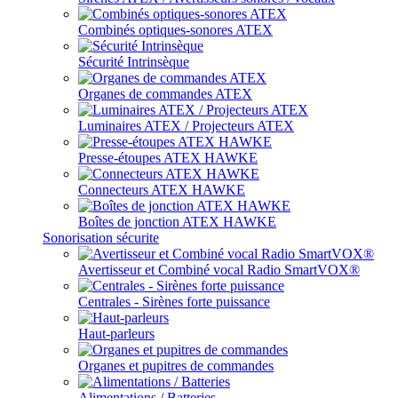
Combinés optiques-sonores ATEX
Sécurité Intrinsèque
Organes de commandes ATEX
Luminaires ATEX / Projecteurs ATEX
Presse-étoupes ATEX HAWKE
Connecteurs ATEX HAWKE
Boîtes de jonction ATEX HAWKE
Sonorisation sécurite
Avertisseur et Combiné vocal Radio SmartVOX®
Centrales - Sirènes forte puissance
Haut-parleurs
Organes et pupitres de commandes
Alimentations / Batteries