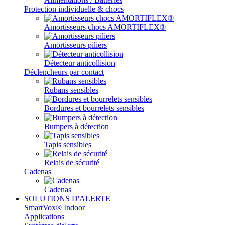
Protection individuelle & chocs
Amortisseurs chocs AMORTIFLEX®
Amortisseurs piliers
Détecteur anticollision
Déclencheurs par contact
Rubans sensibles
Bordures et bourrelets sensibles
Bumpers à détection
Tapis sensibles
Relais de sécurité
Cadenas
Cadenas
SOLUTIONS D'ALERTE
SmartVox® Indoor
Applications