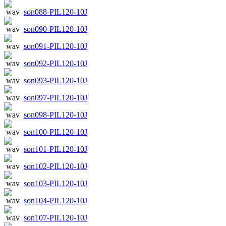
son088-PIL120-10J
son090-PIL120-10J
son091-PIL120-10J
son092-PIL120-10J
son093-PIL120-10J
son097-PIL120-10J
son098-PIL120-10J
son100-PIL120-10J
son101-PIL120-10J
son102-PIL120-10J
son103-PIL120-10J
son104-PIL120-10J
son107-PIL120-10J