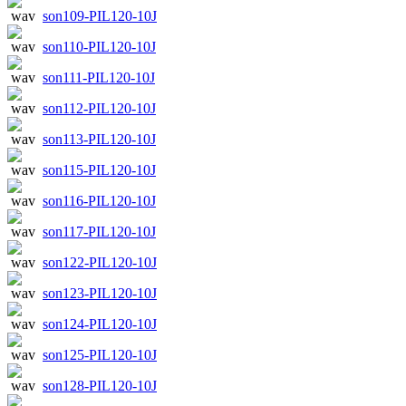
son109-PIL120-10J
son110-PIL120-10J
son111-PIL120-10J
son112-PIL120-10J
son113-PIL120-10J
son115-PIL120-10J
son116-PIL120-10J
son117-PIL120-10J
son122-PIL120-10J
son123-PIL120-10J
son124-PIL120-10J
son125-PIL120-10J
son128-PIL120-10J