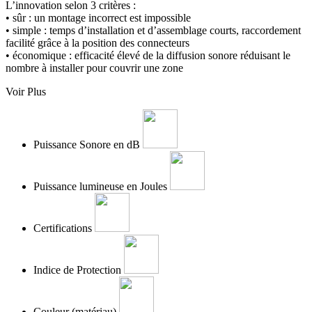
L’innovation selon 3 critères :
• sûr : un montage incorrect est impossible
• simple : temps d’installation et d’assemblage courts, raccordement
facilité grâce à la position des connecteurs
• économique : efficacité élevé de la diffusion sonore réduisant le
nombre à installer pour couvrir une zone
Voir Plus
Puissance Sonore en dB
Puissance lumineuse en Joules
Certifications
Indice de Protection
Couleur (matériau)