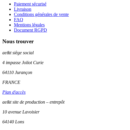
Paiement sécurisé
Livraison
Conditions générales de vente
FAQ
Mentions légales
Document RGPD
Nous trouver
ae&t
siège social
4 impasse Joliot Curie
64110
Jurançon
FRANCE
Plan d'accès
ae&t site de production – entrepôt
10 avenue Lavoisier
64140 Lons