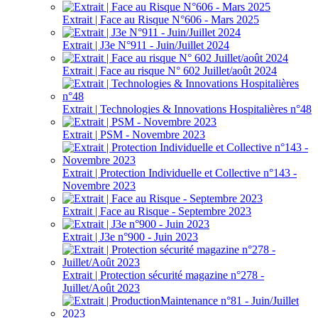
Extrait | Face au Risque N°606 - Mars 2025
Extrait | J3e N°911 - Juin/Juillet 2024
Extrait | Face au risque N° 602 Juillet/août 2024
Extrait | Technologies & Innovations Hospitalières n°48
Extrait | PSM - Novembre 2023
Extrait | Protection Individuelle et Collective n°143 -
Novembre 2023
Extrait | Face au Risque - Septembre 2023
Extrait | J3e n°900 - Juin 2023
Extrait | Protection sécurité magazine n°278 -
Juillet/Août 2023