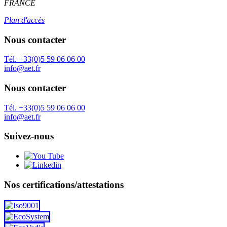
FRANCE
Plan d'accès
Nous contacter
Tél. +33(0)5 59 06 06 00
info@aet.fr
Nous contacter
Tél. +33(0)5 59 06 06 00
info@aet.fr
Suivez-nous
Nos certifications/attestations