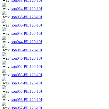
son033-PIL120-10J
son034-PIL120-10J
son035-PIL120-10J
son036-PIL120-10J
son043-PIL120-10J
son044-PIL120-10J
son045-PIL120-10J
son046-PIL120-10J
son052-PIL120-10J
son053-PIL120-10J
son054-PIL120-10J
son055-PIL120-10J
son056-PIL120-10J
son057-PIL120-10J