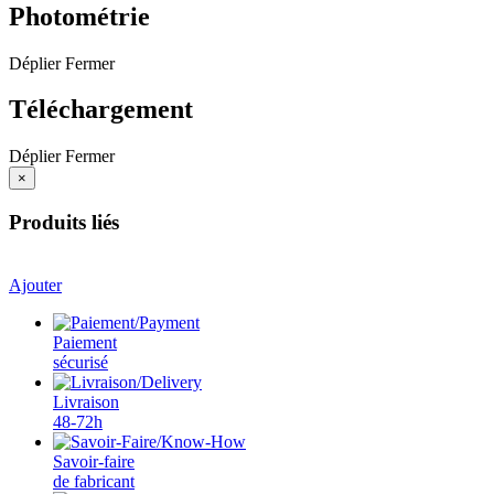
Photométrie
Déplier
Fermer
Téléchargement
Déplier
Fermer
×
Produits liés
Ajouter
Paiement
sécurisé
Livraison
48-72h
Savoir-faire
de fabricant