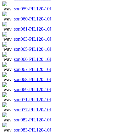
son059-PIL120-10J
son060-PIL120-10J
son061-PIL120-10J
son063-PIL120-10J
son065-PIL120-10J
son066-PIL120-10J
son067-PIL120-10J
son068-PIL120-10J
son069-PIL120-10J
son071-PIL120-10J
son077-PIL120-10J
son082-PIL120-10J
son083-PIL120-10J