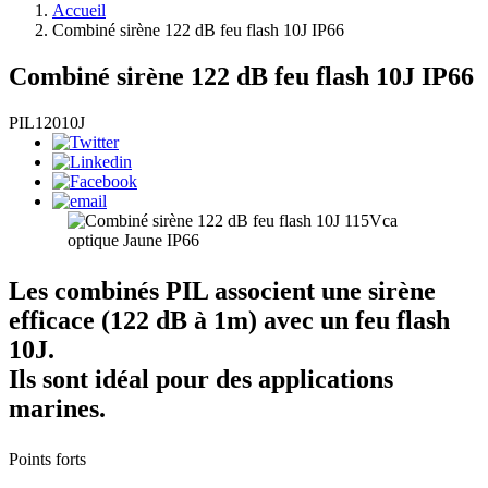
Accueil
Combiné sirène 122 dB feu flash 10J IP66
Combiné sirène 122 dB feu flash 10J IP66
PIL12010J
Les combinés PIL associent une sirène
efficace (122 dB à 1m) avec un feu flash
10J.
Ils sont idéal pour des applications
marines.
Points forts