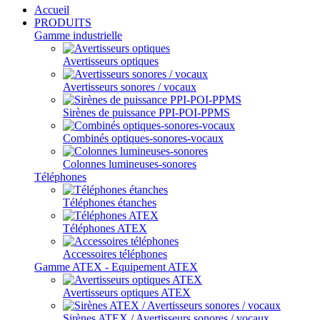
Accueil
PRODUITS
Gamme industrielle
Avertisseurs optiques
Avertisseurs sonores / vocaux
Sirènes de puissance PPI-POI-PPMS
Combinés optiques-sonores-vocaux
Colonnes lumineuses-sonores
Téléphones
Téléphones étanches
Téléphones ATEX
Accessoires téléphones
Gamme ATEX - Equipement ATEX
Avertisseurs optiques ATEX
Sirènes ATEX / Avertisseurs sonores / vocaux