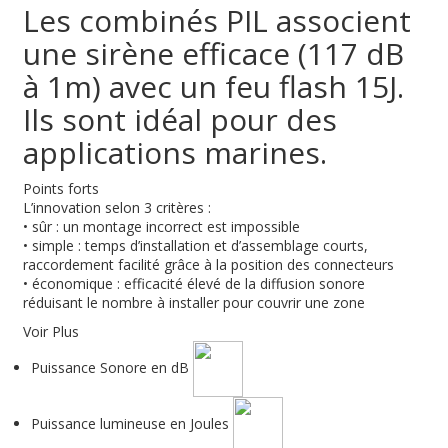
Les combinés PIL associent
une sirène efficace (117 dB
à 1m) avec un feu flash 15J.
Ils sont idéal pour des
applications marines.
Points forts
L’innovation selon 3 critères :
• sûr : un montage incorrect est impossible
• simple : temps d’installation et d’assemblage courts,
raccordement facilité grâce à la position des connecteurs
• économique : efficacité élevé de la diffusion sonore
réduisant le nombre à installer pour couvrir une zone
Voir Plus
Puissance Sonore en dB
Puissance lumineuse en Joules