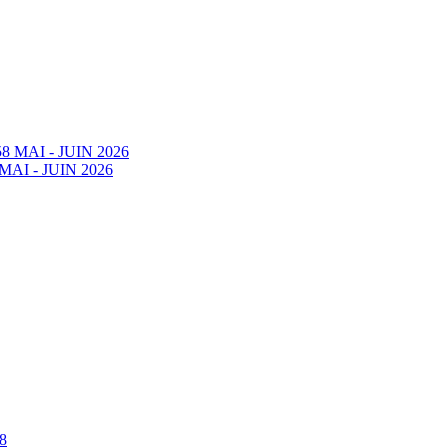
58 MAI - JUIN 2026