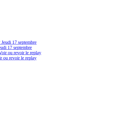
eudi 17 septembre
 ou revoir le replay