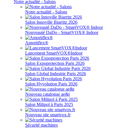
Notre actualité - Salons
Notre actualité - Salons
Salon Innoville Biarritz 2026
Nouveauté DaDo - SmartVOX® Indoor
Amortiflex®
Lancement SmartVOX®Indoor
Salon Expoprotection Paris 2026
Salon Global Industrie Paris 2026
Salon Hyvolution Paris 2026
Nouveau catalogue ae&t
Salon Milipol à Paris 2025
Nouveau site smartvox.fr
Sécurité machines