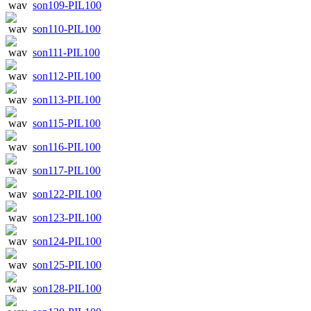
son109-PIL100
son110-PIL100
son111-PIL100
son112-PIL100
son113-PIL100
son115-PIL100
son116-PIL100
son117-PIL100
son122-PIL100
son123-PIL100
son124-PIL100
son125-PIL100
son128-PIL100