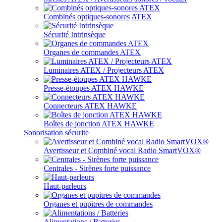
Combinés optiques-sonores ATEX
Sécurité Intrinsèque
Organes de commandes ATEX
Luminaires ATEX / Projecteurs ATEX
Presse-étoupes ATEX HAWKE
Connecteurs ATEX HAWKE
Boîtes de jonction ATEX HAWKE
Sonorisation sécurite
Avertisseur et Combiné vocal Radio SmartVOX®
Centrales - Sirènes forte puissance
Haut-parleurs
Organes et pupitres de commandes
Alimentations / Batteries