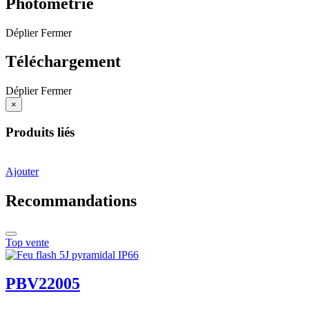
Photométrie
Déplier
Fermer
Téléchargement
Déplier
Fermer
×
Produits liés
Ajouter
Recommandations
Top vente
PBV22005