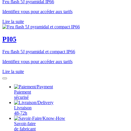
Feu flash 5J pyramidal IP66
Identifiez vous pour accéder aux tarifs
Lire la suite
PI05
Feu flash 5J pyramidal et compact IP66
Identifiez vous pour accéder aux tarifs
Lire la suite
Paiement
sécurisé
Livraison
48-72h
Savoir-faire
de fabricant