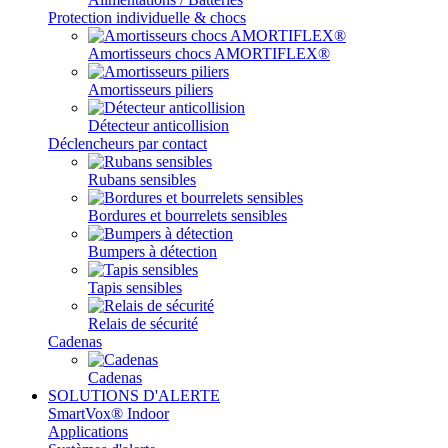
Protection individuelle & chocs
Amortisseurs chocs AMORTIFLEX®
Amortisseurs piliers
Détecteur anticollision
Déclencheurs par contact
Rubans sensibles
Bordures et bourrelets sensibles
Bumpers à détection
Tapis sensibles
Relais de sécurité
Cadenas
Cadenas
SOLUTIONS D'ALERTE
SmartVox® Indoor
Applications