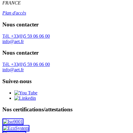
FRANCE
Plan d'accès
Nous contacter
Tél. +33(0)5 59 06 06 00
info@aet.fr
Nous contacter
Tél. +33(0)5 59 06 06 00
info@aet.fr
Suivez-nous
Nos certifications/attestations