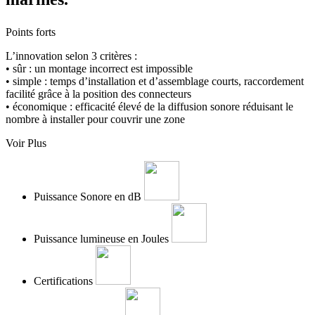
Points forts
L’innovation selon 3 critères :
• sûr : un montage incorrect est impossible
• simple : temps d’installation et d’assemblage courts, raccordement
facilité grâce à la position des connecteurs
• économique : efficacité élevé de la diffusion sonore réduisant le
nombre à installer pour couvrir une zone
Voir Plus
Puissance Sonore en dB
Puissance lumineuse en Joules
Certifications