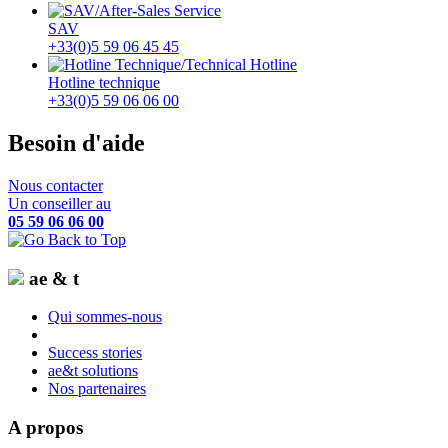
SAV
+33(0)5 59 06 45 45
Hotline technique
+33(0)5 59 06 06 00
Besoin d'aide
Nous contacter
Un conseiller au
05 59 06 06 00
ae & t
Qui sommes-nous
Success stories
ae&t solutions
Nos partenaires
A propos