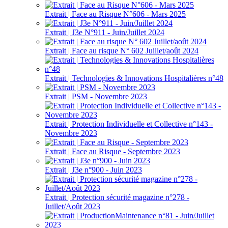
Extrait | Face au Risque N°606 - Mars 2025
Extrait | J3e N°911 - Juin/Juillet 2024
Extrait | Face au risque N° 602 Juillet/août 2024
Extrait | Technologies & Innovations Hospitalières n°48
Extrait | PSM - Novembre 2023
Extrait | Protection Individuelle et Collective n°143 -
Novembre 2023
Extrait | Face au Risque - Septembre 2023
Extrait | J3e n°900 - Juin 2023
Extrait | Protection sécurité magazine n°278 -
Juillet/Août 2023