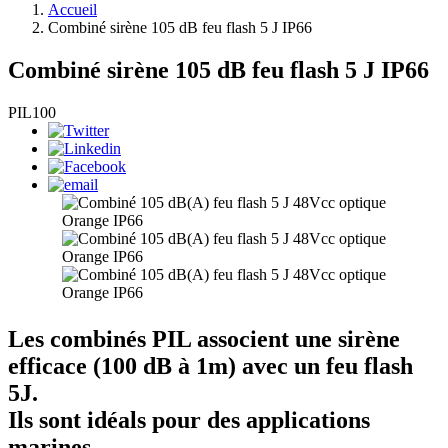
Accueil
Combiné sirène 105 dB feu flash 5 J IP66
Combiné sirène 105 dB feu flash 5 J IP66
PIL100
Les combinés PIL associent une sirène
efficace (100 dB à 1m) avec un feu flash
5J.
Ils sont idéals pour des applications
marines.