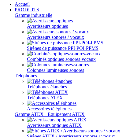
Accueil
PRODUITS
Gamme industrielle
Avertisseurs optiques
Avertisseurs sonores / vocaux
Sirènes de puissance PPI-POI-PPMS
Combinés optiques-sonores-vocaux
Colonnes lumineuses-sonores
Téléphones
Téléphones étanches
Téléphones ATEX
Accessoires téléphones
Gamme ATEX - Equipement ATEX
Avertisseurs optiques ATEX
Sirènes ATEX / Avertisseurs sonores / vocaux