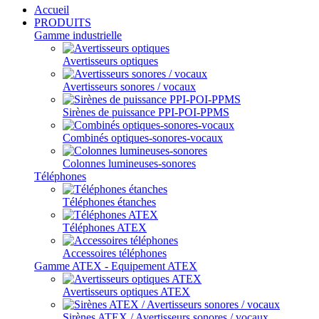
Accueil
PRODUITS
Gamme industrielle
Avertisseurs optiques
Avertisseurs sonores / vocaux
Sirènes de puissance PPI-POI-PPMS
Combinés optiques-sonores-vocaux
Colonnes lumineuses-sonores
Téléphones
Téléphones étanches
Téléphones ATEX
Accessoires téléphones
Gamme ATEX - Equipement ATEX
Avertisseurs optiques ATEX
Sirènes ATEX / Avertisseurs sonores / vocaux