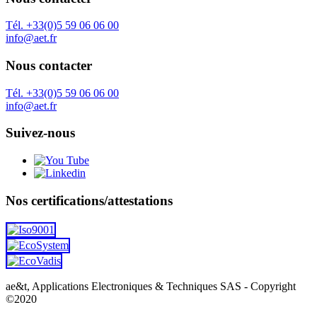
Tél. +33(0)5 59 06 06 00
info@aet.fr
Nous contacter
Tél. +33(0)5 59 06 06 00
info@aet.fr
Suivez-nous
Nos certifications/attestations
ae&t, Applications Electroniques & Techniques SAS - Copyright
©2020