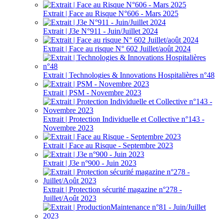
Extrait | Face au Risque N°606 - Mars 2025
Extrait | J3e N°911 - Juin/Juillet 2024
Extrait | Face au risque N° 602 Juillet/août 2024
Extrait | Technologies & Innovations Hospitalières n°48
Extrait | PSM - Novembre 2023
Extrait | Protection Individuelle et Collective n°143 -
Novembre 2023
Extrait | Face au Risque - Septembre 2023
Extrait | J3e n°900 - Juin 2023
Extrait | Protection sécurité magazine n°278 -
Juillet/Août 2023