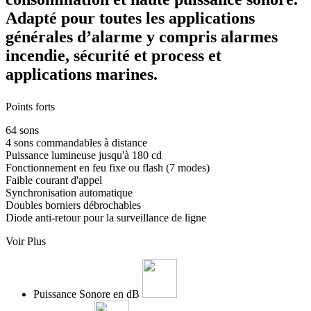
Adapté pour toutes les applications
générales d’alarme y compris alarmes
incendie, sécurité et process et
applications marines.
Points forts
64 sons
4 sons commandables à distance
Puissance lumineuse jusqu'à 180 cd
Fonctionnement en feu fixe ou flash (7 modes)
Faible courant d'appel
Synchronisation automatique
Doubles borniers débrochables
Diode anti-retour pour la surveillance de ligne
Voir Plus
Puissance Sonore en dB