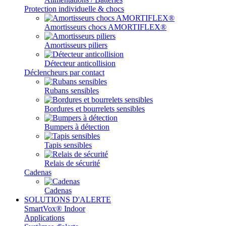
Protection individuelle & chocs
Amortisseurs chocs AMORTIFLEX®
Amortisseurs piliers
Détecteur anticollision
Déclencheurs par contact
Rubans sensibles
Bordures et bourrelets sensibles
Bumpers à détection
Tapis sensibles
Relais de sécurité
Cadenas
Cadenas
SOLUTIONS D'ALERTE
SmartVox® Indoor
Applications