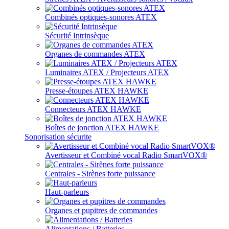
Combinés optiques-sonores ATEX
Sécurité Intrinsèque
Organes de commandes ATEX
Luminaires ATEX / Projecteurs ATEX
Presse-étoupes ATEX HAWKE
Connecteurs ATEX HAWKE
Boîtes de jonction ATEX HAWKE
Sonorisation sécurite
Avertisseur et Combiné vocal Radio SmartVOX®
Centrales - Sirènes forte puissance
Haut-parleurs
Organes et pupitres de commandes
Alimentations / Batteries