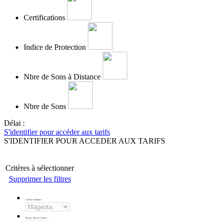
Certifications
Indice de Protection
Nbre de Sons à Distance
Nbre de Sons
Délai :
S'identifier pour accéder aux tarifs
S'IDENTIFIER POUR ACCEDER AUX TARIFS
Critères à sélectionner
Supprimer les filtres
Couleurs d'optiques
:
Tension - Type de Courant
: