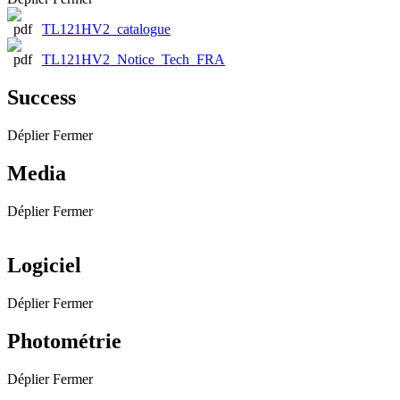
TL121HV2_catalogue
TL121HV2_Notice_Tech_FRA
Success
Déplier
Fermer
Media
Déplier
Fermer
Logiciel
Déplier
Fermer
Photométrie
Déplier
Fermer