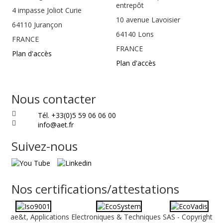
entrepôt
4 impasse Joliot Curie
10 avenue Lavoisier
64110
Jurançon
64140 Lons
FRANCE
FRANCE
Plan d'accès
Plan d'accès
Nous contacter
Tél. +33(0)5 59 06 06 00
info@aet.fr
Suivez-nous
Nos certifications/attestations
ae&t, Applications Electroniques & Techniques SAS - Copyright