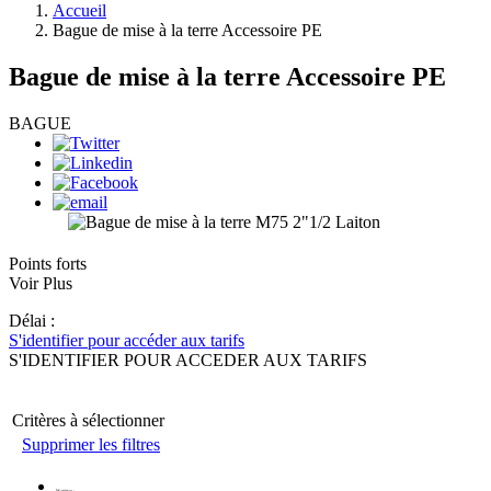
Accueil
Bague de mise à la terre Accessoire PE
Bague de mise à la terre Accessoire PE
BAGUE
Points forts
Voir Plus
Délai :
S'identifier pour accéder aux tarifs
S'IDENTIFIER POUR ACCEDER AUX TARIFS
Critères à sélectionner
Supprimer les filtres
Matériau
: