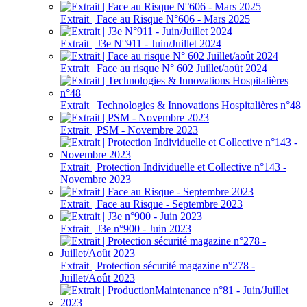
Extrait | Face au Risque N°606 - Mars 2025
Extrait | J3e N°911 - Juin/Juillet 2024
Extrait | Face au risque N° 602 Juillet/août 2024
Extrait | Technologies & Innovations Hospitalières n°48
Extrait | PSM - Novembre 2023
Extrait | Protection Individuelle et Collective n°143 -
Novembre 2023
Extrait | Face au Risque - Septembre 2023
Extrait | J3e n°900 - Juin 2023
Extrait | Protection sécurité magazine n°278 -
Juillet/Août 2023