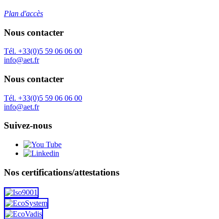
Plan d'accès
Nous contacter
Tél. +33(0)5 59 06 06 00
info@aet.fr
Nous contacter
Tél. +33(0)5 59 06 06 00
info@aet.fr
Suivez-nous
Nos certifications/attestations