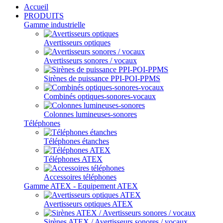
Accueil
PRODUITS
Gamme industrielle
Avertisseurs optiques
Avertisseurs sonores / vocaux
Sirènes de puissance PPI-POI-PPMS
Combinés optiques-sonores-vocaux
Colonnes lumineuses-sonores
Téléphones
Téléphones étanches
Téléphones ATEX
Accessoires téléphones
Gamme ATEX - Equipement ATEX
Avertisseurs optiques ATEX
Sirènes ATEX / Avertisseurs sonores / vocaux