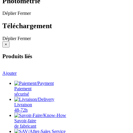
Photométrie
Déplier
Fermer
Téléchargement
Déplier
Fermer
×
Produits liés
Ajouter
Paiement
sécurisé
Livraison
48-72h
Savoir-faire
de fabricant