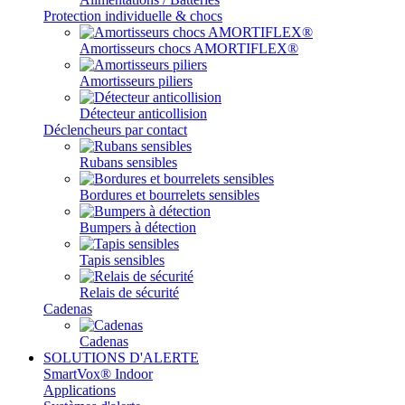
Protection individuelle & chocs
Amortisseurs chocs AMORTIFLEX®
Amortisseurs piliers
Détecteur anticollision
Déclencheurs par contact
Rubans sensibles
Bordures et bourrelets sensibles
Bumpers à détection
Tapis sensibles
Relais de sécurité
Cadenas
Cadenas
SOLUTIONS D'ALERTE
SmartVox® Indoor
Applications