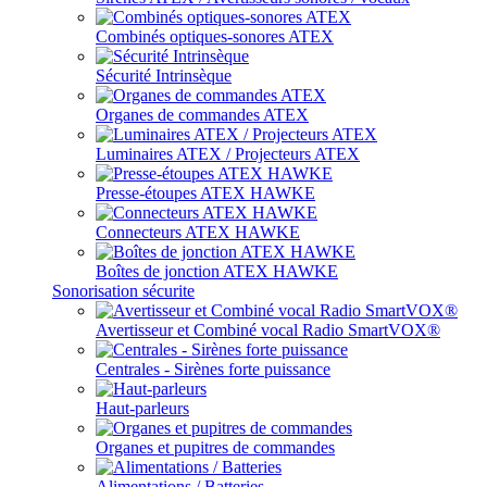
Combinés optiques-sonores ATEX
Sécurité Intrinsèque
Organes de commandes ATEX
Luminaires ATEX / Projecteurs ATEX
Presse-étoupes ATEX HAWKE
Connecteurs ATEX HAWKE
Boîtes de jonction ATEX HAWKE
Sonorisation sécurite
Avertisseur et Combiné vocal Radio SmartVOX®
Centrales - Sirènes forte puissance
Haut-parleurs
Organes et pupitres de commandes
Alimentations / Batteries