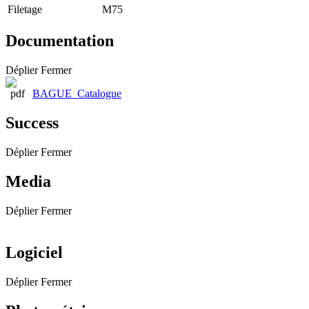
Filetage
M75
Documentation
Déplier
Fermer
BAGUE_Catalogue
Success
Déplier
Fermer
Media
Déplier
Fermer
Logiciel
Déplier
Fermer