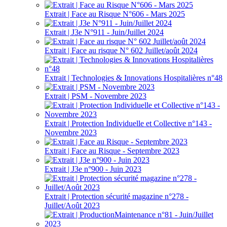
Extrait | Face au Risque N°606 - Mars 2025
Extrait | J3e N°911 - Juin/Juillet 2024
Extrait | Face au risque N° 602 Juillet/août 2024
Extrait | Technologies & Innovations Hospitalières n°48
Extrait | PSM - Novembre 2023
Extrait | Protection Individuelle et Collective n°143 -
Novembre 2023
Extrait | Face au Risque - Septembre 2023
Extrait | J3e n°900 - Juin 2023
Extrait | Protection sécurité magazine n°278 -
Juillet/Août 2023