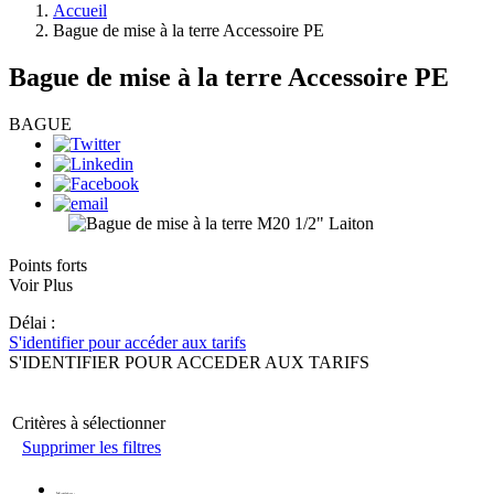
Accueil
Bague de mise à la terre Accessoire PE
Bague de mise à la terre Accessoire PE
BAGUE
Points forts
Voir Plus
Délai :
S'identifier pour accéder aux tarifs
S'IDENTIFIER POUR ACCEDER AUX TARIFS
Critères à sélectionner
Supprimer les filtres
Matériau
: