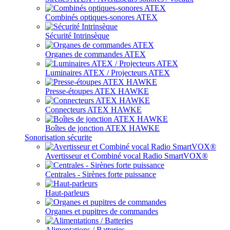
Combinés optiques-sonores ATEX
Sécurité Intrinsèque
Organes de commandes ATEX
Luminaires ATEX / Projecteurs ATEX
Presse-étoupes ATEX HAWKE
Connecteurs ATEX HAWKE
Boîtes de jonction ATEX HAWKE
Sonorisation sécurite
Avertisseur et Combiné vocal Radio SmartVOX®
Centrales - Sirènes forte puissance
Haut-parleurs
Organes et pupitres de commandes
Alimentations / Batteries