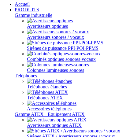
Accueil
PRODUITS
Gamme industrielle
Avertisseurs optiques
Avertisseurs sonores / vocaux
Sirènes de puissance PPI-POI-PPMS
Combinés optiques-sonores-vocaux
Colonnes lumineuses-sonores
Téléphones
Téléphones étanches
Téléphones ATEX
Accessoires téléphones
Gamme ATEX - Equipement ATEX
Avertisseurs optiques ATEX
Sirènes ATEX / Avertisseurs sonores / vocaux