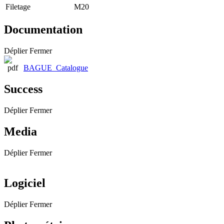
Filetage
M20
Documentation
Déplier
Fermer
BAGUE_Catalogue
Success
Déplier
Fermer
Media
Déplier
Fermer
Logiciel
Déplier
Fermer