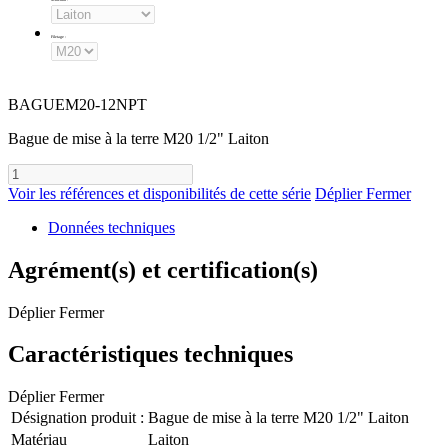
Filetage
:
BAGUEM20-12NPT
Bague de mise à la terre M20 1/2" Laiton
Voir les références et disponibilités de cette série
Déplier
Fermer
Données techniques
Agrément(s) et certification(s)
Déplier
Fermer
Caractéristiques techniques
Déplier
Fermer
Désignation produit :
Bague de mise à la terre M20 1/2" Laiton
Matériau
Laiton