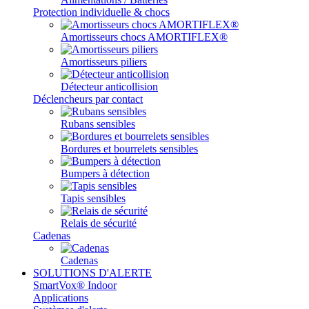
Protection individuelle & chocs
Amortisseurs chocs AMORTIFLEX®
Amortisseurs piliers
Détecteur anticollision
Déclencheurs par contact
Rubans sensibles
Bordures et bourrelets sensibles
Bumpers à détection
Tapis sensibles
Relais de sécurité
Cadenas
Cadenas
SOLUTIONS D'ALERTE
SmartVox® Indoor
Applications