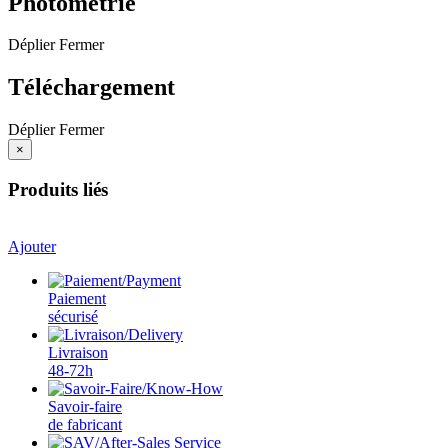
Photométrie
Déplier
Fermer
Téléchargement
Déplier
Fermer
×
Produits liés
Ajouter
Paiement
sécurisé
Livraison
48-72h
Savoir-faire
de fabricant