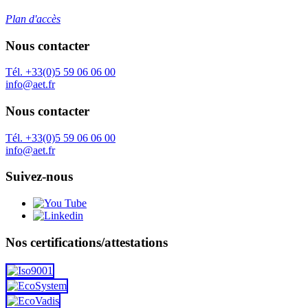
Plan d'accès
Nous contacter
Tél. +33(0)5 59 06 06 00
info@aet.fr
Nous contacter
Tél. +33(0)5 59 06 06 00
info@aet.fr
Suivez-nous
Nos certifications/attestations