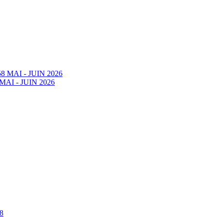
58 MAI - JUIN 2026