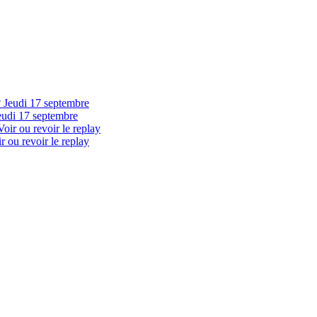
eudi 17 septembre
 ou revoir le replay