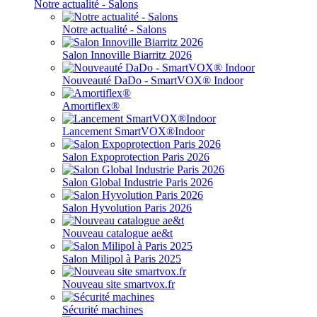
Notre actualité - Salons
Notre actualité - Salons
Salon Innoville Biarritz 2026
Nouveauté DaDo - SmartVOX® Indoor
Amortiflex®
Lancement SmartVOX®Indoor
Salon Expoprotection Paris 2026
Salon Global Industrie Paris 2026
Salon Hyvolution Paris 2026
Nouveau catalogue ae&t
Salon Milipol à Paris 2025
Nouveau site smartvox.fr
Sécurité machines