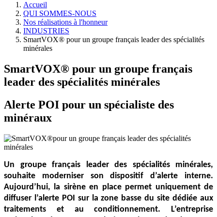
Accueil
QUI SOMMES-NOUS
Nos réalisations à l'honneur
INDUSTRIES
SmartVOX® pour un groupe français leader des spécialités
minérales
SmartVOX® pour un groupe français
leader des spécialités minérales
Alerte POI pour un spécialiste des
minéraux
Un groupe français leader des spécialités minérales,
souhaite moderniser son dispositif d’alerte interne.
Aujourd’hui, la sirène en place permet uniquement de
diffuser l’alerte POI sur la zone basse du site dédiée aux
traitements et au conditionnement. L’entreprise