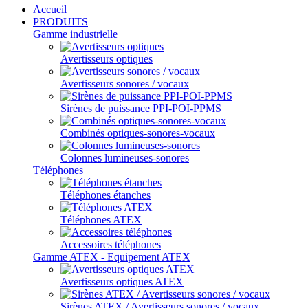
Accueil
PRODUITS
Gamme industrielle
Avertisseurs optiques
Avertisseurs sonores / vocaux
Sirènes de puissance PPI-POI-PPMS
Combinés optiques-sonores-vocaux
Colonnes lumineuses-sonores
Téléphones
Téléphones étanches
Téléphones ATEX
Accessoires téléphones
Gamme ATEX - Equipement ATEX
Avertisseurs optiques ATEX
Sirènes ATEX / Avertisseurs sonores / vocaux