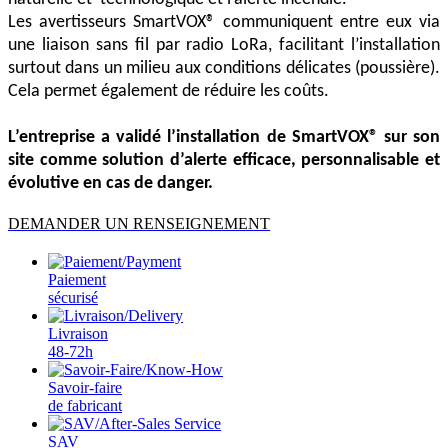
Les avertisseurs SmartVOX® communiquent entre eux via
une liaison sans fil par radio LoRa, facilitant l’installation
surtout dans un milieu aux conditions délicates (poussière).
Cela permet également de réduire les coûts.
L’entreprise a validé l’installation de SmartVOX® sur son
site comme solution d’alerte efficace, personnalisable et
évolutive en cas de danger.
DEMANDER UN RENSEIGNEMENT
Paiement
sécurisé
Livraison
48-72h
Savoir-faire
de fabricant
SAV