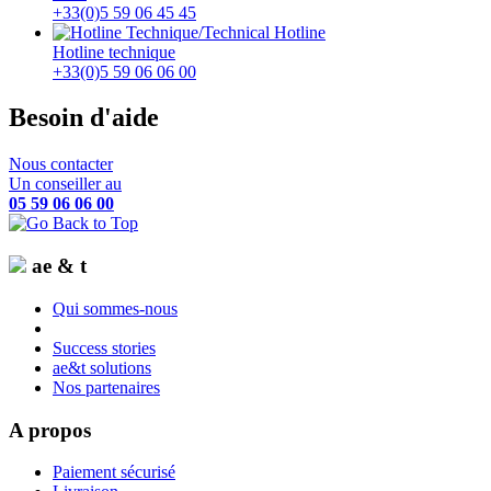
+33(0)5 59 06 45 45
Hotline technique
+33(0)5 59 06 06 00
Besoin d'aide
Nous contacter
Un conseiller au
05 59 06 06 00
ae & t
Qui sommes-nous
Success stories
ae&t solutions
Nos partenaires
A propos
Paiement sécurisé