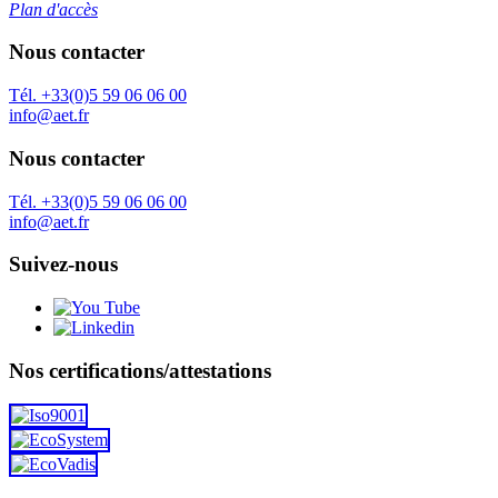
Plan d'accès
Nous contacter
Tél. +33(0)5 59 06 06 00
info@aet.fr
Nous contacter
Tél. +33(0)5 59 06 06 00
info@aet.fr
Suivez-nous
Nos certifications/attestations