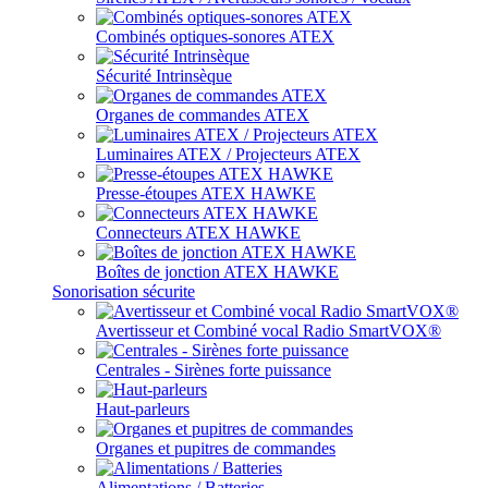
Combinés optiques-sonores ATEX
Sécurité Intrinsèque
Organes de commandes ATEX
Luminaires ATEX / Projecteurs ATEX
Presse-étoupes ATEX HAWKE
Connecteurs ATEX HAWKE
Boîtes de jonction ATEX HAWKE
Sonorisation sécurite
Avertisseur et Combiné vocal Radio SmartVOX®
Centrales - Sirènes forte puissance
Haut-parleurs
Organes et pupitres de commandes
Alimentations / Batteries