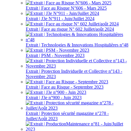
Extrait | Face au Risque N°606 - Mars 2025
Extrait | J3e N°911 - Juin/Juillet 2024
Extrait | Face au risque N° 602 Juillet/août 2024
Extrait | Technologies & Innovations Hospitalières n°48
Extrait | PSM - Novembre 2023
Extrait | Protection Individuelle et Collective n°143 -
Novembre 2023
Extrait | Face au Risque - Septembre 2023
Extrait | J3e n°900 - Juin 2023
Extrait | Protection sécurité magazine n°278 -
Juillet/Août 2023