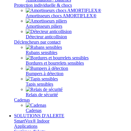
Protection individuelle & chocs
Amortisseurs chocs AMORTIFLEX®
Amortisseurs piliers
Détecteur anticollision
Déclencheurs par contact
Rubans sensibles
Bordures et bourrelets sensibles
Bumpers à détection
Tapis sensibles
Relais de sécurité
Cadenas
Cadenas
SOLUTIONS D'ALERTE
SmartVox® Indoor
Applications