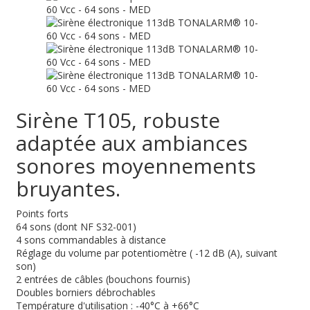
Sirène T105, robuste
adaptée aux ambiances
sonores moyennements
bruyantes.
Points forts
64 sons (dont NF S32-001)
4 sons commandables à distance
Réglage du volume par potentiomètre ( -12 dB (A), suivant
son)
2 entrées de câbles (bouchons fournis)
Doubles borniers débrochables
Température d'utilisation : -40°C à +66°C