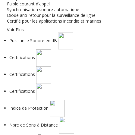
Faible courant d'appel
Synchronisation sonore automatique
Diode anti-retour pour la surveillance de ligne
Certifié pour les applications incendie et marines
Voir Plus
Puissance Sonore en dB
Certifications
Certifications
Certifications
Indice de Protection
Nbre de Sons à Distance