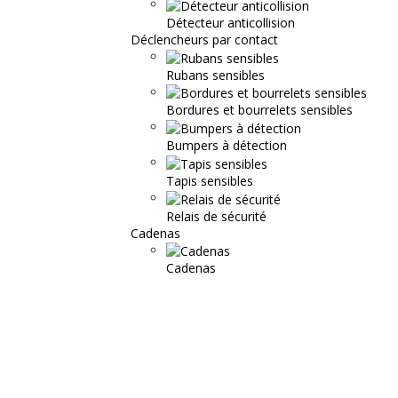
Détecteur anticollision
Déclencheurs par contact
Rubans sensibles
Bordures et bourrelets sensibles
Bumpers à détection
Tapis sensibles
Relais de sécurité
Cadenas
Cadenas