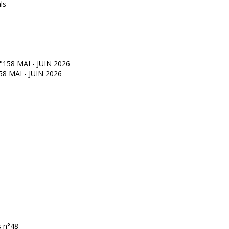
°158 MAI - JUIN 2026