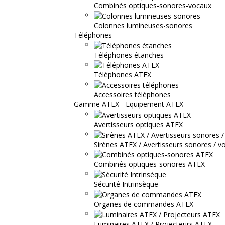
Combinés optiques-sonores-vocaux
Colonnes lumineuses-sonores
Téléphones
Téléphones étanches
Téléphones ATEX
Accessoires téléphones
Gamme ATEX - Equipement ATEX
Avertisseurs optiques ATEX
Sirènes ATEX / Avertisseurs sonores / v
Combinés optiques-sonores ATEX
Sécurité Intrinsèque
Organes de commandes ATEX
Luminaires ATEX / Projecteurs ATEX