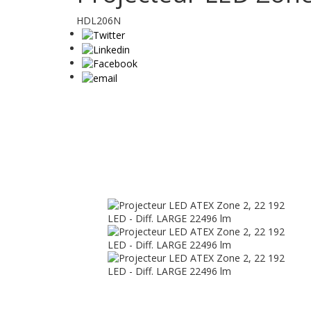
HDL206N