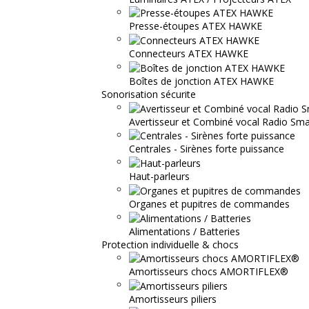
Presse-étoupes ATEX HAWKE
Connecteurs ATEX HAWKE
Boîtes de jonction ATEX HAWKE
Sonorisation sécurite
Avertisseur et Combiné vocal Radio S
Centrales - Sirènes forte puissance
Haut-parleurs
Organes et pupitres de commandes
Alimentations / Batteries
Protection individuelle & chocs
Amortisseurs chocs AMORTIFLEX®
Amortisseurs piliers