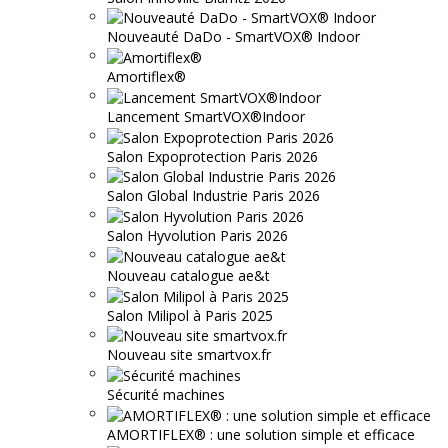
Nouveauté DaDo - SmartVOX® Indoor
Amortiflex®
Lancement SmartVOX®Indoor
Salon Expoprotection Paris 2026
Salon Global Industrie Paris 2026
Salon Hyvolution Paris 2026
Nouveau catalogue ae&t
Salon Milipol à Paris 2025
Nouveau site smartvox.fr
Sécurité machines
AMORTIFLEX® : une solution simple et efficace