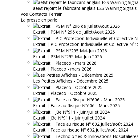
ae&t rejoint le fabricant anglais E2S Warning Signals
Vos Contacts Terrain
La presse en parle
Extrait | PSM N° 296 de juillet/Aout 2026
Extrait | PIC Protection Individuelle et Collective N
Extrait | PSM N°295 Mai-Juin 2026
Extrait | Placeco - mars 2026
Les Petites Affiches - Décembre 2025
Extrait | Placeco - Octobre 2025
Extrait | Face au Risque N°606 - Mars 2025
Extrait | J3e N°911 - Juin/Juillet 2024
Extrait | Face au risque N° 602 Juillet/août 2024