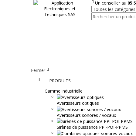
Un conseiller au
05 5
Fermer
Accueil
PRODUITS
Gamme industrielle
Avertisseurs optiques
Avertisseurs sonores / vocaux
Sirènes de puissance PPI-POI-PPMS