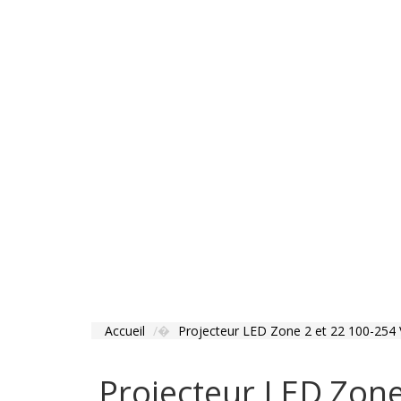
Accueil
Projecteur LED Zone 2 et 22 100-254 
Projecteur LED Zone