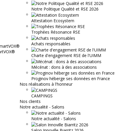
Notre Politique Qualité et RSE 2026
Attestation Ecosystem
Trophées Résonance RSE
Achats responsables
martVOX®
Charte d'engagement RSE de l'UIMM
Mécénat : dons à des associations
Proginov héberge ses données en France
Nos réalisations à l'honneur
CAMPINGS
Nos clients
Notre actualité - Salons
Notre actualité - Salons
Salon Innoville Biarritz 2026