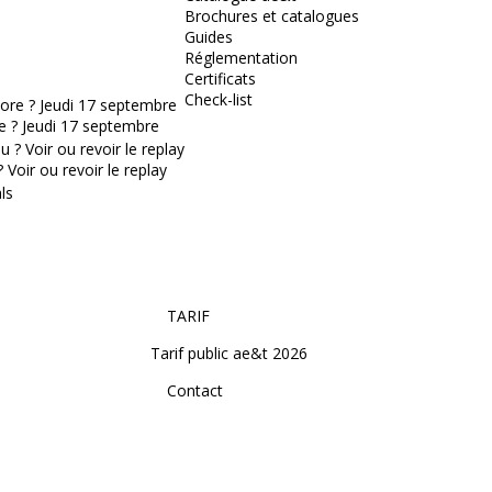
Brochures et catalogues
Guides
Réglementation
Certificats
Check-list
e ? Jeudi 17 septembre
Voir ou revoir le replay
TARIF
Tarif public ae&t 2026
Contact