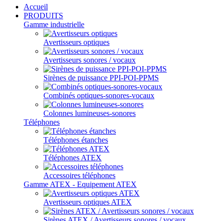
Accueil
PRODUITS
Gamme industrielle
Avertisseurs optiques
Avertisseurs sonores / vocaux
Sirènes de puissance PPI-POI-PPMS
Combinés optiques-sonores-vocaux
Colonnes lumineuses-sonores
Téléphones
Téléphones étanches
Téléphones ATEX
Accessoires téléphones
Gamme ATEX - Equipement ATEX
Avertisseurs optiques ATEX
Sirènes ATEX / Avertisseurs sonores / vocaux