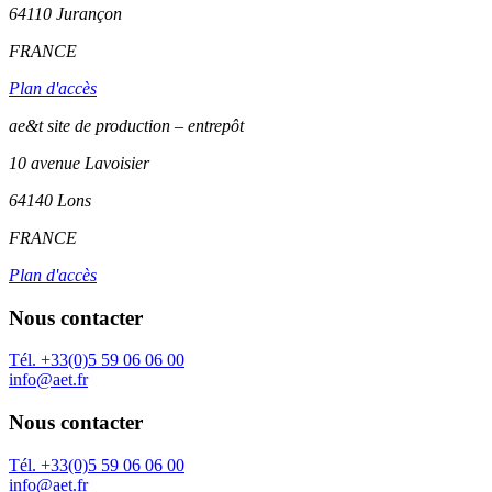
64110
Jurançon
FRANCE
Plan d'accès
ae&t site de production – entrepôt
10 avenue Lavoisier
64140 Lons
FRANCE
Plan d'accès
Nous contacter
Tél. +33(0)5 59 06 06 00
info@aet.fr
Nous contacter
Tél. +33(0)5 59 06 06 00
info@aet.fr