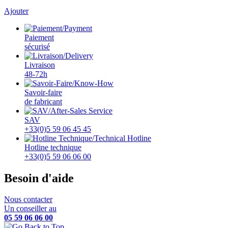
Ajouter
Paiement
sécurisé
Livraison
48-72h
Savoir-faire
de fabricant
SAV
+33(0)5 59 06 45 45
Hotline technique
+33(0)5 59 06 06 00
Besoin d'aide
Nous contacter
Un conseiller au
05 59 06 06 00