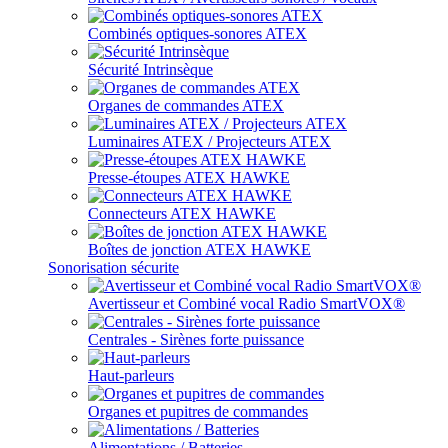
Combinés optiques-sonores ATEX
Sécurité Intrinsèque
Organes de commandes ATEX
Luminaires ATEX / Projecteurs ATEX
Presse-étoupes ATEX HAWKE
Connecteurs ATEX HAWKE
Boîtes de jonction ATEX HAWKE
Sonorisation sécurite
Avertisseur et Combiné vocal Radio SmartVOX®
Centrales - Sirènes forte puissance
Haut-parleurs
Organes et pupitres de commandes
Alimentations / Batteries