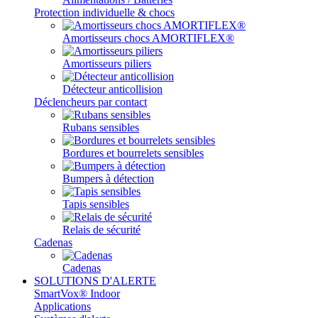
Protection individuelle & chocs
Amortisseurs chocs AMORTIFLEX®
Amortisseurs piliers
Détecteur anticollision
Déclencheurs par contact
Rubans sensibles
Bordures et bourrelets sensibles
Bumpers à détection
Tapis sensibles
Relais de sécurité
Cadenas
Cadenas
SOLUTIONS D'ALERTE
SmartVox® Indoor
Applications