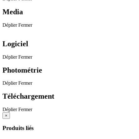
Media
Déplier
Fermer
Logiciel
Déplier
Fermer
Photométrie
Déplier
Fermer
Téléchargement
Déplier
Fermer
×
Produits liés