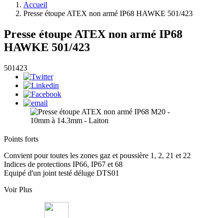
Accueil
Presse étoupe ATEX non armé IP68 HAWKE 501/423
Presse étoupe ATEX non armé IP68
HAWKE 501/423
501423
Points forts
Convient pour toutes les zones gaz et poussière 1, 2, 21 et 22
Indices de protections IP66, IP67 et 68
Equipé d'un joint testé déluge DTS01
Voir Plus