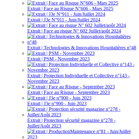
Extrait | Face au Risque N°606 - Mars 2025
Extrait | J3e N°911 - Juin/Juillet 2024
Extrait | Face au risque N° 602 Juillet/août 2024
Extrait | Technologies & Innovations Hospitalières n°48
Extrait | PSM - Novembre 2023
Extrait | Protection Individuelle et Collective n°143 -
Novembre 2023
Extrait | Face au Risque - Septembre 2023
Extrait | J3e n°900 - Juin 2023
Extrait | Protection sécurité magazine n°278 -
Juillet/Août 2023