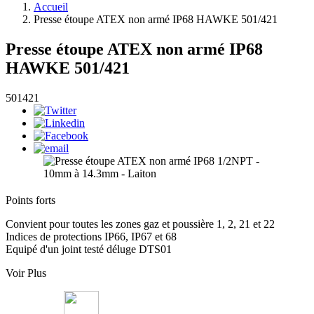
Accueil
Presse étoupe ATEX non armé IP68 HAWKE 501/421
Presse étoupe ATEX non armé IP68
HAWKE 501/421
501421
Points forts
Convient pour toutes les zones gaz et poussière 1, 2, 21 et 22
Indices de protections IP66, IP67 et 68
Equipé d'un joint testé déluge DTS01
Voir Plus