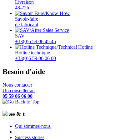
Livraison
48-72h
Savoir-faire
de fabricant
SAV
+33(0)5 59 06 45 45
Hotline technique
+33(0)5 59 06 06 00
Besoin d'aide
Nous contacter
Un conseiller au
05 59 06 06 00
ae & t
Qui sommes-nous
Success stories