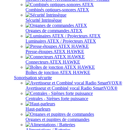
Combinés optiques-sonores ATEX
Sécurité Intrinsèque
Organes de commandes ATEX
Luminaires ATEX / Projecteurs ATEX
Presse-étoupes ATEX HAWKE
Connecteurs ATEX HAWKE
Boîtes de jonction ATEX HAWKE
Sonorisation sécurite
Avertisseur et Combiné vocal Radio SmartVOX®
Centrales - Sirènes forte puissance
Haut-parleurs
Organes et pupitres de commandes
Alimentations / Batteries