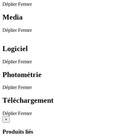
Déplier
Fermer
Media
Déplier
Fermer
Logiciel
Déplier
Fermer
Photométrie
Déplier
Fermer
Téléchargement
Déplier
Fermer
×
Produits liés