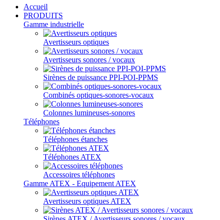
Accueil
PRODUITS
Gamme industrielle
Avertisseurs optiques
Avertisseurs sonores / vocaux
Sirènes de puissance PPI-POI-PPMS
Combinés optiques-sonores-vocaux
Colonnes lumineuses-sonores
Téléphones
Téléphones étanches
Téléphones ATEX
Accessoires téléphones
Gamme ATEX - Equipement ATEX
Avertisseurs optiques ATEX
Sirènes ATEX / Avertisseurs sonores / vocaux