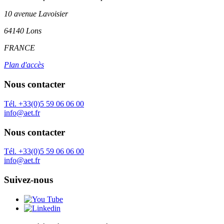
10 avenue Lavoisier
64140 Lons
FRANCE
Plan d'accès
Nous contacter
Tél. +33(0)5 59 06 06 00
info@aet.fr
Nous contacter
Tél. +33(0)5 59 06 06 00
info@aet.fr
Suivez-nous