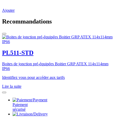
Ajouter
Recommandations
PL511-STD
Boites de jonction pré-équipées Boitier GRP ATEX 114x114mm
IP66
Identifiez vous pour accéder aux tarifs
Lire la suite
Paiement
sécurisé