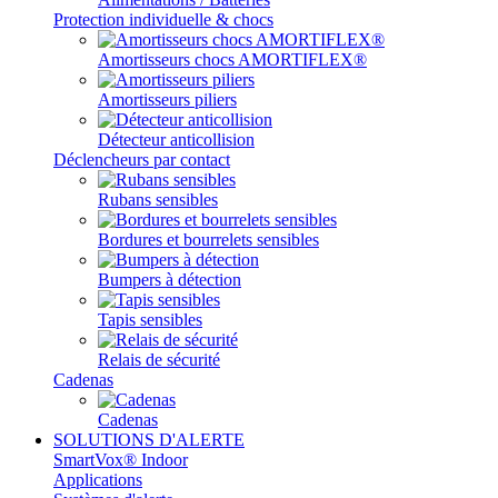
Protection individuelle & chocs
Amortisseurs chocs AMORTIFLEX®
Amortisseurs piliers
Détecteur anticollision
Déclencheurs par contact
Rubans sensibles
Bordures et bourrelets sensibles
Bumpers à détection
Tapis sensibles
Relais de sécurité
Cadenas
Cadenas
SOLUTIONS D'ALERTE
SmartVox® Indoor
Applications