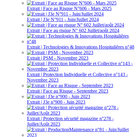
Extrait | Face au Risque N°606 - Mars 2025
Extrait | J3e N°911 - Juin/Juillet 2024
Extrait | Face au risque N° 602 Juillet/août 2024
Extrait | Technologies & Innovations Hospitalières n°48
Extrait | PSM - Novembre 2023
Extrait | Protection Individuelle et Collective n°143 -
Novembre 2023
Extrait | Face au Risque - Septembre 2023
Extrait | J3e n°900 - Juin 2023
Extrait | Protection sécurité magazine n°278 -
Juillet/Août 2023