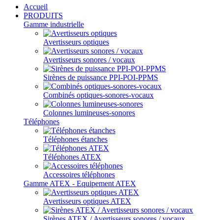
Accueil
PRODUITS
Gamme industrielle
Avertisseurs optiques
Avertisseurs sonores / vocaux
Sirènes de puissance PPI-POI-PPMS
Combinés optiques-sonores-vocaux
Colonnes lumineuses-sonores
Téléphones
Téléphones étanches
Téléphones ATEX
Accessoires téléphones
Gamme ATEX - Equipement ATEX
Avertisseurs optiques ATEX
Sirènes ATEX / Avertisseurs sonores / vocaux