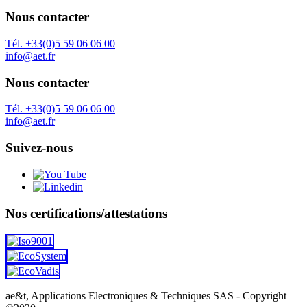
Nous contacter
Tél. +33(0)5 59 06 06 00
info@aet.fr
Nous contacter
Tél. +33(0)5 59 06 06 00
info@aet.fr
Suivez-nous
Nos certifications/attestations
ae&t, Applications Electroniques & Techniques SAS - Copyright