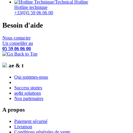
Hotline technique
+33(0)5 59 06 06 00
Besoin d'aide
Nous contacter
Un conseiller au
05 59 06 06 00
ae & t
Qui sommes-nous
Success stories
ae&t solutions
Nos partenaires
A propos
Paiement sécurisé
Livraison
Conditions générales de vente