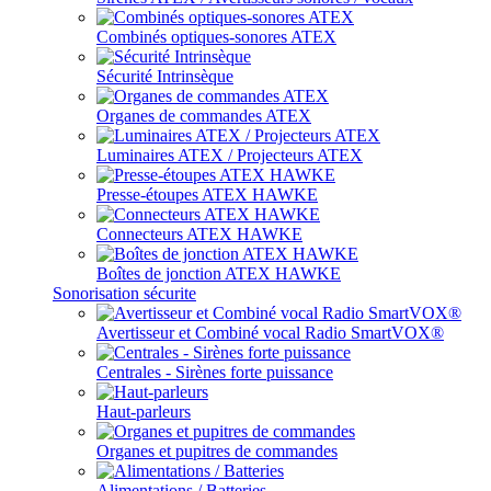
Combinés optiques-sonores ATEX
Sécurité Intrinsèque
Organes de commandes ATEX
Luminaires ATEX / Projecteurs ATEX
Presse-étoupes ATEX HAWKE
Connecteurs ATEX HAWKE
Boîtes de jonction ATEX HAWKE
Sonorisation sécurite
Avertisseur et Combiné vocal Radio SmartVOX®
Centrales - Sirènes forte puissance
Haut-parleurs
Organes et pupitres de commandes
Alimentations / Batteries