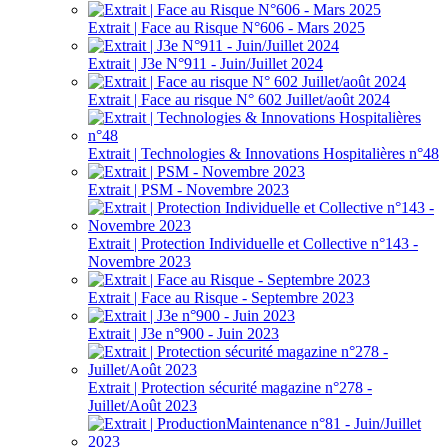
Extrait | Face au Risque N°606 - Mars 2025
Extrait | J3e N°911 - Juin/Juillet 2024
Extrait | Face au risque N° 602 Juillet/août 2024
Extrait | Technologies & Innovations Hospitalières n°48
Extrait | PSM - Novembre 2023
Extrait | Protection Individuelle et Collective n°143 -
Novembre 2023
Extrait | Face au Risque - Septembre 2023
Extrait | J3e n°900 - Juin 2023
Extrait | Protection sécurité magazine n°278 -
Juillet/Août 2023