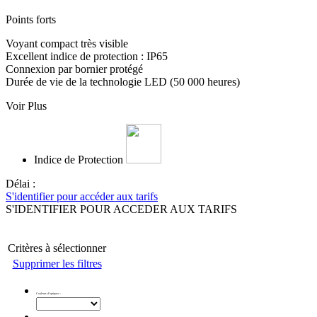
Points forts
Voyant compact très visible
Excellent indice de protection : IP65
Connexion par bornier protégé
Durée de vie de la technologie LED (50 000 heures)
Voir Plus
Indice de Protection
Délai :
S'identifier pour accéder aux tarifs
S'IDENTIFIER POUR ACCEDER AUX TARIFS
Critères à sélectionner
Supprimer les filtres
Couleurs d'optiques
: