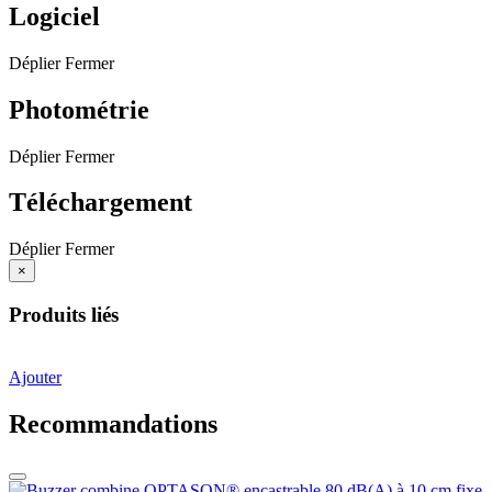
Logiciel
Déplier
Fermer
Photométrie
Déplier
Fermer
Téléchargement
Déplier
Fermer
×
Produits liés
Ajouter
Recommandations