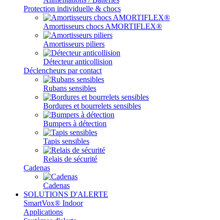
Protection individuelle & chocs
Amortisseurs chocs AMORTIFLEX®
Amortisseurs piliers
Détecteur anticollision
Déclencheurs par contact
Rubans sensibles
Bordures et bourrelets sensibles
Bumpers à détection
Tapis sensibles
Relais de sécurité
Cadenas
Cadenas
SOLUTIONS D'ALERTE
SmartVox® Indoor
Applications