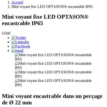
Accueil
Mini voyant fixe LED OPTASON® encastrable IP65
Mini voyant fixe LED OPTASON®
encastrable IP65
O50F
Mini voyant encastrable dans un perçage
de Ø 22 mm